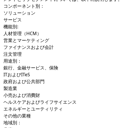
コンポーネント別：
ソリューション
サービス
機能別:
人材管理（HCM）
営業とマーケティング
ファイナンスおよび会計
注文管理
用途別：
銀行、金融サービス、保険
ITおよびITeS
政府および公共部門
製造業
小売および消費財
ヘルスケアおよびライフサイエンス
エネルギーとユーティリティ
その他の業種
地域別：