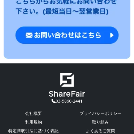
03-5860-2441
会社概要
プライバシーポリシー
利用規約
取り組み
特定商取引法に基づく表記
よくあるご質問