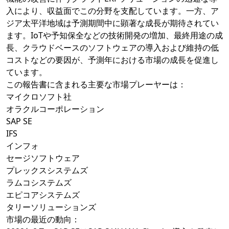
入により、収益面でこの分野を支配しています。一方、ア
ジア太平洋地域は予測期間中に顕著な成長が期待されてい
ます。IoTや予知保全などの技術開発の増加、最終用途の成
長、クラウドベースのソフトウェアの導入および維持の低
コストなどの要因が、予測年における市場の成長を促進し
ています。
この報告書に含まれる主要な市場プレーヤーは：
マイクロソフト社
オラクルコーポレーション
SAP SE
IFS
インフォ
セージソフトウェア
プレックスシステムズ
ラムコシステムズ
エピコアシステムズ
タリーソリューションズ
市場の最近の動向：