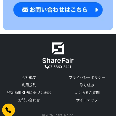
03-5860-2441
会社概要
プライバシーポリシー
利用規約
取り組み
特定商取引法に基づく表記
よくあるご質問
お問い合わせ
サイトマップ
© 2026 ShareFair Inc.