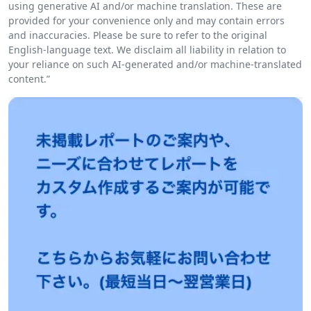
using generative AI and/or machine translation. These are
provided for your convenience only and may contain errors
and inaccuracies. Please be sure to refer to the original
English-language text. We disclaim all liability in relation to
your reliance on such AI-generated and/or machine-translated
content.”