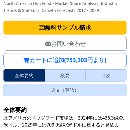
North America Dog Food - Market Share Analysis, Industry
Trends & Statistics, Growth Forecasts 2017 - 2029
無料サンプル請求
お問い合わせ
カートに追加(753,303円より)
全体要約
概要
目次
原文（英語）
全体要約
北アメリカのドッグフード市場は、2024年には436.3億XX
米ドル、2029年には709.9億XX米ドルに達すると見込ま