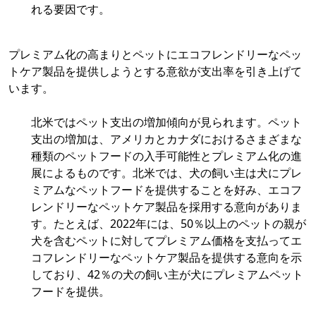
れる要因です。
プレミアム化の高まりとペットにエコフレンドリーなペッ
トケア製品を提供しようとする意欲が支出率を引き上げて
います。
北米ではペット支出の増加傾向が見られます。ペット
支出の増加は、アメリカとカナダにおけるさまざまな
種類のペットフードの入手可能性とプレミアム化の進
展によるものです。北米では、犬の飼い主は犬にプレ
ミアムなペットフードを提供することを好み、エコフ
レンドリーなペットケア製品を採用する意向がありま
す。たとえば、2022年には、50％以上のペットの親が
犬を含むペットに対してプレミアム価格を支払ってエ
コフレンドリーなペットケア製品を提供する意向を示
しており、42％の犬の飼い主が犬にプレミアムペット
フードを提供。