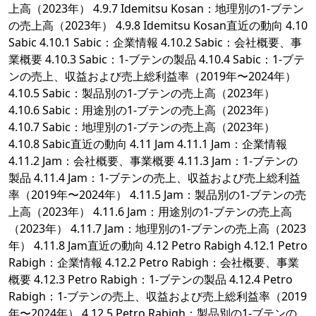
上高（2023年） 4.9.7 Idemitsu Kosan：地理別の1-ブテン
の売上高（2023年） 4.9.8 Idemitsu Kosan直近の動向 4.10
Sabic 4.10.1 Sabic：企業情報 4.10.2 Sabic：会社概要、事
業概要 4.10.3 Sabic：1-ブテンの製品 4.10.4 Sabic：1-ブテ
ンの売上、収益および売上総利益率（2019年〜2024年）
4.10.5 Sabic：製品別の1-ブテンの売上高（2023年）
4.10.6 Sabic：用途別の1-ブテンの売上高（2023年）
4.10.7 Sabic：地理別の1-ブテンの売上高（2023年）
4.10.8 Sabic直近の動向 4.11 Jam 4.11.1 Jam：企業情報
4.11.2 Jam：会社概要、事業概要 4.11.3 Jam：1-ブテンの
製品 4.11.4 Jam：1-ブテンの売上、収益および売上総利益
率（2019年〜2024年） 4.11.5 Jam：製品別の1-ブテンの売
上高（2023年） 4.11.6 Jam：用途別の1-ブテンの売上高
（2023年） 4.11.7 Jam：地理別の1-ブテンの売上高（2023
年） 4.11.8 Jam直近の動向 4.12 Petro Rabigh 4.12.1 Petro
Rabigh：企業情報 4.12.2 Petro Rabigh：会社概要、事業
概要 4.12.3 Petro Rabigh：1-ブテンの製品 4.12.4 Petro
Rabigh：1-ブテンの売上、収益および売上総利益率（2019
年〜2024年） 4.12.5 Petro Rabigh：製品別の1-ブテンの