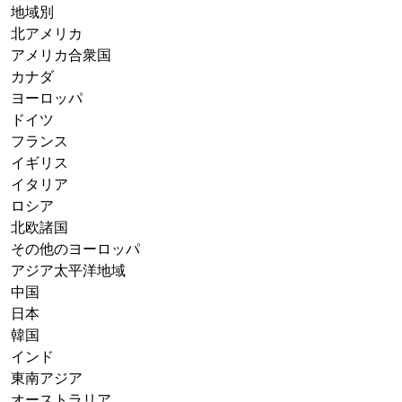
地域別
北アメリカ
アメリカ合衆国
カナダ
ヨーロッパ
ドイツ
フランス
イギリス
イタリア
ロシア
北欧諸国
その他のヨーロッパ
アジア太平洋地域
中国
日本
韓国
インド
東南アジア
オーストラリア