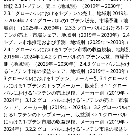
比較 2.3 1-ブテン、売上（地域別）（2019年～2030年）
2.3.1 グローバルにおける1-ブテンの売上、地域別 2019年
～2024年 2.3.2 グローバルの1-ブテン販売、市場予測（地
域別）（2025年～2030年） 2.3.3 グローバルにおける1-ブ
テンの売上・市場シェア、地域別（2019年～2030年） 2.4
1-ブテン市場推定および予測、地域別（2025年〜2030年）
2.4.1 グローバルにおける1-ブテン市場の収益規模、地域別
2019年～2024年 2.4.2 グローバルの1-ブテン収益、市場予
測（地域別）（2025年～2030年） 2.4.3 グローバルにおけ
る1-ブテン市場の収益シェア、地域別（2019年～2030年）
3 グローバルにおける1-ブテン、メーカー別 3.1 グローバ
ルにける1-ブテンのトップメーカー、販売別 3.1.1 グロー
バルにおける1-ブテンの売上規模、メーカー別（2019年～
2024年） 3.1.2 グローバルにおける1-ブテンの売上・市場
シェア、メーカー別（2019年～2024年） 3.2 グローバルに
ける1-ブテンのトップメーカー、収益別 3.2.1 グローバル
における1-ブテン市場の収益規模、メーカー別（2019年～
2024年） 3.2.2 グローバルにおける1-ブテン市場の収益シ