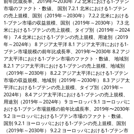
前年比成長率、2019年〜2030年 7.2 北米における1-ブテン
市場のファクト・数値、 国別 7.2.1 北米における1-ブテン
の売上規模、国別（2019年～2030年） 7.2.2 北米における
1-ブテン市場の収益規模、国別（2019年～2030年） 7.3 北
米における1-ブテンの売上規模、タイプ別（2019年～2024
年） 7.4 北米における1-ブテンの売上規模、用途別（2019
年～2024年） 8 アジア太平洋 8.1 アジア太平洋における1-
ブテン市場規模の前年比成長率、2019年〜2030年 8.2 アジ
ア太平洋における1-ブテン市場のファクト・数値、 地域別
8.2.1 アジア太平洋における1-ブテンの売上規模、地域別
（2019年～2030年） 8.2.2 アジア太平洋における1-ブテン
市場の収益規模、地域別（2019年～2030年） 8.3 アジア太
平洋における1-ブテンの売上規模、タイプ別（2019年～
2024年） 8.4 アジア太平洋における1-ブテンの売上規模、
用途別（2019年～2024年） 9 ヨーロッパ 9.1 ヨーロッパに
おける1-ブテン市場規模の前年比成長率、2019年〜2030年
9.2 ヨーロッパにおける1-ブテン市場のファクト・数値、
国別 9.2.1 ヨーロッパにおける1-ブテンの売上規模、国別
（2019年～2030年） 9.2.2 ヨーロッパにおける1-ブテン市