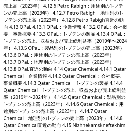
売上高（2023年） 4.12.6 Petro Rabigh：用途別の1-ブテ
ンの売上高（2023年） 4.12.7 Petro Rabigh：地理別の1-
ブテンの売上高（2023年） 4.12.8 Petro Rabigh直近の動
向 4.13 OPaL 4.13.1 OPaL：企業情報 4.13.2 OPaL：会社概
要、事業概要 4.13.3 OPaL：1-ブテンの製品 4.13.4 OPaL：
1-ブテンの売上、収益および売上総利益率（2019年〜2024
年） 4.13.5 OPaL：製品別の1-ブテンの売上高（2023年）
4.13.6 OPaL：用途別の1-ブテンの売上高（2023年）
4.13.7 OPaL：地理別の1-ブテンの売上高（2023年）
4.13.8 OPaL直近の動向 4.14 Qatar Chemical 4.14.1 Qatar
Chemical：企業情報 4.14.2 Qatar Chemical：会社概要、
事業概要 4.14.3 Qatar Chemical：1-ブテンの製品 4.14.4
Qatar Chemical：1-ブテンの売上、収益および売上総利益
率（2019年〜2024年） 4.14.5 Qatar Chemical：製品別の
1-ブテンの売上高（2023年） 4.14.6 Qatar Chemical：用
途別の1-ブテンの売上高（2023年） 4.14.7 Qatar
Chemical：地理別の1-ブテンの売上高（2023年） 4.14.8
Qatar Chemical直近の動向 4.15 Nizhnekamskneftekhim