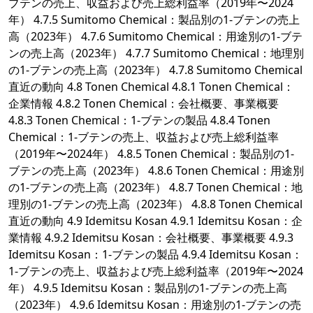
ブテンの売上、収益および売上総利益率（2019年〜2024
年） 4.7.5 Sumitomo Chemical：製品別の1-ブテンの売上
高（2023年） 4.7.6 Sumitomo Chemical：用途別の1-ブテ
ンの売上高（2023年） 4.7.7 Sumitomo Chemical：地理別
の1-ブテンの売上高（2023年） 4.7.8 Sumitomo Chemical
直近の動向 4.8 Tonen Chemical 4.8.1 Tonen Chemical：
企業情報 4.8.2 Tonen Chemical：会社概要、事業概要
4.8.3 Tonen Chemical：1-ブテンの製品 4.8.4 Tonen
Chemical：1-ブテンの売上、収益および売上総利益率
（2019年〜2024年） 4.8.5 Tonen Chemical：製品別の1-
ブテンの売上高（2023年） 4.8.6 Tonen Chemical：用途別
の1-ブテンの売上高（2023年） 4.8.7 Tonen Chemical：地
理別の1-ブテンの売上高（2023年） 4.8.8 Tonen Chemical
直近の動向 4.9 Idemitsu Kosan 4.9.1 Idemitsu Kosan：企
業情報 4.9.2 Idemitsu Kosan：会社概要、事業概要 4.9.3
Idemitsu Kosan：1-ブテンの製品 4.9.4 Idemitsu Kosan：
1-ブテンの売上、収益および売上総利益率（2019年〜2024
年） 4.9.5 Idemitsu Kosan：製品別の1-ブテンの売上高
（2023年） 4.9.6 Idemitsu Kosan：用途別の1-ブテンの売