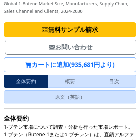
Global 1-Butene Market Size, Manufacturers, Supply Chain,
Sales Channel and Clients, 2024-2030
無料サンプル請求
お問い合わせ
カートに追加(935,681円より)
全体要約
概要
目次
原文（英語）
全体要約
1-ブテン市場について調査・分析を行った市場レポート。
1-ブテン（Butene-1またはα-ブチレン）は、直鎖アルファ