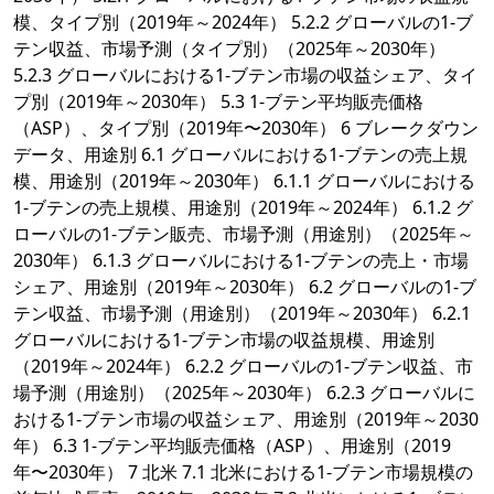
模、タイプ別（2019年～2024年） 5.2.2 グローバルの1-ブ
テン収益、市場予測（タイプ別）（2025年～2030年）
5.2.3 グローバルにおける1-ブテン市場の収益シェア、タイ
プ別（2019年～2030年） 5.3 1-ブテン平均販売価格
（ASP）、タイプ別（2019年〜2030年） 6 ブレークダウン
データ、用途別 6.1 グローバルにおける1-ブテンの売上規
模、用途別（2019年～2030年） 6.1.1 グローバルにおける
1-ブテンの売上規模、用途別（2019年～2024年） 6.1.2 グ
ローバルの1-ブテン販売、市場予測（用途別）（2025年～
2030年） 6.1.3 グローバルにおける1-ブテンの売上・市場
シェア、用途別（2019年～2030年） 6.2 グローバルの1-ブ
テン収益、市場予測（用途別）（2019年～2030年） 6.2.1
グローバルにおける1-ブテン市場の収益規模、用途別
（2019年～2024年） 6.2.2 グローバルの1-ブテン収益、市
場予測（用途別）（2025年～2030年） 6.2.3 グローバルに
おける1-ブテン市場の収益シェア、用途別（2019年～2030
年） 6.3 1-ブテン平均販売価格（ASP）、用途別（2019
年〜2030年） 7 北米 7.1 北米における1-ブテン市場規模の