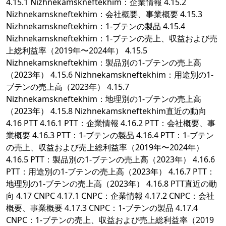
4.15.1 Nizhnekamskneftekhim：企業情報 4.15.2
Nizhnekamskneftekhim：会社概要、事業概要 4.15.3
Nizhnekamskneftekhim：1-ブテンの製品 4.15.4
Nizhnekamskneftekhim：1-ブテンの売上、収益および売
上総利益率（2019年〜2024年） 4.15.5
Nizhnekamskneftekhim：製品別の1-ブテンの売上高
（2023年） 4.15.6 Nizhnekamskneftekhim：用途別の1-
ブテンの売上高（2023年） 4.15.7
Nizhnekamskneftekhim：地理別の1-ブテンの売上高
（2023年） 4.15.8 Nizhnekamskneftekhim直近の動向
4.16 PTT 4.16.1 PTT：企業情報 4.16.2 PTT：会社概要、事
業概要 4.16.3 PTT：1-ブテンの製品 4.16.4 PTT：1-ブテン
の売上、収益および売上総利益率（2019年〜2024年）
4.16.5 PTT：製品別の1-ブテンの売上高（2023年） 4.16.6
PTT：用途別の1-ブテンの売上高（2023年） 4.16.7 PTT：
地理別の1-ブテンの売上高（2023年） 4.16.8 PTT直近の動
向 4.17 CNPC 4.17.1 CNPC：企業情報 4.17.2 CNPC：会社
概要、事業概要 4.17.3 CNPC：1-ブテンの製品 4.17.4
CNPC：1-ブテンの売上、収益および売上総利益率（2019