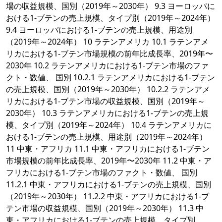
場の収益規模、国別（2019年～2030年） 9.3 ヨーロッパに
おける1-ブテンの売上規模、タイプ別（2019年～2024年）
9.4 ヨーロッパにおける1-ブテンの売上規模、用途別
（2019年～2024年） 10 ラテンアメリカ 10.1 ラテンアメ
リカにおける1-ブテン市場規模の前年比成長率、2019年〜
2030年 10.2 ラテンアメリカにおける1-ブテン市場のファ
クト・数値、 国別 10.2.1 ラテンアメリカにおける1-ブテン
の売上規模、国別（2019年～2030年） 10.2.2 ラテンアメ
リカにおける1-ブテン市場の収益規模、国別（2019年～
2030年） 10.3 ラテンアメリカにおける1-ブテンの売上規
模、タイプ別（2019年～2024年） 10.4 ラテンアメリカに
おける1-ブテンの売上規模、用途別（2019年～2024年）
11 中東・アフリカ 11.1 中東・アフリカにおける1-ブテン
市場規模の前年比成長率、2019年〜2030年 11.2 中東・ア
フリカにおける1-ブテン市場のファクト・数値、 国別
11.2.1 中東・アフリカにおける1-ブテンの売上規模、国別
（2019年～2030年） 11.2.2 中東・アフリカにおける1-ブ
テン市場の収益規模、国別（2019年～2030年） 11.3 中
東・アフリカにおける1-ブテンの売上規模、タイプ別