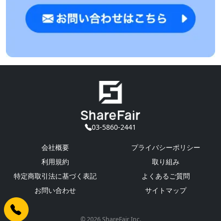
03-5860-2441
会社概要
プライバシーポリシー
利用規約
取り組み
特定商取引法に基づく表記
よくあるご質問
お問い合わせ
サイトマップ
© 2026 ShareFair Inc.