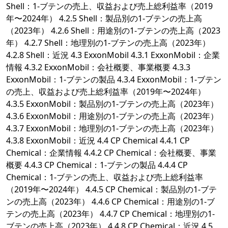
Shell：1-ブテンの売上、収益および売上総利益率（2019
年〜2024年） 4.2.5 Shell：製品別の1-ブテンの売上高
（2023年） 4.2.6 Shell：用途別の1-ブテンの売上高（2023
年） 4.2.7 Shell：地理別の1-ブテンの売上高（2023年）
4.2.8 Shell：近況 4.3 ExxonMobil 4.3.1 ExxonMobil：企業
情報 4.3.2 ExxonMobil：会社概要、事業概要 4.3.3
ExxonMobil：1-ブテンの製品 4.3.4 ExxonMobil：1-ブテン
の売上、収益および売上総利益率（2019年〜2024年）
4.3.5 ExxonMobil：製品別の1-ブテンの売上高（2023年）
4.3.6 ExxonMobil：用途別の1-ブテンの売上高（2023年）
4.3.7 ExxonMobil：地理別の1-ブテンの売上高（2023年）
4.3.8 ExxonMobil：近況 4.4 CP Chemical 4.4.1 CP
Chemical：企業情報 4.4.2 CP Chemical：会社概要、事業
概要 4.4.3 CP Chemical：1-ブテンの製品 4.4.4 CP
Chemical：1-ブテンの売上、収益および売上総利益率
（2019年〜2024年） 4.4.5 CP Chemical：製品別の1-ブテ
ンの売上高（2023年） 4.4.6 CP Chemical：用途別の1-ブ
テンの売上高（2023年） 4.4.7 CP Chemical：地理別の1-
ブテンの売上高（2023年） 4.4.8 CP Chemical：近況 4.5