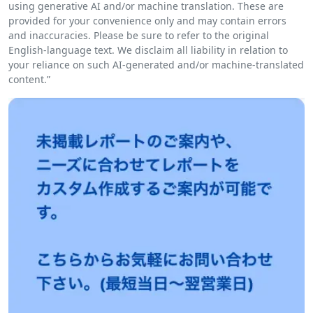
using generative AI and/or machine translation. These are
provided for your convenience only and may contain errors
and inaccuracies. Please be sure to refer to the original
English-language text. We disclaim all liability in relation to
your reliance on such AI-generated and/or machine-translated
content.”