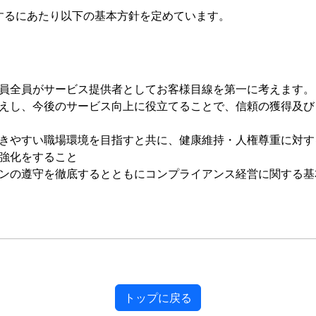
尊重するにあたり以下の基本方針を定めています。
員全員がサービス提供者としてお客様目線を第一に考えます。
えし、今後のサービス向上に役立てることで、信頼の獲得及び
きやすい職場環境を目指すと共に、健康維持・人権尊重に対す
強化をすること
ンの遵守を徹底するとともにコンプライアンス経営に関する基
トップに戻る