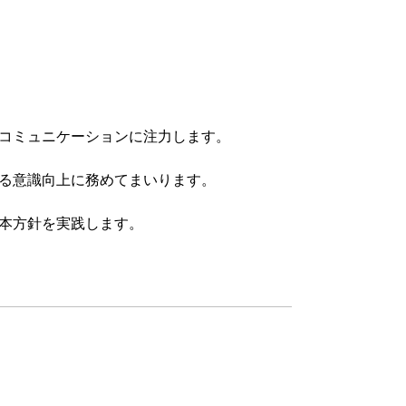
コミュニケーションに注力します。
る意識向上に務めてまいります。
本方針を実践します。