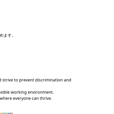
めます。
 strive to prevent discrimination and
lexible working environment.
where everyone can thrive.