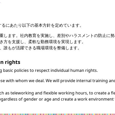
ー
尊重するにあたり以下の基本方針を定めています。
重します。社内教育を実施し、差別やハラスメントの防止に努
き方を支援し、柔軟な勤務環境を実現します。
、誰もが活躍できる職場環境を整備します。
n rights
ng basic policies to respect individual human rights.
se with whom we deal. We will provide internal training and
ch as teleworking and flexible working hours, to create a f
gardless of gender or age and create a work environment 