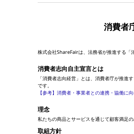
消費者
株式会社ShareFairは、法務省が推進
消費者志向自主宣言とは
「消費者志向経営」とは、消費者庁が推進す
です。
【参考】消費者・事業者との連携・協働に向け
理念
私たちの商品とサービスを通じて顧客満足の
取組方針