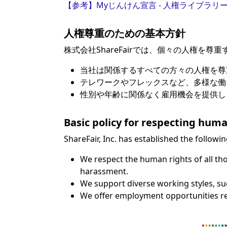
【参考】Myじんけん宣言 - 人権ライブラリ
人権尊重のための基本方針
株式会社ShareFairでは、個々の人権を
当社は関係するすべての方々の人権を尊
テレワークやフレックスなど、多様な働
性別や年齢に関係なく雇用機会を提供し
Basic policy for respecting huma
ShareFair, Inc. has established the followi
We respect the human rights of all tho
harassment.
We support diverse working styles, su
We offer employment opportunities re