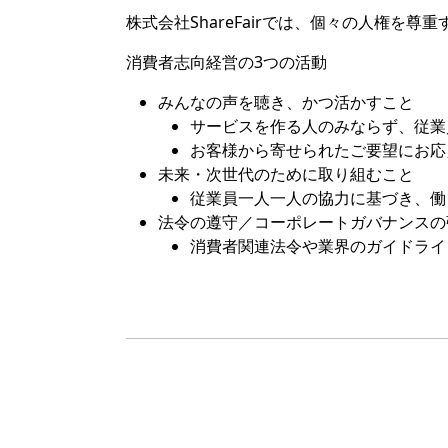
株式会社ShareFairでは、個々の人権を
消費者志向経営の3つの活動
みんなの声を聴き、かつ活かすこと
サービスを作る人のみならず、従業
お客様から寄せられたご要望にお応
未来・次世代のために取り組むこと
従業員一人一人の協力に基づき、働
法令の遵守／コーポレートガバナンスの
消費者関連法令や業界のガイドライ