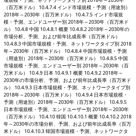
場規模・予測、ネットワークタイプ別 2018年～2030年
（百万米ドル） 10.4.7.4 インド市場規模・予測（用途別）
2018年～2030年（百万米ドル） 10.4.7.5 インド市場規
模・予測、エンドユーザー別 2018年～2030年（百万米ド
ル） 10.4.8 中国 10.4.8.1 概要 10.4.8.2 2018年～2030年の
市場分析、予測、および前年比成長率（百万米ドル）
10.4.8.3 中国市場規模・予測、ネットワークタイプ別 2018
年～2030年（百万米ドル） 10.4.8.4 中国市場規模・予測
（用途別）2018年～2030年（百万米ドル） 10.4.8.5 中国
市場規模・予測、エンドユーザー別 2018年～2030年（百
万米ドル） 10.4.9 日本 10.4.9.1 概要 10.4.9.2 2018年～
2030年の市場分析、予測、および前年比成長率（百万米ド
ル） 10.4.9.3 日本市場規模・予測、ネットワークタイプ別
2018年～2030年（百万米ドル） 10.4.9.4 日本市場規模・
予測（用途別）2018年～2030年（百万米ドル） 10.4.9.5
日本市場規模・予測、エンドユーザー別 2018年～2030年
（百万米ドル） 10.4.10 韓国 10.4.10.1 概要 10.4.10.2 2018
年～2030年の市場分析、予測、および前年比成長率（百万
米ドル） 10.4.10.3 韓国市場規模・予測、ネットワークタ