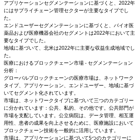
アプリケーションセグメンテーションに基づくと、2022年
にはサプライチェーン管理セクターが主要なタイプでし
た。
エンドユーザーセグメンテーションに基づくと、バイオ医
薬品および医療機器会社のセグメントは2022年において主
要なタイプでした。
地域に基づいて、北米は2022年に主要な収益生成地域でし
た。
医療におけるブロックチェーン市場 - セグメンテーション
分析：
グローバルブロックチェーンの医療市場は、ネットワーク
タイプ、アプリケーション、エンドユーザー、地域に基づ
いてセグメント化されています。
市場は、ネットワークタイプに基づいて三つのカテゴリー
に分かれています：公共、私的、その他です。公共部門が
市場を支配しています。公立病院は、データ管理、相互運
用性、患者の成果を向上させるために、医療施設において
ブロックチェーン技術を一般的に活用しています。
市場は、アプリケーションに基づいて5つのカテゴリーに