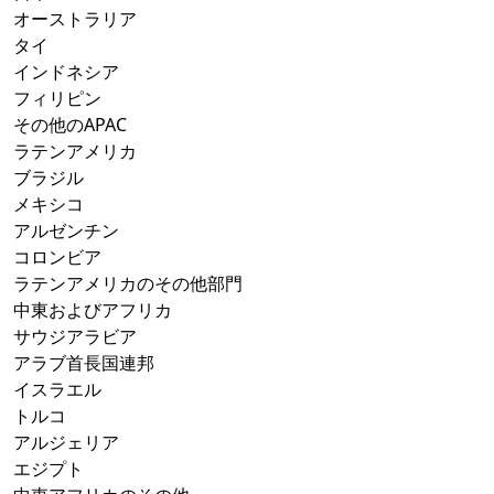
オーストラリア
タイ
インドネシア
フィリピン
その他のAPAC
ラテンアメリカ
ブラジル
メキシコ
アルゼンチン
コロンビア
ラテンアメリカのその他部門
中東およびアフリカ
サウジアラビア
アラブ首長国連邦
イスラエル
トルコ
アルジェリア
エジプト