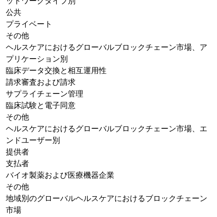
ットワークタイプ別
公共
プライベート
その他
ヘルスケアにおけるグローバルブロックチェーン市場、ア
プリケーション別
臨床データ交換と相互運用性
請求審査および請求
サプライチェーン管理
臨床試験と電子同意
その他
ヘルスケアにおけるグローバルブロックチェーン市場、エ
ンドユーザー別
提供者
支払者
バイオ製薬および医療機器企業
その他
地域別のグローバルヘルスケアにおけるブロックチェーン
市場