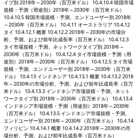
イプ別 2018年～2030年（百万米ドル） 10.4.10.4 韓国市場
規模・予測（用途別）2018年～2030年（百万米ドル）
10.4.10.5 韓国市場規模・予測、エンドユーザー別 2018年
～2030年（百万米ドル） 10.4.11 オーストラリア 10.4.12
タイ 10.4.12.1 概要 10.4.12.2 2018年～2030年の市場分
析、予測、および前年比成長率（百万米ドル） 10.4.12.3
タイ市場規模・予測、ネットワークタイプ別 2018年～
2030年（百万米ドル） 10.4.12.4 タイ市場規模・予測（用
途別）2018年～2030年（百万米ドル） 10.4.12.5 タイ市場
規模・予測、エンドユーザー別 2018年～2030年（百万米
ドル） 10.4.13 インドネシア 10.4.13.1 概要 10.4.13.2 2018
年～2030年の市場分析、予測、および前年比成長率（百万
米ドル） 10.4.13.3 インドネシア市場規模・予測、ネット
ワークタイプ別 2018年～2030年（百万米ドル） 10.4.13.4
インドネシア市場規模・予測（用途別）2018年～2030年
（百万米ドル） 10.4.13.5 インドネシア市場規模・予測、
エンドユーザー別 2018年～2030年（百万米ドル） 10.4.14
フィリピン 10.4.14.1 概要 10.4.14.2 2018年～2030年の市
場分析、予測、および前年比成長率（百万米ドル）