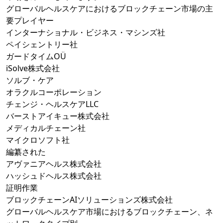
グローバルヘルスケアにおけるブロックチェーン市場の主
要プレイヤー
インターナショナル・ビジネス・マシンズ社
ペイシェントリー社
ガードタイムOÜ
iSolve株式会社
ソルブ・ケア
オラクルコーポレーション
チェンジ・ヘルスケアLLC
バーストアイキュー株式会社
メディカルチェーン社
マイクロソフト社
編纂された
アヴァニアヘルス株式会社
ハッシュドヘルス株式会社
証明作業
ブロックチェーンAIソリューションズ株式会社
グローバルヘルスケア市場におけるブロックチェーン、ネ