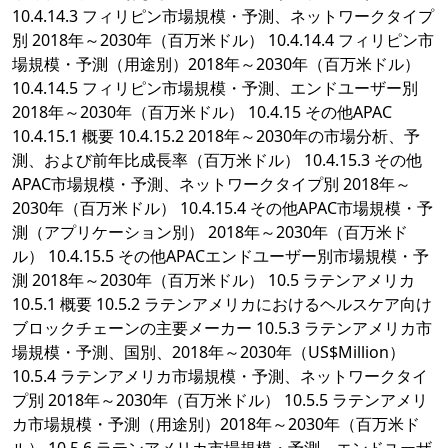
10.4.14.3 フィリピン市場規模・予測、ネットワークタイプ
別 2018年～2030年（百万米ドル） 10.4.14.4 フィリピン市
場規模・予測（用途別）2018年～2030年（百万米ドル）
10.4.14.5 フィリピン市場規模・予測、エンドユーザー別
2018年～2030年（百万米ドル） 10.4.15 その他APAC
10.4.15.1 概要 10.4.15.2 2018年～2030年の市場分析、予
測、および前年比成長率（百万米ドル） 10.4.15.3 その他
APAC市場規模・予測、ネットワークタイプ別 2018年～
2030年（百万米ドル） 10.4.15.4 その他APAC市場規模・予
測（アプリケーション別） 2018年～2030年（百万米ド
ル） 10.4.15.5 その他APACエンドユーザー別市場規模・予
測 2018年～2030年（百万米ドル） 10.5 ラテンアメリカ
10.5.1 概要 10.5.2 ラテンアメリカにおけるヘルスケア向け
ブロックチェーンの主要メーカー 10.5.3 ラテンアメリカ市
場規模・予測、国別、2018年～2030年（US$Million）
10.5.4 ラテンアメリカ市場規模・予測、ネットワークタイ
プ別 2018年～2030年（百万米ドル） 10.5.5 ラテンアメリ
カ市場規模・予測（用途別）2018年～2030年（百万米ド