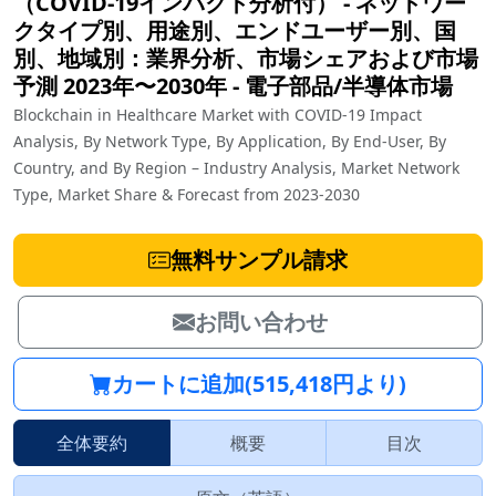
（COVID-19インパクト分析付） - ネットワー
クタイプ別、用途別、エンドユーザー別、国
別、地域別：業界分析、市場シェアおよび市場
予測 2023年〜2030年
‐
電子部品/半導体市場
Blockchain in Healthcare Market with COVID-19 Impact
Analysis, By Network Type, By Application, By End-User, By
Country, and By Region – Industry Analysis, Market Network
Type, Market Share & Forecast from 2023-2030
無料サンプル請求
お問い合わせ
カートに追加(515,418円より)
全体要約
概要
目次