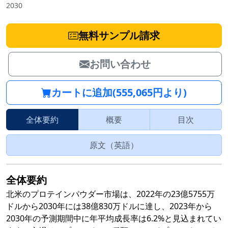
2030
無料サンプル請求
お問い合わせ
カートに追加(555,065円より)
全体要約
概要
目次
原文（英語）
全体要約
北米のプロテインパウダー市場は、2022年の23億5755万
ドルから2030年には38億830万ドルに達し、2023年から
2030年の予測期間中に年平均成長率は6.2%と見込まれてい