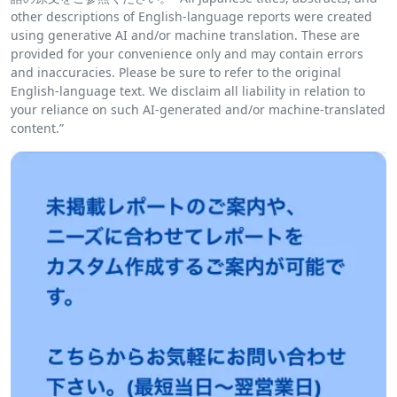
other descriptions of English-language reports were created
using generative AI and/or machine translation. These are
provided for your convenience only and may contain errors
and inaccuracies. Please be sure to refer to the original
English-language text. We disclaim all liability in relation to
your reliance on such AI-generated and/or machine-translated
content.”