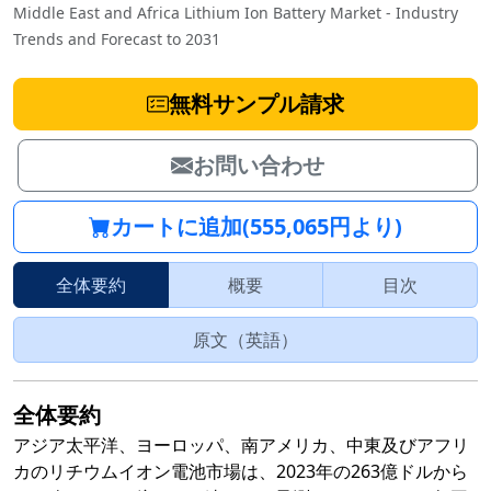
Middle East and Africa Lithium Ion Battery Market - Industry
Trends and Forecast to 2031
無料サンプル請求
お問い合わせ
カートに追加(555,065円より)
全体要約
概要
目次
原文（英語）
全体要約
アジア太平洋、ヨーロッパ、南アメリカ、中東及びアフリ
カのリチウムイオン電池市場は、2023年の263億ドルから