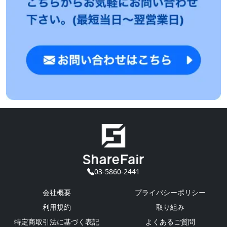
03-5860-2441
会社概要
プライバシーポリシー
利用規約
取り組み
特定商取引法に基づく表記
よくあるご質問