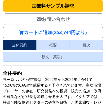
無料サンプル請求
お問い合わせ
カートに追加(253,744円より)
全体要約
概要
目次
原文（英語）
全体要約
ヨーロッパのEV市場は、2022年から2026年にかけて
15.90%のCAGRで成長すると予測されています。主な市場
プレーヤーの存在、研究開発への投資、販売の増加、政府
の施策などが成長を加速させる要因です。イタリアでは、
持続可能な輸送セクターの確立を目指した国家回復・レジ