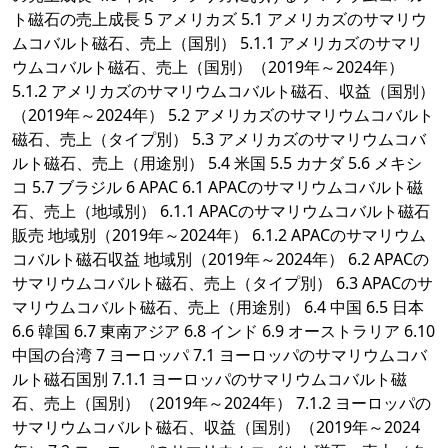
ト磁石の売上成長 5 アメリカズ 5.1 アメリカズのサマリウ
ムコバルト磁石、売上（国別） 5.1.1 アメリカズのサマリ
ウムコバルト磁石、売上（国別）（2019年～2024年）
5.1.2 アメリカズのサマリウムコバルト磁石、収益（国別）
（2019年～2024年） 5.2 アメリカズのサマリウムコバルト
磁石、売上（タイプ別） 5.3 アメリカズのサマリウムコバ
ルト磁石、売上（用途別） 5.4 米国 5.5 カナダ 5.6 メキシ
コ 5.7 ブラジル 6 APAC 6.1 APACのサマリウムコバルト磁
石、売上（地域別） 6.1.1 APACのサマリウムコバルト磁石
販売 地域別（2019年～2024年） 6.1.2 APACのサマリウム
コバルト磁石収益 地域別（2019年～2024年） 6.2 APACの
サマリウムコバルト磁石、売上（タイプ別） 6.3 APACのサ
マリウムコバルト磁石、売上（用途別） 6.4 中国 6.5 日本
6.6 韓国 6.7 東南アジア 6.8 インド 6.9 オーストラリア 6.10
中国の台湾 7 ヨーロッパ 7.1 ヨーロッパのサマリウムコバ
ルト磁石国別 7.1.1 ヨーロッパのサマリウムコバルト磁
石、売上（国別）（2019年～2024年） 7.1.2 ヨーロッパの
サマリウムコバルト磁石、収益（国別）（2019年～2024