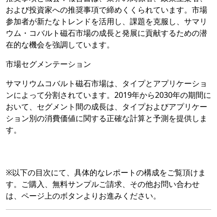
および投資家への推奨事項で締めくくられています。市場
参加者が新たなトレンドを活用し、課題を克服し、サマリ
ウム・コバルト磁石市場の成長と発展に貢献するための潜
在的な機会を強調しています。
市場セグメンテーション
サマリウムコバルト磁石市場は、タイプとアプリケーショ
ンによって分割されています。2019年から2030年の期間に
おいて、セグメント間の成長は、タイプおよびアプリケー
ション別の消費価値に関する正確な計算と予測を提供しま
す。
※以下の目次にて、具体的なレポートの構成をご覧頂けま
す。ご購入、無料サンプルご請求、その他お問い合わせ
は、ページ上のボタンよりお進みください。