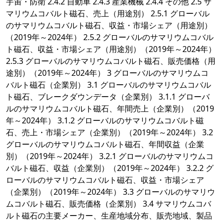
宇宙・防衛 2.4.2 自動車 2.4.3 産業機械 2.4.4 その他 2.5 サ
マリウムコバルト磁石、売上（用途別） 2.5.1 グローバル
のサマリウムコバルト磁石、収益・市場シェア（用途別）
（2019年～2024年） 2.5.2 グローバルのサマリウムコバル
ト磁石、収益・市場シェア（用途別）（2019年～2024年）
2.5.3 グローバルのサマリウムコバルト磁石、販売価格（用
途別）（2019年～2024年） 3 グローバルのサマリウムコ
バルト磁石（企業別） 3.1 グローバルのサマリウムコバル
ト磁石、ブレークダウンデータ（企業別） 3.1.1 グローバ
ルのサマリウムコバルト磁石、年間売上（企業別）（2019
年～2024年） 3.1.2 グローバルのサマリウムコバルト磁
石、売上・市場シェア（企業別）（2019年～2024年） 3.2
グローバルのサマリウムコバルト磁石、年間収益（企業
別）（2019年～2024年） 3.2.1 グローバルのサマリウムコ
バルト磁石、収益（企業別）（2019年～2024年） 3.2.2 グ
ローバルのサマリウムコバルト磁石、収益・市場シェア
（企業別）（2019年～2024年） 3.3 グローバルのサマリウ
ムコバルト磁石、販売価格（企業別） 3.4 サマリウムコバ
ルト磁石の主要メーカー、生産地域分布、販売地域、製品