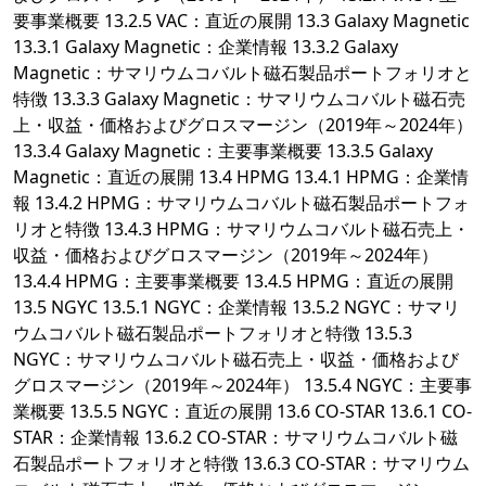
要事業概要 13.2.5 VAC：直近の展開 13.3 Galaxy Magnetic
13.3.1 Galaxy Magnetic：企業情報 13.3.2 Galaxy
Magnetic：サマリウムコバルト磁石製品ポートフォリオと
特徴 13.3.3 Galaxy Magnetic：サマリウムコバルト磁石売
上・収益・価格およびグロスマージン（2019年～2024年）
13.3.4 Galaxy Magnetic：主要事業概要 13.3.5 Galaxy
Magnetic：直近の展開 13.4 HPMG 13.4.1 HPMG：企業情
報 13.4.2 HPMG：サマリウムコバルト磁石製品ポートフォ
リオと特徴 13.4.3 HPMG：サマリウムコバルト磁石売上・
収益・価格およびグロスマージン（2019年～2024年）
13.4.4 HPMG：主要事業概要 13.4.5 HPMG：直近の展開
13.5 NGYC 13.5.1 NGYC：企業情報 13.5.2 NGYC：サマリ
ウムコバルト磁石製品ポートフォリオと特徴 13.5.3
NGYC：サマリウムコバルト磁石売上・収益・価格および
グロスマージン（2019年～2024年） 13.5.4 NGYC：主要事
業概要 13.5.5 NGYC：直近の展開 13.6 CO-STAR 13.6.1 CO-
STAR：企業情報 13.6.2 CO-STAR：サマリウムコバルト磁
石製品ポートフォリオと特徴 13.6.3 CO-STAR：サマリウム