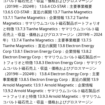
コバルト磁石売上・収益・価格およびグロスマージン
（2019年～2024年） 13.6.4 CO-STAR：主要事業概要
13.6.5 CO-STAR：直近の展開 13.7 Tianhe Magnetics
13.7.1 Tianhe Magnetics：企業情報 13.7.2 Tianhe
Magnetics：サマリウムコバルト磁石製品ポートフォリオ
と特徴 13.7.3 Tianhe Magnetics：サマリウムコバルト磁
石売上・収益・価格およびグロスマージン（2019年～2024
年） 13.7.4 Tianhe Magnetics：主要事業概要 13.7.5
Tianhe Magnetics：直近の展開 13.8 Electron Energy
Corp 13.8.1 Electron Energy Corp：企業情報 13.8.2
Electron Energy Corp：サマリウムコバルト磁石製品ポー
トフォリオと特徴 13.8.3 Electron Energy Corp：サマリウ
ムコバルト磁石売上・収益・価格およびグロスマージン
（2019年～2024年） 13.8.4 Electron Energy Corp：主要
事業概要 13.8.5 Electron Energy Corp：直近の展開 13.9
Arnold Magnetic 13.9.1 Arnold Magnetic：企業情報
13.9.2 Arnold Magnetic：サマリウムコバルト磁石製品ポ
ートフォリオと特徴 13.9.3 Arnold Magnetic：サマリウム
コバルト磁石売上・収益・価格およびグロスマージン