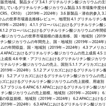
売地域、製品タイプ 3.4.1 グリチルリチン酸ジカリウムの
提供しているグリチルリチン酸ジカリウム製品 3.5 市場集中度分
、CR5、CR10）（2019年～2024年） 3.6 新製品・潜在的参入 3.
ウムの世界市場過去推移レビュー、地理別 4.1 グリチルリチン
年～2024年） 4.1.1 グローバルにおけるグリチルリチン酸
 4.1.2 グローバルにおけるグリチルリチン酸ジカリウムの年間
ルリチン酸ジカリウムの世界市場規模の過去推移、国・地域別（201
リチン酸ジカリウムの年間売上、国・地域別（2019年～2024年） 4
年間収益、国・地域別（2019年～2024年） 4.3 アメリカ
 APACにおけるグリチルリチン酸ジカリウムの売上成長 4.5 
成長 4.6 中東・アフリカにおけるグリチルリチン酸ジカリ
るグリチルリチン酸ジカリウムの売上、国別 5.1.1 アメリカズに
9年～2024年） 5.1.2 アメリカズにおけるグリチルリチン
4年） 5.2 アメリカズにおけるグリチルリチン酸ジカリウムの売
アメリカズにおけるグリチルリチン酸ジカリウムの売上規模、用途別（
キシコ 5.7 ブラジル 6 APAC 6.1 APACにおけるグリチルリチン酸ジ
リチン酸ジカリウムの売上規模、地域別（2019年～2024年） 6.1
収益規模、地域別（2019年～2024年） 6.2 APACにおける
9年～2024年） 6.3 APACにおけるグリチルリチン酸ジカ