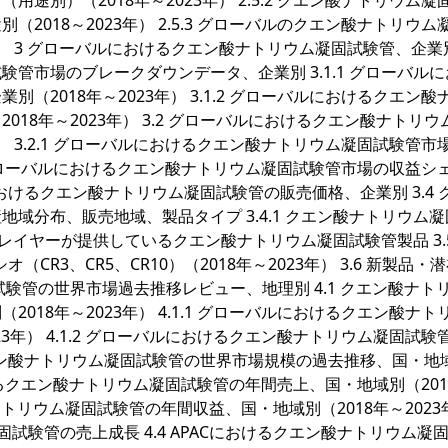
別）（2018年～2023年） 2.5.2 クエン酸ナトリウム凝
018～2023年） 2.5.3 グローバルのクエン酸ナトリウム
） 3 グローバルにおけるクエン酸ナトリウム凝固試験管、企業別 
管市場のブレークダウンデータ、企業別 3.1.1 グローバル
2018年～2023年） 3.1.2 グローバルにおけるクエン酸
18年～2023年） 3.2 グローバルにおけるクエン酸ナトリウ
） 3.2.1 グローバルにおけるクエン酸ナトリウム凝固試験管市
.2 グローバルにおけるクエン酸ナトリウム凝固試験管市場の収益シ
バルにおけるクエン酸ナトリウム凝固試験管の販売価格、企業別 3.4 
域分布、販売地域、製品タイプ 3.4.1 クエン酸ナトリウム
 プレイヤーが提供しているクエン酸ナトリウム凝固試験管製品 3.
レシオ（CR3、CR5、CR10）（2018年～2023年） 3.6 新製品・
凝固試験管の世界市場過去推移レビュー、地理別 4.1 クエン酸ナト
18年～2023年） 4.1.1 グローバルにおけるクエン酸ナト
3年） 4.1.2 グローバルにおけるクエン酸ナトリウム凝固試験
2 クエン酸ナトリウム凝固試験管の世界市場規模の過去推移、国・地
ルにおけるクエン酸ナトリウム凝固試験管の年間売上、国・地域別（20
ン酸ナトリウム凝固試験管の年間収益、国・地域別（2018年～2023
固試験管の売上成長 4.4 APACにおけるクエン酸ナトリウム凝