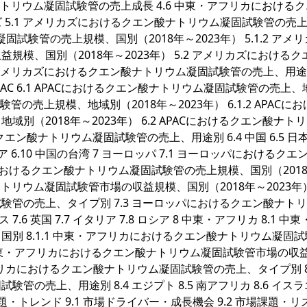
ナトリウム凝固試験管の売上成長 4.6 中東・アフリカにおける
ズ 5.1 アメリカズにおけるクエン酸ナトリウム凝固試験管の売
固試験管の売上規模、国別（2018年～2023年） 5.1.2 アメ
模、国別（2018年～2023年） 5.2 アメリカズにおけるク
アメリカズにおけるクエン酸ナトリウム凝固試験管の売上、用途別 
 6 APAC 6.1 APACにおけるクエン酸ナトリウム凝固試験管の売上
験管の売上規模、地域別（2018年～2023年） 6.1.2 APACに
（2018年～2023年） 6.2 APACにおけるクエン酸ナト
エン酸ナトリウム凝固試験管の売上、用途別 6.4 中国 6.5 日本 6
ラリア 6.10 中国の台湾 7 ヨーロッパ 7.1 ヨーロッパにおけるクエ
パにおけるクエン酸ナトリウム凝固試験管の売上規模、国別（201
酸ナトリウム凝固試験管市場の収益規模、国別（2018年～2023年） 
管の売上、タイプ別 7.3 ヨーロッパにおけるクエン酸ナト
7.6 英国 7.7 イタリア 7.8 ロシア 8 中東・アフリカ 8.1 中
別 8.1.1 中東・アフリカにおけるクエン酸ナトリウム凝固
.2 中東・アフリカにおけるクエン酸ナトリウム凝固試験管市場の収
・アフリカにおけるクエン酸ナトリウム凝固試験管の売上、タイプ別 8.
の売上、用途別 8.4 エジプト 8.5 南アフリカ 8.6 イス
・課題・トレンド 9.1 市場ドライバー・成長機会 9.2 市場課題・リス