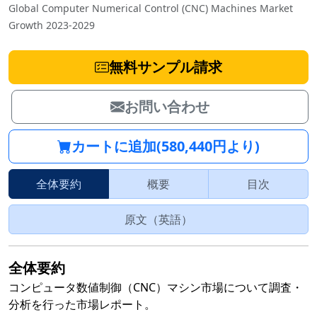
Global Computer Numerical Control (CNC) Machines Market
Growth 2023-2029
無料サンプル請求
お問い合わせ
カートに追加(580,440円より)
全体要約
概要
目次
原文（英語）
全体要約
コンピュータ数値制御（CNC）マシン市場について調査・
分析を行った市場レポート。