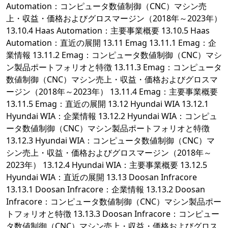
Automation：コンピュータ数値制御（CNC）マシン売
上・収益・価格およびグロスマージン（2018年～2023年）
13.10.4 Haas Automation：主要事業概要 13.10.5 Haas
Automation：直近の展開 13.11 Emag 13.11.1 Emag：企
業情報 13.11.2 Emag：コンピュータ数値制御（CNC）マシ
ン製品ポートフォリオと特徴 13.11.3 Emag：コンピュータ
数値制御（CNC）マシン売上・収益・価格およびグロスマ
ージン（2018年～2023年） 13.11.4 Emag：主要事業概要
13.11.5 Emag：直近の展開 13.12 Hyundai WIA 13.12.1
Hyundai WIA：企業情報 13.12.2 Hyundai WIA：コンピュ
ータ数値制御（CNC）マシン製品ポートフォリオと特徴
13.12.3 Hyundai WIA：コンピュータ数値制御（CNC）マ
シン売上・収益・価格およびグロスマージン（2018年～
2023年） 13.12.4 Hyundai WIA：主要事業概要 13.12.5
Hyundai WIA：直近の展開 13.13 Doosan Infracore
13.13.1 Doosan Infracore：企業情報 13.13.2 Doosan
Infracore：コンピュータ数値制御（CNC）マシン製品ポー
トフォリオと特徴 13.13.3 Doosan Infracore：コンピュー
タ数値制御（CNC）マシン売上・収益・価格およびグロス