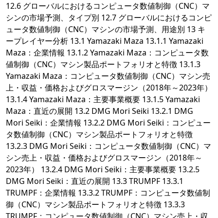
12.6 グローバルにおけるコンピュータ数値制御（CNC）マ
シンの市場予測、タイプ別 12.7 グローバルにおけるコンピ
ュータ数値制御（CNC）マシンの市場予測、用途別 13 キ
ープレイヤー分析 13.1 Yamazaki Maza 13.1.1 Yamazaki
Maza：企業情報 13.1.2 Yamazaki Maza：コンピュータ数
値制御（CNC）マシン製品ポートフォリオと特徴 13.1.3
Yamazaki Maza：コンピュータ数値制御（CNC）マシン売
上・収益・価格およびグロスマージン（2018年～2023年）
13.1.4 Yamazaki Maza：主要事業概要 13.1.5 Yamazaki
Maza：直近の展開 13.2 DMG Mori Seiki 13.2.1 DMG
Mori Seiki：企業情報 13.2.2 DMG Mori Seiki：コンピュー
タ数値制御（CNC）マシン製品ポートフォリオと特徴
13.2.3 DMG Mori Seiki：コンピュータ数値制御（CNC）マ
シン売上・収益・価格およびグロスマージン（2018年～
2023年） 13.2.4 DMG Mori Seiki：主要事業概要 13.2.5
DMG Mori Seiki：直近の展開 13.3 TRUMPF 13.3.1
TRUMPF：企業情報 13.3.2 TRUMPF：コンピュータ数値制
御（CNC）マシン製品ポートフォリオと特徴 13.3.3
TRUMPF：コンピュータ数値制御（CNC）マシン売上・収