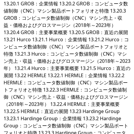
13.20.1 GROB：企業情報 13.20.2 GROB：コンピュータ数
値制御（CNC）マシン製品ポートフォリオと特徴 13.20.3
GROB：コンピュータ数値制御（CNC）マシン売上・収
益・価格およびグロスマージン（2018年～2023年）
13.20.4 GROB：主要事業概要 13.20.5 GROB：直近の展開
13.21 Hurco 13.21.1 Hurco：企業情報 13.21.2 Hurco：コ
ンピュータ数値制御（CNC）マシン製品ポートフォリオと
特徴 13.21.3 Hurco：コンピュータ数値制御（CNC）マシ
ン売上・収益・価格およびグロスマージン（2018年～2023
年） 13.21.4 Hurco：主要事業概要 13.21.5 Hurco：直近の
展開 13.22 HERMLE 13.22.1 HERMLE：企業情報 13.22.2
HERMLE：コンピュータ数値制御（CNC）マシン製品ポー
トフォリオと特徴 13.22.3 HERMLE：コンピュータ数値制
御（CNC）マシン売上・収益・価格およびグロスマージン
（2018年～2023年） 13.22.4 HERMLE：主要事業概要
13.22.5 HERMLE：直近の展開 13.23 Hardinge Group
13.23.1 Hardinge Group：企業情報 13.23.2 Hardinge
Group：コンピュータ数値制御（CNC）マシン製品ポート
フォリオと特徴 13.23.3 Hardinge Group：コンピュータ