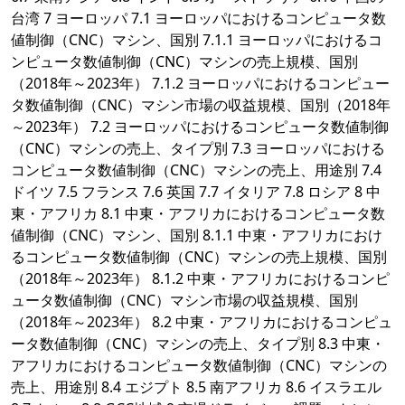
台湾 7 ヨーロッパ 7.1 ヨーロッパにおけるコンピュータ数
値制御（CNC）マシン、国別 7.1.1 ヨーロッパにおけるコ
ンピュータ数値制御（CNC）マシンの売上規模、国別
（2018年～2023年） 7.1.2 ヨーロッパにおけるコンピュー
タ数値制御（CNC）マシン市場の収益規模、国別（2018年
～2023年） 7.2 ヨーロッパにおけるコンピュータ数値制御
（CNC）マシンの売上、タイプ別 7.3 ヨーロッパにおける
コンピュータ数値制御（CNC）マシンの売上、用途別 7.4
ドイツ 7.5 フランス 7.6 英国 7.7 イタリア 7.8 ロシア 8 中
東・アフリカ 8.1 中東・アフリカにおけるコンピュータ数
値制御（CNC）マシン、国別 8.1.1 中東・アフリカにおけ
るコンピュータ数値制御（CNC）マシンの売上規模、国別
（2018年～2023年） 8.1.2 中東・アフリカにおけるコンピ
ュータ数値制御（CNC）マシン市場の収益規模、国別
（2018年～2023年） 8.2 中東・アフリカにおけるコンピュ
ータ数値制御（CNC）マシンの売上、タイプ別 8.3 中東・
アフリカにおけるコンピュータ数値制御（CNC）マシンの
売上、用途別 8.4 エジプト 8.5 南アフリカ 8.6 イスラエル