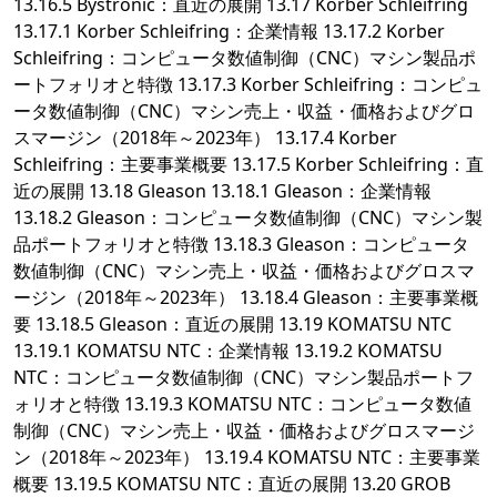
13.16.5 Bystronic：直近の展開 13.17 Korber Schleifring
13.17.1 Korber Schleifring：企業情報 13.17.2 Korber
Schleifring：コンピュータ数値制御（CNC）マシン製品ポ
ートフォリオと特徴 13.17.3 Korber Schleifring：コンピュ
ータ数値制御（CNC）マシン売上・収益・価格およびグロ
スマージン（2018年～2023年） 13.17.4 Korber
Schleifring：主要事業概要 13.17.5 Korber Schleifring：直
近の展開 13.18 Gleason 13.18.1 Gleason：企業情報
13.18.2 Gleason：コンピュータ数値制御（CNC）マシン製
品ポートフォリオと特徴 13.18.3 Gleason：コンピュータ
数値制御（CNC）マシン売上・収益・価格およびグロスマ
ージン（2018年～2023年） 13.18.4 Gleason：主要事業概
要 13.18.5 Gleason：直近の展開 13.19 KOMATSU NTC
13.19.1 KOMATSU NTC：企業情報 13.19.2 KOMATSU
NTC：コンピュータ数値制御（CNC）マシン製品ポートフ
ォリオと特徴 13.19.3 KOMATSU NTC：コンピュータ数値
制御（CNC）マシン売上・収益・価格およびグロスマージ
ン（2018年～2023年） 13.19.4 KOMATSU NTC：主要事業
概要 13.19.5 KOMATSU NTC：直近の展開 13.20 GROB