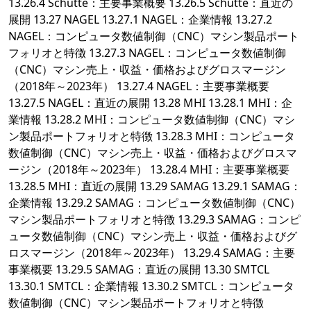
13.26.4 Schutte：主要事業概要 13.26.5 Schutte：直近の
展開 13.27 NAGEL 13.27.1 NAGEL：企業情報 13.27.2
NAGEL：コンピュータ数値制御（CNC）マシン製品ポート
フォリオと特徴 13.27.3 NAGEL：コンピュータ数値制御
（CNC）マシン売上・収益・価格およびグロスマージン
（2018年～2023年） 13.27.4 NAGEL：主要事業概要
13.27.5 NAGEL：直近の展開 13.28 MHI 13.28.1 MHI：企
業情報 13.28.2 MHI：コンピュータ数値制御（CNC）マシ
ン製品ポートフォリオと特徴 13.28.3 MHI：コンピュータ
数値制御（CNC）マシン売上・収益・価格およびグロスマ
ージン（2018年～2023年） 13.28.4 MHI：主要事業概要
13.28.5 MHI：直近の展開 13.29 SAMAG 13.29.1 SAMAG：
企業情報 13.29.2 SAMAG：コンピュータ数値制御（CNC）
マシン製品ポートフォリオと特徴 13.29.3 SAMAG：コンピ
ュータ数値制御（CNC）マシン売上・収益・価格およびグ
ロスマージン（2018年～2023年） 13.29.4 SAMAG：主要
事業概要 13.29.5 SAMAG：直近の展開 13.30 SMTCL
13.30.1 SMTCL：企業情報 13.30.2 SMTCL：コンピュータ
数値制御（CNC）マシン製品ポートフォリオと特徴