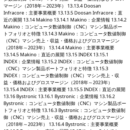
マージン（2018年～2023年） 13.13.4 Doosan
Infracore：主要事業概要 13.13.5 Doosan Infracore：直
近の展開 13.14 Makino 13.14.1 Makino：企業情報 13.14.2
Makino：コンピュータ数値制御（CNC）マシン製品ポー
トフォリオと特徴 13.14.3 Makino：コンピュータ数値制御
（CNC）マシン売上・収益・価格およびグロスマージン
（2018年～2023年） 13.14.4 Makino：主要事業概要
13.14.5 Makino：直近の展開 13.15 INDEX 13.15.1
INDEX：企業情報 13.15.2 INDEX：コンピュータ数値制御
（CNC）マシン製品ポートフォリオと特徴 13.15.3
INDEX：コンピュータ数値制御（CNC）マシン売上・収
益・価格およびグロスマージン（2018年～2023年）
13.15.4 INDEX：主要事業概要 13.15.5 INDEX：直近の展開
13.16 Bystronic 13.16.1 Bystronic：企業情報 13.16.2
Bystronic：コンピュータ数値制御（CNC）マシン製品ポー
トフォリオと特徴 13.16.3 Bystronic：コンピュータ数値制
御（CNC）マシン売上・収益・価格およびグロスマージン
（2018年～2023年） 13.16.4 Bystronic：主要事業概要