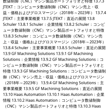
数値制御（CNC）マシン製品ポートフォリオと特徴 13.7.3
JTEKT：コンピュータ数値制御（CNC）マシン売上・収
益・価格およびグロスマージン（2018年～2023年） 13.7.4
JTEKT：主要事業概要 13.7.5 JTEKT：直近の展開 13.8
Schuler 13.8.1 Schuler：企業情報 13.8.2 Schuler：コンピ
ュータ数値制御（CNC）マシン製品ポートフォリオと特徴
13.8.3 Schuler：コンピュータ数値制御（CNC）マシン売
上・収益・価格およびグロスマージン（2018年～2023年）
13.8.4 Schuler：主要事業概要 13.8.5 Schuler：直近の展開
13.9 GF Machining Solutions 13.9.1 GF Machining
Solutions：企業情報 13.9.2 GF Machining Solutions：コ
ンピュータ数値制御（CNC）マシン製品ポートフォリオと
特徴 13.9.3 GF Machining Solutions：コンピュータ数値制
御（CNC）マシン売上・収益・価格およびグロスマージン
（2018年～2023年） 13.9.4 GF Machining Solutions：主
要事業概要 13.9.5 GF Machining Solutions：直近の展開
13.10 Haas Automation 13.10.1 Haas Automation：企業
情報 13.10.2 Haas Automation：コンピュータ数値制御
（CNC）マシン製品ポートフォリオと特徴 13.10.3 Haas