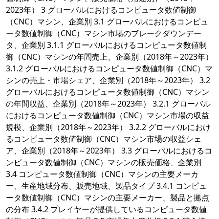
2023年） 3 グローバルにおけるコンピュータ数値制御
（CNC）マシン、企業別 3.1 グローバルにおけるコンピュ
ータ数値制御（CNC）マシン市場のブレークダウンデー
タ、企業別 3.1.1 グローバルにおけるコンピュータ数値制
御（CNC）マシンの年間売上、企業別（2018年～2023年）
3.1.2 グローバルにおけるコンピュータ数値制御（CNC）マ
シンの売上・市場シェア、企業別（2018年～2023年） 3.2
グローバルにおけるコンピュータ数値制御（CNC）マシン
の年間収益、企業別（2018年～2023年） 3.2.1 グローバル
におけるコンピュータ数値制御（CNC）マシン市場の収益
規模、企業別（2018年～2023年） 3.2.2 グローバルにおけ
るコンピュータ数値制御（CNC）マシン市場の収益シェ
ア、企業別（2018年～2023年） 3.3 グローバルにおけるコ
ンピュータ数値制御（CNC）マシンの販売価格、企業別
3.4 コンピュータ数値制御（CNC）マシンの主要メーカ
ー、生産地域分布、販売地域、製品タイプ 3.4.1 コンピュ
ータ数値制御（CNC）マシンの主要メーカー、製品と拠点
の分布 3.4.2 プレイヤーが提供しているコンピュータ数値