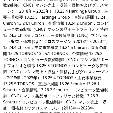
数値制御（CNC）マシン売上・収益・価格およびグロスマ
ージン（2018年～2023年） 13.23.4 Hardinge Group：主
要事業概要 13.23.5 Hardinge Group：直近の展開 13.24
Chiron 13.24.1 Chiron：企業情報 13.24.2 Chiron：コンピ
ュータ数値制御（CNC）マシン製品ポートフォリオと特徴
13.24.3 Chiron：コンピュータ数値制御（CNC）マシン売
上・収益・価格およびグロスマージン（2018年～2023年）
13.24.4 Chiron：主要事業概要 13.24.5 Chiron：直近の展
開 13.25 TORNOS 13.25.1 TORNOS：企業情報 13.25.2
TORNOS：コンピュータ数値制御（CNC）マシン製品ポー
トフォリオと特徴 13.25.3 TORNOS：コンピュータ数値制
御（CNC）マシン売上・収益・価格およびグロスマージン
（2018年～2023年） 13.25.4 TORNOS：主要事業概要
13.25.5 TORNOS：直近の展開 13.26 Schutte 13.26.1
Schutte：企業情報 13.26.2 Schutte：コンピュータ数値制
御（CNC）マシン製品ポートフォリオと特徴 13.26.3
Schutte：コンピュータ数値制御（CNC）マシン売上・収
益・価格およびグロスマージン（2018年～2023年）