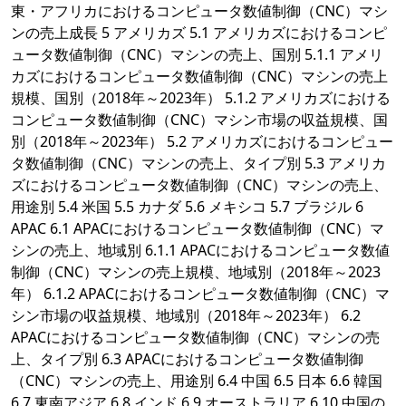
東・アフリカにおけるコンピュータ数値制御（CNC）マシ
ンの売上成長 5 アメリカズ 5.1 アメリカズにおけるコンピ
ュータ数値制御（CNC）マシンの売上、国別 5.1.1 アメリ
カズにおけるコンピュータ数値制御（CNC）マシンの売上
規模、国別（2018年～2023年） 5.1.2 アメリカズにおける
コンピュータ数値制御（CNC）マシン市場の収益規模、国
別（2018年～2023年） 5.2 アメリカズにおけるコンピュー
タ数値制御（CNC）マシンの売上、タイプ別 5.3 アメリカ
ズにおけるコンピュータ数値制御（CNC）マシンの売上、
用途別 5.4 米国 5.5 カナダ 5.6 メキシコ 5.7 ブラジル 6
APAC 6.1 APACにおけるコンピュータ数値制御（CNC）マ
シンの売上、地域別 6.1.1 APACにおけるコンピュータ数値
制御（CNC）マシンの売上規模、地域別（2018年～2023
年） 6.1.2 APACにおけるコンピュータ数値制御（CNC）マ
シン市場の収益規模、地域別（2018年～2023年） 6.2
APACにおけるコンピュータ数値制御（CNC）マシンの売
上、タイプ別 6.3 APACにおけるコンピュータ数値制御
（CNC）マシンの売上、用途別 6.4 中国 6.5 日本 6.6 韓国
6.7 東南アジア 6.8 インド 6.9 オーストラリア 6.10 中国の