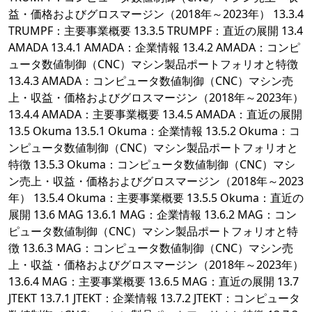
益・価格およびグロスマージン（2018年～2023年） 13.3.4
TRUMPF：主要事業概要 13.3.5 TRUMPF：直近の展開 13.4
AMADA 13.4.1 AMADA：企業情報 13.4.2 AMADA：コンピ
ュータ数値制御（CNC）マシン製品ポートフォリオと特徴
13.4.3 AMADA：コンピュータ数値制御（CNC）マシン売
上・収益・価格およびグロスマージン（2018年～2023年）
13.4.4 AMADA：主要事業概要 13.4.5 AMADA：直近の展開
13.5 Okuma 13.5.1 Okuma：企業情報 13.5.2 Okuma：コ
ンピュータ数値制御（CNC）マシン製品ポートフォリオと
特徴 13.5.3 Okuma：コンピュータ数値制御（CNC）マシ
ン売上・収益・価格およびグロスマージン（2018年～2023
年） 13.5.4 Okuma：主要事業概要 13.5.5 Okuma：直近の
展開 13.6 MAG 13.6.1 MAG：企業情報 13.6.2 MAG：コン
ピュータ数値制御（CNC）マシン製品ポートフォリオと特
徴 13.6.3 MAG：コンピュータ数値制御（CNC）マシン売
上・収益・価格およびグロスマージン（2018年～2023年）
13.6.4 MAG：主要事業概要 13.6.5 MAG：直近の展開 13.7
JTEKT 13.7.1 JTEKT：企業情報 13.7.2 JTEKT：コンピュータ