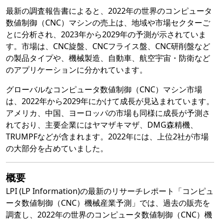
最新の調査報告書によると、2022年の世界のコンピュータ
数値制御（CNC）マシンの売上は、地域や市場セクターご
とに分析され、2023年から2029年の予測が示されていま
す。市場は、CNC旋盤、CNCフライス盤、CNC研削盤など
の製品タイプや、機械製造、自動車、航空宇宙・防衛など
のアプリケーションに分かれています。
グローバルなコンピュータ数値制御（CNC）マシン市場
は、2022年から2029年にかけて成長が見込まれています。
アメリカ、中国、ヨーロッパの市場も同様に成長が予測さ
れており、主要企業にはヤマザキマザ、DMG森精機、
TRUMPFなどが含まれます。2022年には、上位2社が市場
の大部分を占めていました。
概要
LPI (LP Information)の最新のリサーチレポート「コンピュ
ータ数値制御（CNC）機械産業予測」では、過去の販売を
調査し、2022年の世界のコンピュータ数値制御（CNC）機