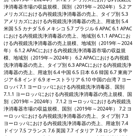
浄消毒器市場の収益規模、国別（2019年～2024年） 5.2 ア
メリカズにおける内視鏡洗浄消毒器の売上、タイプ別 5.3
アメリカズにおける内視鏡洗浄消毒器の売上、用途別 5.4
米国 5.5 カナダ 5.6 メキシコ 5.7 ブラジル 6 APAC 6.1 APAC
における内視鏡洗浄消毒器の売上、地域別 6.1.1 APACにお
ける内視鏡洗浄消毒器の売上規模、地域別（2019年～2024
年） 6.1.2 APACにおける内視鏡洗浄消毒器市場の収益規
模、地域別（2019年～2024年） 6.2 APACにおける内視鏡
洗浄消毒器の売上、タイプ別 6.3 APACにおける内視鏡洗浄
消毒器の売上、用途別 6.4 中国 6.5 日本 6.6 韓国 6.7 東南ア
ジア 6.8 インド 6.9 オーストラリア 6.10 中国の台湾 7 ヨー
ロッパ 7.1 ヨーロッパにおける内視鏡洗浄消毒器、国別
7.1.1 ヨーロッパにおける内視鏡洗浄消毒器の売上規模、国
別（2019年～2024年） 7.1.2 ヨーロッパにおける内視鏡洗
浄消毒器市場の収益規模、国別（2019年～2024年） 7.2 ヨ
ーロッパにおける内視鏡洗浄消毒器の売上、タイプ別 7.3
ヨーロッパにおける内視鏡洗浄消毒器の売上、用途別 7.4
ドイツ 7.5 フランス 7.6 英国 7.7 イタリア 7.8 ロシア 8 中