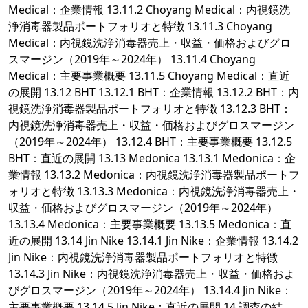
Medical：企業情報 13.11.2 Choyang Medical：内視鏡洗
浄消毒器製品ポートフォリオと特徴 13.11.3 Choyang
Medical：内視鏡洗浄消毒器売上・収益・価格およびグロ
スマージン（2019年～2024年） 13.11.4 Choyang
Medical：主要事業概要 13.11.5 Choyang Medical：直近
の展開 13.12 BHT 13.12.1 BHT：企業情報 13.12.2 BHT：内
視鏡洗浄消毒器製品ポートフォリオと特徴 13.12.3 BHT：
内視鏡洗浄消毒器売上・収益・価格およびグロスマージン
（2019年～2024年） 13.12.4 BHT：主要事業概要 13.12.5
BHT：直近の展開 13.13 Medonica 13.13.1 Medonica：企
業情報 13.13.2 Medonica：内視鏡洗浄消毒器製品ポートフ
ォリオと特徴 13.13.3 Medonica：内視鏡洗浄消毒器売上・
収益・価格およびグロスマージン（2019年～2024年）
13.13.4 Medonica：主要事業概要 13.13.5 Medonica：直
近の展開 13.14 Jin Nike 13.14.1 Jin Nike：企業情報 13.14.2
Jin Nike：内視鏡洗浄消毒器製品ポートフォリオと特徴
13.14.3 Jin Nike：内視鏡洗浄消毒器売上・収益・価格およ
びグロスマージン（2019年～2024年） 13.14.4 Jin Nike：
主要事業概要 13.14.5 Jin Nike：直近の展開 14 調査の結