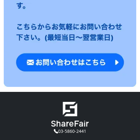
03-5860-2441