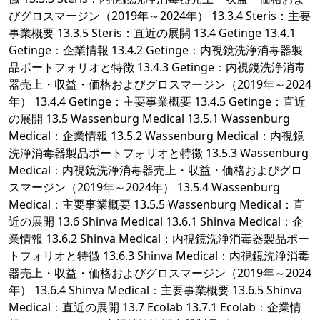
びグロスマージン（2019年～2024年） 13.3.4 Steris：主要
事業概要 13.3.5 Steris：直近の展開 13.4 Getinge 13.4.1
Getinge：企業情報 13.4.2 Getinge：内視鏡洗浄消毒器製
品ポートフォリオと特徴 13.4.3 Getinge：内視鏡洗浄消毒
器売上・収益・価格およびグロスマージン（2019年～2024
年） 13.4.4 Getinge：主要事業概要 13.4.5 Getinge：直近
の展開 13.5 Wassenburg Medical 13.5.1 Wassenburg
Medical：企業情報 13.5.2 Wassenburg Medical：内視鏡
洗浄消毒器製品ポートフォリオと特徴 13.5.3 Wassenburg
Medical：内視鏡洗浄消毒器売上・収益・価格およびグロ
スマージン（2019年～2024年） 13.5.4 Wassenburg
Medical：主要事業概要 13.5.5 Wassenburg Medical：直
近の展開 13.6 Shinva Medical 13.6.1 Shinva Medical：企
業情報 13.6.2 Shinva Medical：内視鏡洗浄消毒器製品ポー
トフォリオと特徴 13.6.3 Shinva Medical：内視鏡洗浄消毒
器売上・収益・価格およびグロスマージン（2019年～2024
年） 13.6.4 Shinva Medical：主要事業概要 13.6.5 Shinva
Medical：直近の展開 13.7 Ecolab 13.7.1 Ecolab：企業情