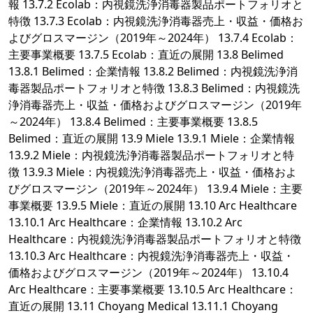
報 13.7.2 Ecolab：内視鏡洗浄消毒器製品ポートフォリオと
特徴 13.7.3 Ecolab：内視鏡洗浄消毒器売上・収益・価格お
よびグロスマージン（2019年～2024年） 13.7.4 Ecolab：
主要事業概要 13.7.5 Ecolab：直近の展開 13.8 Belimed
13.8.1 Belimed：企業情報 13.8.2 Belimed：内視鏡洗浄消
毒器製品ポートフォリオと特徴 13.8.3 Belimed：内視鏡洗
浄消毒器売上・収益・価格およびグロスマージン（2019年
～2024年） 13.8.4 Belimed：主要事業概要 13.8.5
Belimed：直近の展開 13.9 Miele 13.9.1 Miele：企業情報
13.9.2 Miele：内視鏡洗浄消毒器製品ポートフォリオと特
徴 13.9.3 Miele：内視鏡洗浄消毒器売上・収益・価格およ
びグロスマージン（2019年～2024年） 13.9.4 Miele：主要
事業概要 13.9.5 Miele：直近の展開 13.10 Arc Healthcare
13.10.1 Arc Healthcare：企業情報 13.10.2 Arc
Healthcare：内視鏡洗浄消毒器製品ポートフォリオと特徴
13.10.3 Arc Healthcare：内視鏡洗浄消毒器売上・収益・
価格およびグロスマージン（2019年～2024年） 13.10.4
Arc Healthcare：主要事業概要 13.10.5 Arc Healthcare：
直近の展開 13.11 Choyang Medical 13.11.1 Choyang