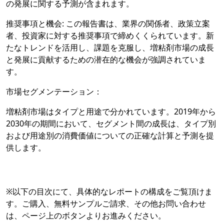
の発展に関する予測が含まれます。
推奨事項と機会: この報告書は、業界の関係者、政策立案
者、投資家に対する推奨事項で締めくくられています。新
たなトレンドを活用し、課題を克服し、増粘剤市場の成長
と発展に貢献するための潜在的な機会が強調されていま
す。
市場セグメンテーション：
増粘剤市場はタイプと用途で分かれています。2019年から
2030年の期間において、セグメント間の成長は、タイプ別
および用途別の消費価値についての正確な計算と予測を提
供します。
※以下の目次にて、具体的なレポートの構成をご覧頂けま
す。ご購入、無料サンプルご請求、その他お問い合わせ
は、ページ上のボタンよりお進みください。