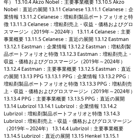
年） 13.10.4 Akzo Nobel：主要事業概要 13.10.5 Akzo
Nobel：直近の展開 13.11 Celanese 13.11.1 Celanese：企
業情報 13.11.2 Celanese：増粘剤製品ポートフォリオと特
徴 13.11.3 Celanese：増粘剤売上・収益・価格およびグロ
スマージン（2019年～2024年） 13.11.4 Celanese：主要
事業概要 13.11.5 Celanese：直近の展開 13.12 Eastman
13.12.1 Eastman：企業情報 13.12.2 Eastman：増粘剤製
品ポートフォリオと特徴 13.12.3 Eastman：増粘剤売上・
収益・価格およびグロスマージン（2019年～2024年）
13.12.4 Eastman：主要事業概要 13.12.5 Eastman：直近
の展開 13.13 PPG 13.13.1 PPG：企業情報 13.13.2 PPG：
増粘剤製品ポートフォリオと特徴 13.13.3 PPG：増粘剤売
上・収益・価格およびグロスマージン（2019年～2024年）
13.13.4 PPG：主要事業概要 13.13.5 PPG：直近の展開
13.14 Lubrizol 13.14.1 Lubrizol：企業情報 13.14.2
Lubrizol：増粘剤製品ポートフォリオと特徴 13.14.3
Lubrizol：増粘剤売上・収益・価格およびグロスマージン
（2019年～2024年） 13.14.4 Lubrizol：主要事業概要
13.14.5 Lubrizol：直近の展開 13.15 Henkel 13.15.1