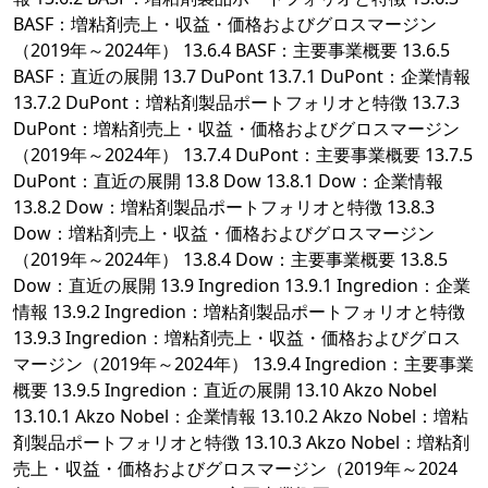
BASF：増粘剤売上・収益・価格およびグロスマージン
（2019年～2024年） 13.6.4 BASF：主要事業概要 13.6.5
BASF：直近の展開 13.7 DuPont 13.7.1 DuPont：企業情報
13.7.2 DuPont：増粘剤製品ポートフォリオと特徴 13.7.3
DuPont：増粘剤売上・収益・価格およびグロスマージン
（2019年～2024年） 13.7.4 DuPont：主要事業概要 13.7.5
DuPont：直近の展開 13.8 Dow 13.8.1 Dow：企業情報
13.8.2 Dow：増粘剤製品ポートフォリオと特徴 13.8.3
Dow：増粘剤売上・収益・価格およびグロスマージン
（2019年～2024年） 13.8.4 Dow：主要事業概要 13.8.5
Dow：直近の展開 13.9 Ingredion 13.9.1 Ingredion：企業
情報 13.9.2 Ingredion：増粘剤製品ポートフォリオと特徴
13.9.3 Ingredion：増粘剤売上・収益・価格およびグロス
マージン（2019年～2024年） 13.9.4 Ingredion：主要事業
概要 13.9.5 Ingredion：直近の展開 13.10 Akzo Nobel
13.10.1 Akzo Nobel：企業情報 13.10.2 Akzo Nobel：増粘
剤製品ポートフォリオと特徴 13.10.3 Akzo Nobel：増粘剤
売上・収益・価格およびグロスマージン（2019年～2024