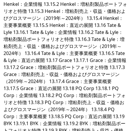
Henkel：企業情報 13.15.2 Henkel：増粘剤製品ポートフォ
リオと特徴 13.15.3 Henkel：増粘剤売上・収益・価格およ
びグロスマージン（2019年～2024年） 13.15.4 Henkel：
主要事業概要 13.15.5 Henkel：直近の展開 13.16 Tate &
Lyle 13.16.1 Tate & Lyle：企業情報 13.16.2 Tate & Lyle：
増粘剤製品ポートフォリオと特徴 13.16.3 Tate & Lyle：増
粘剤売上・収益・価格およびグロスマージン（2019年～
2024年） 13.16.4 Tate & Lyle：主要事業概要 13.16.5 Tate
& Lyle：直近の展開 13.17 Grace 13.17.1 Grace：企業情報
13.17.2 Grace：増粘剤製品ポートフォリオと特徴 13.17.3
Grace：増粘剤売上・収益・価格およびグロスマージン
（2019年～2024年） 13.17.4 Grace：主要事業概要
13.17.5 Grace：直近の展開 13.18 PQ Corp 13.18.1 PQ
Corp：企業情報 13.18.2 PQ Corp：増粘剤製品ポートフォ
リオと特徴 13.18.3 PQ Corp：増粘剤売上・収益・価格お
よびグロスマージン（2019年～2024年） 13.18.4 PQ
Corp：主要事業概要 13.18.5 PQ Corp：直近の展開 13.19
BYK 13.19.1 BYK：企業情報 13.19.2 BYK：増粘剤製品ポー
トフォリオと特徴 13.19.3 BYK：増粘剤売上・収益・価格