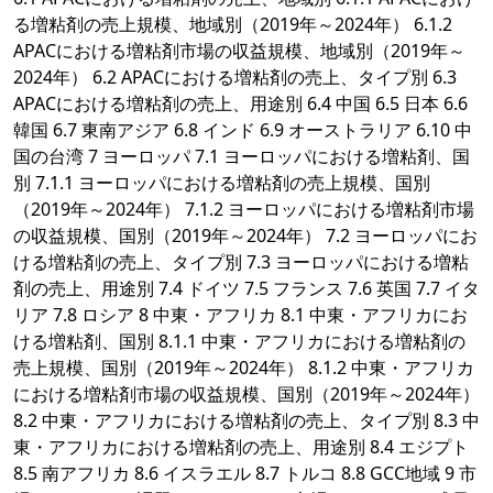
る増粘剤の売上規模、地域別（2019年～2024年） 6.1.2
APACにおける増粘剤市場の収益規模、地域別（2019年～
2024年） 6.2 APACにおける増粘剤の売上、タイプ別 6.3
APACにおける増粘剤の売上、用途別 6.4 中国 6.5 日本 6.6
韓国 6.7 東南アジア 6.8 インド 6.9 オーストラリア 6.10 中
国の台湾 7 ヨーロッパ 7.1 ヨーロッパにおける増粘剤、国
別 7.1.1 ヨーロッパにおける増粘剤の売上規模、国別
（2019年～2024年） 7.1.2 ヨーロッパにおける増粘剤市場
の収益規模、国別（2019年～2024年） 7.2 ヨーロッパにお
ける増粘剤の売上、タイプ別 7.3 ヨーロッパにおける増粘
剤の売上、用途別 7.4 ドイツ 7.5 フランス 7.6 英国 7.7 イタ
リア 7.8 ロシア 8 中東・アフリカ 8.1 中東・アフリカにお
ける増粘剤、国別 8.1.1 中東・アフリカにおける増粘剤の
売上規模、国別（2019年～2024年） 8.1.2 中東・アフリカ
における増粘剤市場の収益規模、国別（2019年～2024年）
8.2 中東・アフリカにおける増粘剤の売上、タイプ別 8.3 中
東・アフリカにおける増粘剤の売上、用途別 8.4 エジプト
8.5 南アフリカ 8.6 イスラエル 8.7 トルコ 8.8 GCC地域 9 市