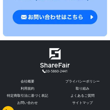
03-5860-2441
会社概要
プライバシーポリシー
利用規約
取り組み
特定商取引法に基づく表記
よくあるご質問
お問い合わせ
サイトマップ