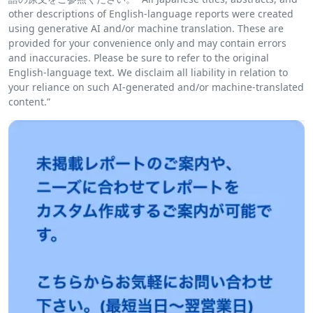
other descriptions of English-language reports were created
using generative AI and/or machine translation. These are
provided for your convenience only and may contain errors
and inaccuracies. Please be sure to refer to the original
English-language text. We disclaim all liability in relation to
your reliance on such AI-generated and/or machine-translated
content.”