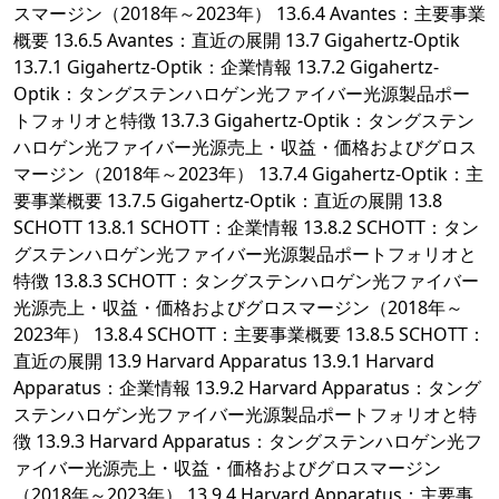
スマージン（2018年～2023年） 13.6.4 Avantes：主要事業
概要 13.6.5 Avantes：直近の展開 13.7 Gigahertz-Optik
13.7.1 Gigahertz-Optik：企業情報 13.7.2 Gigahertz-
Optik：タングステンハロゲン光ファイバー光源製品ポー
トフォリオと特徴 13.7.3 Gigahertz-Optik：タングステン
ハロゲン光ファイバー光源売上・収益・価格およびグロス
マージン（2018年～2023年） 13.7.4 Gigahertz-Optik：主
要事業概要 13.7.5 Gigahertz-Optik：直近の展開 13.8
SCHOTT 13.8.1 SCHOTT：企業情報 13.8.2 SCHOTT：タン
グステンハロゲン光ファイバー光源製品ポートフォリオと
特徴 13.8.3 SCHOTT：タングステンハロゲン光ファイバー
光源売上・収益・価格およびグロスマージン（2018年～
2023年） 13.8.4 SCHOTT：主要事業概要 13.8.5 SCHOTT：
直近の展開 13.9 Harvard Apparatus 13.9.1 Harvard
Apparatus：企業情報 13.9.2 Harvard Apparatus：タング
ステンハロゲン光ファイバー光源製品ポートフォリオと特
徴 13.9.3 Harvard Apparatus：タングステンハロゲン光フ
ァイバー光源売上・収益・価格およびグロスマージン
（2018年～2023年） 13.9.4 Harvard Apparatus：主要事