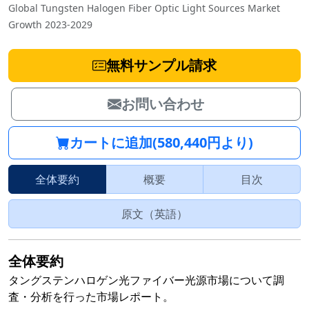
Global Tungsten Halogen Fiber Optic Light Sources Market
Growth 2023-2029
無料サンプル請求
お問い合わせ
カートに追加(580,440円より)
全体要約
概要
目次
原文（英語）
全体要約
タングステンハロゲン光ファイバー光源市場について調
査・分析を行った市場レポート。