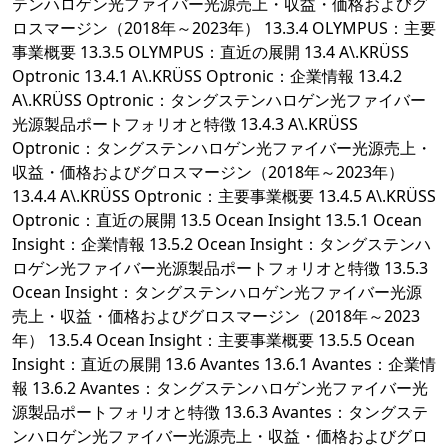
テンハロゲン光ファイバー光源売上・収益・価格およびグ
ロスマージン（2018年～2023年） 13.3.4 OLYMPUS：主要
事業概要 13.3.5 OLYMPUS：直近の展開 13.4 A\.KRÜSS
Optronic 13.4.1 A\.KRÜSS Optronic：企業情報 13.4.2
A\.KRÜSS Optronic：タングステンハロゲン光ファイバー
光源製品ポートフォリオと特徴 13.4.3 A\.KRÜSS
Optronic：タングステンハロゲン光ファイバー光源売上・
収益・価格およびグロスマージン（2018年～2023年）
13.4.4 A\.KRÜSS Optronic：主要事業概要 13.4.5 A\.KRÜSS
Optronic：直近の展開 13.5 Ocean Insight 13.5.1 Ocean
Insight：企業情報 13.5.2 Ocean Insight：タングステンハ
ロゲン光ファイバー光源製品ポートフォリオと特徴 13.5.3
Ocean Insight：タングステンハロゲン光ファイバー光源
売上・収益・価格およびグロスマージン（2018年～2023
年） 13.5.4 Ocean Insight：主要事業概要 13.5.5 Ocean
Insight：直近の展開 13.6 Avantes 13.6.1 Avantes：企業情
報 13.6.2 Avantes：タングステンハロゲン光ファイバー光
源製品ポートフォリオと特徴 13.6.3 Avantes：タングステ
ンハロゲン光ファイバー光源売上・収益・価格およびグロ