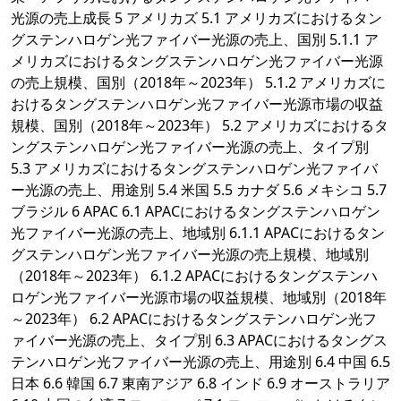
光源の売上成長 5 アメリカズ 5.1 アメリカズにおけるタン
グステンハロゲン光ファイバー光源の売上、国別 5.1.1 ア
メリカズにおけるタングステンハロゲン光ファイバー光源
の売上規模、国別（2018年～2023年） 5.1.2 アメリカズに
おけるタングステンハロゲン光ファイバー光源市場の収益
規模、国別（2018年～2023年） 5.2 アメリカズにおけるタ
ングステンハロゲン光ファイバー光源の売上、タイプ別
5.3 アメリカズにおけるタングステンハロゲン光ファイバ
ー光源の売上、用途別 5.4 米国 5.5 カナダ 5.6 メキシコ 5.7
ブラジル 6 APAC 6.1 APACにおけるタングステンハロゲン
光ファイバー光源の売上、地域別 6.1.1 APACにおけるタン
グステンハロゲン光ファイバー光源の売上規模、地域別
（2018年～2023年） 6.1.2 APACにおけるタングステンハ
ロゲン光ファイバー光源市場の収益規模、地域別（2018年
～2023年） 6.2 APACにおけるタングステンハロゲン光フ
ァイバー光源の売上、タイプ別 6.3 APACにおけるタングス
テンハロゲン光ファイバー光源の売上、用途別 6.4 中国 6.5
日本 6.6 韓国 6.7 東南アジア 6.8 インド 6.9 オーストラリア