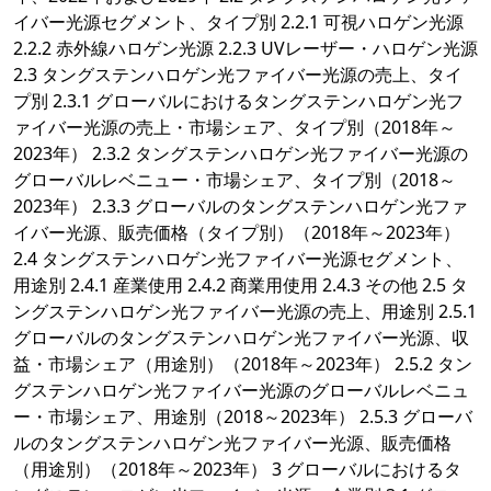
イバー光源セグメント、タイプ別 2.2.1 可視ハロゲン光源
2.2.2 赤外線ハロゲン光源 2.2.3 UVレーザー・ハロゲン光源
2.3 タングステンハロゲン光ファイバー光源の売上、タイ
プ別 2.3.1 グローバルにおけるタングステンハロゲン光フ
ァイバー光源の売上・市場シェア、タイプ別（2018年～
2023年） 2.3.2 タングステンハロゲン光ファイバー光源の
グローバルレベニュー・市場シェア、タイプ別（2018～
2023年） 2.3.3 グローバルのタングステンハロゲン光ファ
イバー光源、販売価格（タイプ別）（2018年～2023年）
2.4 タングステンハロゲン光ファイバー光源セグメント、
用途別 2.4.1 産業使用 2.4.2 商業用使用 2.4.3 その他 2.5 タ
ングステンハロゲン光ファイバー光源の売上、用途別 2.5.1
グローバルのタングステンハロゲン光ファイバー光源、収
益・市場シェア（用途別）（2018年～2023年） 2.5.2 タン
グステンハロゲン光ファイバー光源のグローバルレベニュ
ー・市場シェア、用途別（2018～2023年） 2.5.3 グローバ
ルのタングステンハロゲン光ファイバー光源、販売価格
（用途別）（2018年～2023年） 3 グローバルにおけるタ