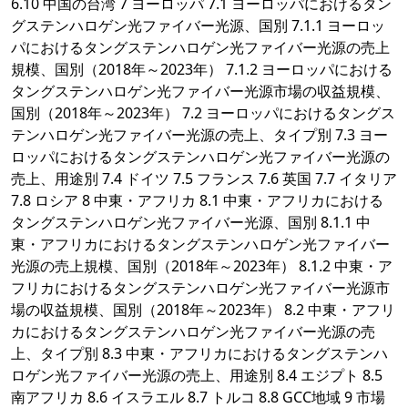
6.10 中国の台湾 7 ヨーロッパ 7.1 ヨーロッパにおけるタン
グステンハロゲン光ファイバー光源、国別 7.1.1 ヨーロッ
パにおけるタングステンハロゲン光ファイバー光源の売上
規模、国別（2018年～2023年） 7.1.2 ヨーロッパにおける
タングステンハロゲン光ファイバー光源市場の収益規模、
国別（2018年～2023年） 7.2 ヨーロッパにおけるタングス
テンハロゲン光ファイバー光源の売上、タイプ別 7.3 ヨー
ロッパにおけるタングステンハロゲン光ファイバー光源の
売上、用途別 7.4 ドイツ 7.5 フランス 7.6 英国 7.7 イタリア
7.8 ロシア 8 中東・アフリカ 8.1 中東・アフリカにおける
タングステンハロゲン光ファイバー光源、国別 8.1.1 中
東・アフリカにおけるタングステンハロゲン光ファイバー
光源の売上規模、国別（2018年～2023年） 8.1.2 中東・ア
フリカにおけるタングステンハロゲン光ファイバー光源市
場の収益規模、国別（2018年～2023年） 8.2 中東・アフリ
カにおけるタングステンハロゲン光ファイバー光源の売
上、タイプ別 8.3 中東・アフリカにおけるタングステンハ
ロゲン光ファイバー光源の売上、用途別 8.4 エジプト 8.5
南アフリカ 8.6 イスラエル 8.7 トルコ 8.8 GCC地域 9 市場