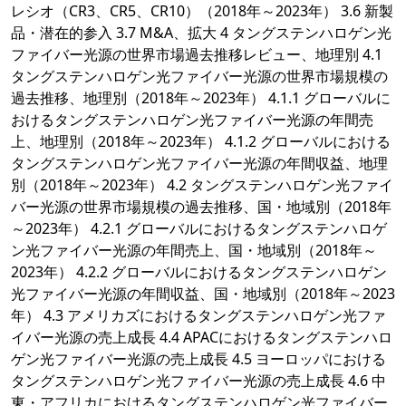
レシオ（CR3、CR5、CR10）（2018年～2023年） 3.6 新製
品・潜在的参入 3.7 M&A、拡大 4 タングステンハロゲン光
ファイバー光源の世界市場過去推移レビュー、地理別 4.1
タングステンハロゲン光ファイバー光源の世界市場規模の
過去推移、地理別（2018年～2023年） 4.1.1 グローバルに
おけるタングステンハロゲン光ファイバー光源の年間売
上、地理別（2018年～2023年） 4.1.2 グローバルにおける
タングステンハロゲン光ファイバー光源の年間収益、地理
別（2018年～2023年） 4.2 タングステンハロゲン光ファイ
バー光源の世界市場規模の過去推移、国・地域別（2018年
～2023年） 4.2.1 グローバルにおけるタングステンハロゲ
ン光ファイバー光源の年間売上、国・地域別（2018年～
2023年） 4.2.2 グローバルにおけるタングステンハロゲン
光ファイバー光源の年間収益、国・地域別（2018年～2023
年） 4.3 アメリカズにおけるタングステンハロゲン光ファ
イバー光源の売上成長 4.4 APACにおけるタングステンハロ
ゲン光ファイバー光源の売上成長 4.5 ヨーロッパにおける
タングステンハロゲン光ファイバー光源の売上成長 4.6 中
東・アフリカにおけるタングステンハロゲン光ファイバー