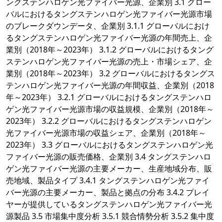
ングステンハロゲン光ファイバー光源、企業別 3.1 グロー
バルにおけるタングステンハロゲン光ファイバー光源市場
のブレークダウンデータ、企業別 3.1.1 グローバルにおけ
るタングステンハロゲン光ファイバー光源の年間売上、企
業別（2018年～2023年） 3.1.2 グローバルにおけるタング
ステンハロゲン光ファイバー光源の売上・市場シェア、企
業別（2018年～2023年） 3.2 グローバルにおけるタングス
テンハロゲン光ファイバー光源の年間収益、企業別（2018
年～2023年） 3.2.1 グローバルにおけるタングステンハロ
ゲン光ファイバー光源市場の収益規模、企業別（2018年～
2023年） 3.2.2 グローバルにおけるタングステンハロゲン
光ファイバー光源市場の収益シェア、企業別（2018年～
2023年） 3.3 グローバルにおけるタングステンハロゲン光
ファイバー光源の販売価格、企業別 3.4 タングステンハロ
ゲン光ファイバー光源の主要メーカー、生産地域分布、販
売地域、製品タイプ 3.4.1 タングステンハロゲン光ファイ
バー光源の主要メーカー、製品と拠点の分布 3.4.2 プレイ
ヤーが提供しているタングステンハロゲン光ファイバー光
源製品 3.5 市場集中度分析 3.5.1 競合情勢分析 3.5.2 集中度