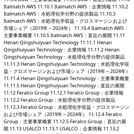
Italmatch AWS 11.10.1 Italmatch AWS：企業情報 11.10.2
Italmatch AWS：水処理化学分野の提供製品 11.10.3
Italmatch AWS：水処理化学収益・グロスマージンおよび
市場シェア（2019年～2024年） 11.10.4 Italmatch AWS：
主要事業概要 11.10.5 Italmatch AWS：直近の展開 11.11
Henan Qingshuiyuan Technology 11.11.1 Henan
Qingshuiyuan Technology：企業情報 11.11.2 Henan
Qingshuiyuan Technology：水処理化学分野の提供製品
11.11.3 Henan Qingshuiyuan Technology：水処理化学収
益・グロスマージンおよび市場シェア（2019年～2024年）
11.11.4 Henan Qingshuiyuan Technology：主要事業概要
11.11.5 Henan Qingshuiyuan Technology：直近の展開
11.12 Feralco Group 11.12.1 Feralco Group：企業情報
11.12.2 Feralco Group：水処理化学分野の提供製品
11.12.3 Feralco Group：水処理化学収益・グロスマージン
および市場シェア（2019年～2024年） 11.12.4 Feralco
Group：主要事業概要 11.12.5 Feralco Group：直近の展
開 11.13 USALCO 11.13.1 USALCO：企業情報 11.13.2