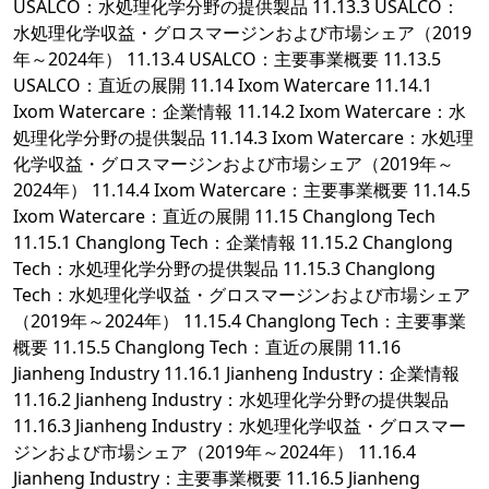
USALCO：水処理化学分野の提供製品 11.13.3 USALCO：
水処理化学収益・グロスマージンおよび市場シェア（2019
年～2024年） 11.13.4 USALCO：主要事業概要 11.13.5
USALCO：直近の展開 11.14 Ixom Watercare 11.14.1
Ixom Watercare：企業情報 11.14.2 Ixom Watercare：水
処理化学分野の提供製品 11.14.3 Ixom Watercare：水処理
化学収益・グロスマージンおよび市場シェア（2019年～
2024年） 11.14.4 Ixom Watercare：主要事業概要 11.14.5
Ixom Watercare：直近の展開 11.15 Changlong Tech
11.15.1 Changlong Tech：企業情報 11.15.2 Changlong
Tech：水処理化学分野の提供製品 11.15.3 Changlong
Tech：水処理化学収益・グロスマージンおよび市場シェア
（2019年～2024年） 11.15.4 Changlong Tech：主要事業
概要 11.15.5 Changlong Tech：直近の展開 11.16
Jianheng Industry 11.16.1 Jianheng Industry：企業情報
11.16.2 Jianheng Industry：水処理化学分野の提供製品
11.16.3 Jianheng Industry：水処理化学収益・グロスマー
ジンおよび市場シェア（2019年～2024年） 11.16.4
Jianheng Industry：主要事業概要 11.16.5 Jianheng