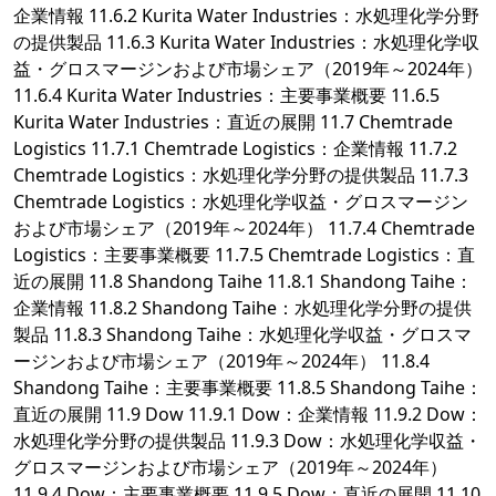
企業情報 11.6.2 Kurita Water Industries：水処理化学分野
の提供製品 11.6.3 Kurita Water Industries：水処理化学収
益・グロスマージンおよび市場シェア（2019年～2024年）
11.6.4 Kurita Water Industries：主要事業概要 11.6.5
Kurita Water Industries：直近の展開 11.7 Chemtrade
Logistics 11.7.1 Chemtrade Logistics：企業情報 11.7.2
Chemtrade Logistics：水処理化学分野の提供製品 11.7.3
Chemtrade Logistics：水処理化学収益・グロスマージン
および市場シェア（2019年～2024年） 11.7.4 Chemtrade
Logistics：主要事業概要 11.7.5 Chemtrade Logistics：直
近の展開 11.8 Shandong Taihe 11.8.1 Shandong Taihe：
企業情報 11.8.2 Shandong Taihe：水処理化学分野の提供
製品 11.8.3 Shandong Taihe：水処理化学収益・グロスマ
ージンおよび市場シェア（2019年～2024年） 11.8.4
Shandong Taihe：主要事業概要 11.8.5 Shandong Taihe：
直近の展開 11.9 Dow 11.9.1 Dow：企業情報 11.9.2 Dow：
水処理化学分野の提供製品 11.9.3 Dow：水処理化学収益・
グロスマージンおよび市場シェア（2019年～2024年）
11.9.4 Dow：主要事業概要 11.9.5 Dow：直近の展開 11.10