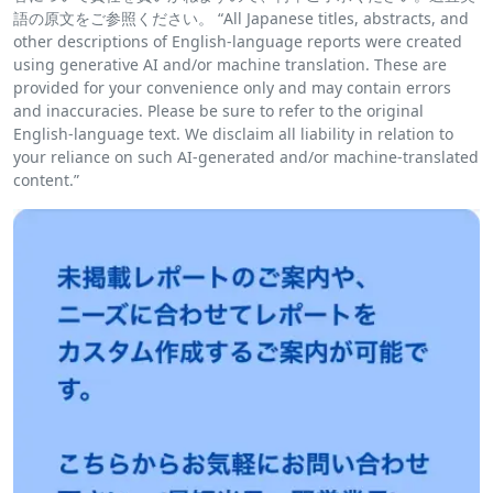
語の原文をご参照ください。 “All Japanese titles, abstracts, and
other descriptions of English-language reports were created
using generative AI and/or machine translation. These are
provided for your convenience only and may contain errors
and inaccuracies. Please be sure to refer to the original
English-language text. We disclaim all liability in relation to
your reliance on such AI-generated and/or machine-translated
content.”