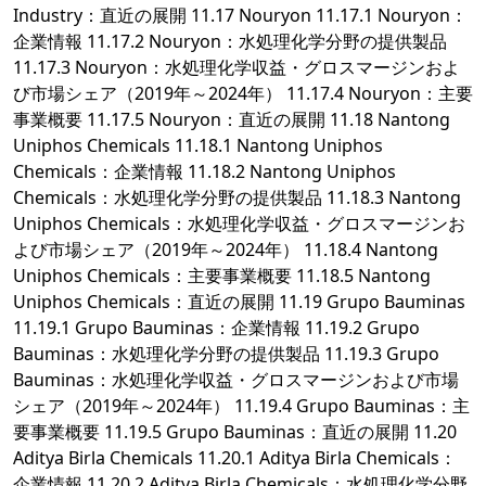
Industry：直近の展開 11.17 Nouryon 11.17.1 Nouryon：
企業情報 11.17.2 Nouryon：水処理化学分野の提供製品
11.17.3 Nouryon：水処理化学収益・グロスマージンおよ
び市場シェア（2019年～2024年） 11.17.4 Nouryon：主要
事業概要 11.17.5 Nouryon：直近の展開 11.18 Nantong
Uniphos Chemicals 11.18.1 Nantong Uniphos
Chemicals：企業情報 11.18.2 Nantong Uniphos
Chemicals：水処理化学分野の提供製品 11.18.3 Nantong
Uniphos Chemicals：水処理化学収益・グロスマージンお
よび市場シェア（2019年～2024年） 11.18.4 Nantong
Uniphos Chemicals：主要事業概要 11.18.5 Nantong
Uniphos Chemicals：直近の展開 11.19 Grupo Bauminas
11.19.1 Grupo Bauminas：企業情報 11.19.2 Grupo
Bauminas：水処理化学分野の提供製品 11.19.3 Grupo
Bauminas：水処理化学収益・グロスマージンおよび市場
シェア（2019年～2024年） 11.19.4 Grupo Bauminas：主
要事業概要 11.19.5 Grupo Bauminas：直近の展開 11.20
Aditya Birla Chemicals 11.20.1 Aditya Birla Chemicals：
企業情報 11.20.2 Aditya Birla Chemicals：水処理化学分野