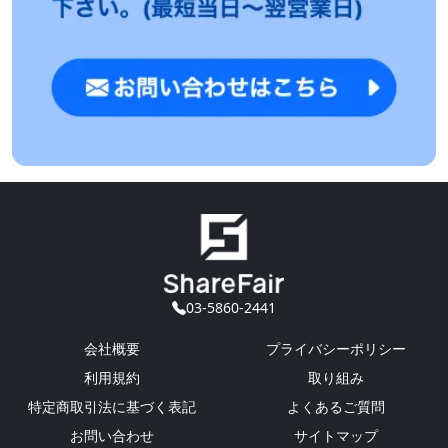
03-5860-2441
会社概要
プライバシーポリシー
利用規約
取り組み
特定商取引法に基づく表記
よくあるご質問
お問い合わせ
サイトマップ