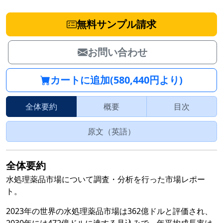
無料サンプル請求
お問い合わせ
カートに追加(580,440円より)
全体要約
概要
目次
原文（英語）
全体要約
水処理薬品市場について調査・分析を行った市場レポー
ト。
2023年の世界の水処理薬品市場は362億ドルと評価され、