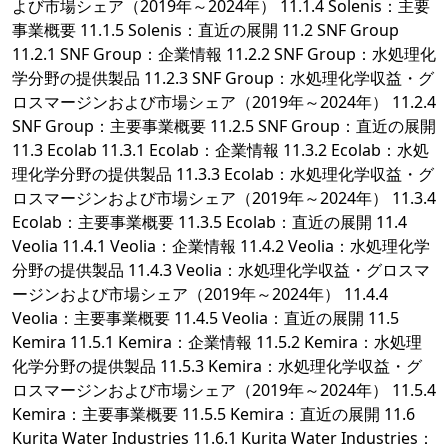
よび市場シェア（2019年～2024年） 11.1.4 Solenis：主要
事業概要 11.1.5 Solenis：直近の展開 11.2 SNF Group
11.2.1 SNF Group：企業情報 11.2.2 SNF Group：水処理化
学分野の提供製品 11.2.3 SNF Group：水処理化学収益・グ
ロスマージンおよび市場シェア（2019年～2024年） 11.2.4
SNF Group：主要事業概要 11.2.5 SNF Group：直近の展開
11.3 Ecolab 11.3.1 Ecolab：企業情報 11.3.2 Ecolab：水処
理化学分野の提供製品 11.3.3 Ecolab：水処理化学収益・グ
ロスマージンおよび市場シェア（2019年～2024年） 11.3.4
Ecolab：主要事業概要 11.3.5 Ecolab：直近の展開 11.4
Veolia 11.4.1 Veolia：企業情報 11.4.2 Veolia：水処理化学
分野の提供製品 11.4.3 Veolia：水処理化学収益・グロスマ
ージンおよび市場シェア（2019年～2024年） 11.4.4
Veolia：主要事業概要 11.4.5 Veolia：直近の展開 11.5
Kemira 11.5.1 Kemira：企業情報 11.5.2 Kemira：水処理
化学分野の提供製品 11.5.3 Kemira：水処理化学収益・グ
ロスマージンおよび市場シェア（2019年～2024年） 11.5.4
Kemira：主要事業概要 11.5.5 Kemira：直近の展開 11.6
Kurita Water Industries 11.6.1 Kurita Water Industries：