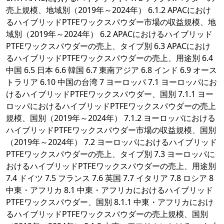
売上規模、地域別（2019年～2024年） 6.1.2 APACにおけ
るハイブリッドPTFEワックスパウダー市場の収益規模、地
域別（2019年～2024年） 6.2 APACにおけるハイブリッド
PTFEワックスパウダーの売上、タイプ別 6.3 APACにおけ
るハイブリッドPTFEワックスパウダーの売上、用途別 6.4
中国 6.5 日本 6.6 韓国 6.7 東南アジア 6.8 インド 6.9 オース
トラリア 6.10 中国の台湾 7 ヨーロッパ 7.1 ヨーロッパにお
けるハイブリッドPTFEワックスパウダー、国別 7.1.1 ヨー
ロッパにおけるハイブリッドPTFEワックスパウダーの売上
規模、国別（2019年～2024年） 7.1.2 ヨーロッパにおける
ハイブリッドPTFEワックスパウダー市場の収益規模、国別
（2019年～2024年） 7.2 ヨーロッパにおけるハイブリッド
PTFEワックスパウダーの売上、タイプ別 7.3 ヨーロッパに
おけるハイブリッドPTFEワックスパウダーの売上、用途別
7.4 ドイツ 7.5 フランス 7.6 英国 7.7 イタリア 7.8 ロシア 8
中東・アフリカ 8.1 中東・アフリカにおけるハイブリッド
PTFEワックスパウダー、国別 8.1.1 中東・アフリカにおけ
るハイブリッドPTFEワックスパウダーの売上規模、国別