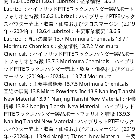
開 13.6 Lubrizol 13.6.1 Lubrizol：企業情報 13.6.2
Lubrizol：ハイブリッドPTFEワックスパウダー製品ポート
フォリオと特徴 13.6.3 Lubrizol：ハイブリッドPTFEワック
スパウダー売上・収益・価格およびグロスマージン（2019
年～2024年） 13.6.4 Lubrizol：主要事業概要 13.6.5
Lubrizol：直近の展開 13.7 Morimura Chemicals 13.7.1
Morimura Chemicals：企業情報 13.7.2 Morimura
Chemicals：ハイブリッドPTFEワックスパウダー製品ポー
トフォリオと特徴 13.7.3 Morimura Chemicals：ハイブリ
ッドPTFEワックスパウダー売上・収益・価格およびグロス
マージン（2019年～2024年） 13.7.4 Morimura
Chemicals：主要事業概要 13.7.5 Morimura Chemicals：
直近の展開 13.8 Micro Powders, Inc 13.9 Nanjing Tianshi
New Material 13.9.1 Nanjing Tianshi New Material：企業
情報 13.9.2 Nanjing Tianshi New Material：ハイブリッド
PTFEワックスパウダー製品ポートフォリオと特徴 13.9.3
Nanjing Tianshi New Material：ハイブリッドPTFEワック
スパウダー売上・収益・価格およびグロスマージン（2019
年～2024年） 13.9.4 Nanjing Tianshi New Material：主要