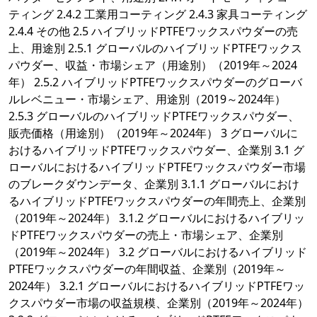
ティング 2.4.2 工業用コーティング 2.4.3 家具コーティング
2.4.4 その他 2.5 ハイブリッドPTFEワックスパウダーの売
上、用途別 2.5.1 グローバルのハイブリッドPTFEワックス
パウダー、収益・市場シェア（用途別）（2019年～2024
年） 2.5.2 ハイブリッドPTFEワックスパウダーのグローバ
ルレベニュー・市場シェア、用途別（2019～2024年）
2.5.3 グローバルのハイブリッドPTFEワックスパウダー、
販売価格（用途別）（2019年～2024年） 3 グローバルに
おけるハイブリッドPTFEワックスパウダー、企業別 3.1 グ
ローバルにおけるハイブリッドPTFEワックスパウダー市場
のブレークダウンデータ、企業別 3.1.1 グローバルにおけ
るハイブリッドPTFEワックスパウダーの年間売上、企業別
（2019年～2024年） 3.1.2 グローバルにおけるハイブリッ
ドPTFEワックスパウダーの売上・市場シェア、企業別
（2019年～2024年） 3.2 グローバルにおけるハイブリッド
PTFEワックスパウダーの年間収益、企業別（2019年～
2024年） 3.2.1 グローバルにおけるハイブリッドPTFEワッ
クスパウダー市場の収益規模、企業別（2019年～2024年）