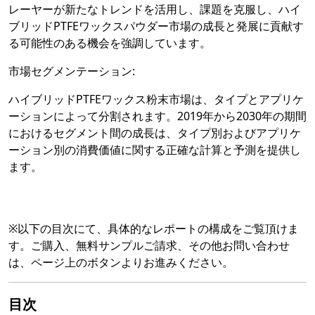
レーヤーが新たなトレンドを活用し、課題を克服し、ハイ
ブリッドPTFEワックスパウダー市場の成長と発展に貢献す
る可能性のある機会を強調しています。
市場セグメンテーション:
ハイブリッドPTFEワックス粉末市場は、タイプとアプリケ
ーションによって分割されます。2019年から2030年の期間
におけるセグメント間の成長は、タイプ別およびアプリケ
ーション別の消費価値に関する正確な計算と予測を提供し
ます。
※以下の目次にて、具体的なレポートの構成をご覧頂けま
す。ご購入、無料サンプルご請求、その他お問い合わせ
は、ページ上のボタンよりお進みください。
目次