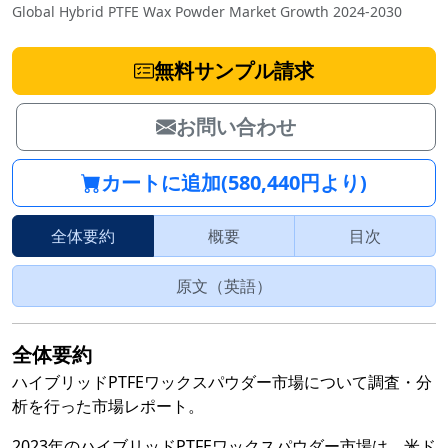
Global Hybrid PTFE Wax Powder Market Growth 2024-2030
無料サンプル請求
お問い合わせ
カートに追加(580,440円より)
全体要約
概要
目次
原文（英語）
全体要約
ハイブリッドPTFEワックスパウダー市場について調査・分
析を行った市場レポート。
2023年のハイブリッドPTFEワックスパウダー市場は、米ド