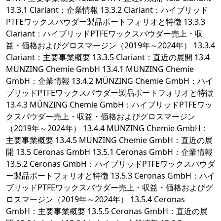
13.3.1 Clariant：企業情報 13.3.2 Clariant：ハイブリッド
PTFEワックスパウダー製品ポートフォリオと特徴 13.3.3
Clariant：ハイブリッドPTFEワックスパウダー売上・収
益・価格およびグロスマージン（2019年～2024年） 13.3.4
Clariant：主要事業概要 13.3.5 Clariant：直近の展開 13.4
MÜNZING Chemie GmbH 13.4.1 MÜNZING Chemie
GmbH：企業情報 13.4.2 MÜNZING Chemie GmbH：ハイ
ブリッドPTFEワックスパウダー製品ポートフォリオと特徴
13.4.3 MÜNZING Chemie GmbH：ハイブリッドPTFEワッ
クスパウダー売上・収益・価格およびグロスマージン
（2019年～2024年） 13.4.4 MÜNZING Chemie GmbH：
主要事業概要 13.4.5 MÜNZING Chemie GmbH：直近の展
開 13.5 Ceronas GmbH 13.5.1 Ceronas GmbH：企業情報
13.5.2 Ceronas GmbH：ハイブリッドPTFEワックスパウダ
ー製品ポートフォリオと特徴 13.5.3 Ceronas GmbH：ハイ
ブリッドPTFEワックスパウダー売上・収益・価格およびグ
ロスマージン（2019年～2024年） 13.5.4 Ceronas
GmbH：主要事業概要 13.5.5 Ceronas GmbH：直近の展