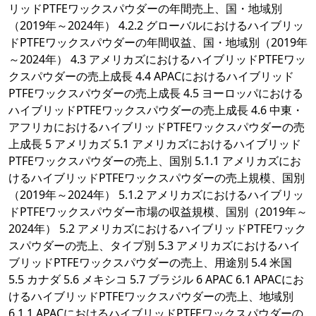
リッドPTFEワックスパウダーの年間売上、国・地域別
（2019年～2024年） 4.2.2 グローバルにおけるハイブリッ
ドPTFEワックスパウダーの年間収益、国・地域別（2019年
～2024年） 4.3 アメリカズにおけるハイブリッドPTFEワッ
クスパウダーの売上成長 4.4 APACにおけるハイブリッド
PTFEワックスパウダーの売上成長 4.5 ヨーロッパにおける
ハイブリッドPTFEワックスパウダーの売上成長 4.6 中東・
アフリカにおけるハイブリッドPTFEワックスパウダーの売
上成長 5 アメリカズ 5.1 アメリカズにおけるハイブリッド
PTFEワックスパウダーの売上、国別 5.1.1 アメリカズにお
けるハイブリッドPTFEワックスパウダーの売上規模、国別
（2019年～2024年） 5.1.2 アメリカズにおけるハイブリッ
ドPTFEワックスパウダー市場の収益規模、国別（2019年～
2024年） 5.2 アメリカズにおけるハイブリッドPTFEワック
スパウダーの売上、タイプ別 5.3 アメリカズにおけるハイ
ブリッドPTFEワックスパウダーの売上、用途別 5.4 米国
5.5 カナダ 5.6 メキシコ 5.7 ブラジル 6 APAC 6.1 APACにお
けるハイブリッドPTFEワックスパウダーの売上、地域別
6.1.1 APACにおけるハイブリッドPTFEワックスパウダーの