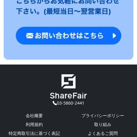
03-5860-2441
会社概要
プライバシーポリシー
利用規約
取り組み
特定商取引法に基づく表記
よくあるご質問