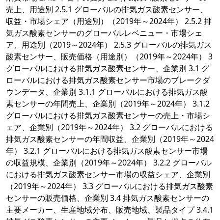
売上、用途別 2.5.1 グローバルの排気ガス酸素センサー、
収益・市場シェア（用途別）（2019年～2024年） 2.5.2 排
気ガス酸素センサーのグローバルレベニュー・市場シェ
ア、用途別（2019～2024年） 2.5.3 グローバルの排気ガス
酸素センサー、販売価格（用途別）（2019年～2024年） 3
グローバルにおける排気ガス酸素センサー、企業別 3.1 グ
ローバルにおける排気ガス酸素センサー市場のブレークダ
ウンデータ、企業別 3.1.1 グローバルにおける排気ガス酸
素センサーの年間売上、企業別（2019年～2024年） 3.1.2
グローバルにおける排気ガス酸素センサーの売上・市場シ
ェア、企業別（2019年～2024年） 3.2 グローバルにおける
排気ガス酸素センサーの年間収益、企業別（2019年～2024
年） 3.2.1 グローバルにおける排気ガス酸素センサー市場
の収益規模、企業別（2019年～2024年） 3.2.2 グローバル
における排気ガス酸素センサー市場の収益シェア、企業別
（2019年～2024年） 3.3 グローバルにおける排気ガス酸素
センサーの販売価格、企業別 3.4 排気ガス酸素センサーの
主要メーカー、生産地域分布、販売地域、製品タイプ 3.4.1