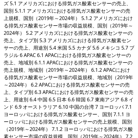
ズ 5.1 アメリカズにおける排気ガス酸素センサーの売上、
国別 5.1.1 アメリカズにおける排気ガス酸素センサーの売
上規模、国別（2019年～2024年） 5.1.2 アメリカズにおけ
る排気ガス酸素センサー市場の収益規模、国別（2019年～
2024年） 5.2 アメリカズにおける排気ガス酸素センサーの
売上、タイプ別 5.3 アメリカズにおける排気ガス酸素セン
サーの売上、用途別 5.4 米国 5.5 カナダ 5.6 メキシコ 5.7 ブ
ラジル 6 APAC 6.1 APACにおける排気ガス酸素センサーの
売上、地域別 6.1.1 APACにおける排気ガス酸素センサーの
売上規模、地域別（2019年～2024年） 6.1.2 APACにおけ
る排気ガス酸素センサー市場の収益規模、地域別（2019年
～2024年） 6.2 APACにおける排気ガス酸素センサーの売
上、タイプ別 6.3 APACにおける排気ガス酸素センサーの売
上、用途別 6.4 中国 6.5 日本 6.6 韓国 6.7 東南アジア 6.8 イ
ンド 6.9 オーストラリア 6.10 中国の台湾 7 ヨーロッパ 7.1
ヨーロッパにおける排気ガス酸素センサー、国別 7.1.1 ヨ
ーロッパにおける排気ガス酸素センサーの売上規模、国別
（2019年～2024年） 7.1.2 ヨーロッパにおける排気ガス酸
素センサー市場の収益規模、国別（2019年～2024年） 7.2