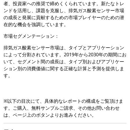
者、投資家への推奨で締めくくられています。新たなトレ
ンドを活用し、課題を克服し、排気ガス酸素センサー市場
の成長と発展に貢献するための市場プレイヤーのための潜
在的な機会を強調しています。
市場セグメンテーション：
排気ガス酸素センサー市場は、タイプとアプリケーション
によって分割されています。2019年から2030年の期間にお
いて、セグメント間の成長は、タイプ別およびアプリケー
ション別の消費価値に関する正確な計算と予測を提供しま
す。
※以下の目次にて、具体的なレポートの構成をご覧頂けま
す。ご購入、無料サンプルご請求、その他お問い合わせ
は、ページ上のボタンよりお進みください。