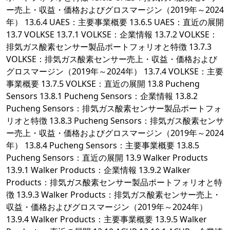
ー売上・収益・価格およびグロスマージン（2019年～2024
年） 13.6.4 UAES：主要事業概要 13.6.5 UAES：直近の展開
13.7 VOLKSE 13.7.1 VOLKSE：企業情報 13.7.2 VOLKSE：
排気ガス酸素センサー製品ポートフォリオと特徴 13.7.3
VOLKSE：排気ガス酸素センサー売上・収益・価格および
グロスマージン（2019年～2024年） 13.7.4 VOLKSE：主要
事業概要 13.7.5 VOLKSE：直近の展開 13.8 Pucheng
Sensors 13.8.1 Pucheng Sensors：企業情報 13.8.2
Pucheng Sensors：排気ガス酸素センサー製品ポートフォ
リオと特徴 13.8.3 Pucheng Sensors：排気ガス酸素センサ
ー売上・収益・価格およびグロスマージン（2019年～2024
年） 13.8.4 Pucheng Sensors：主要事業概要 13.8.5
Pucheng Sensors：直近の展開 13.9 Walker Products
13.9.1 Walker Products：企業情報 13.9.2 Walker
Products：排気ガス酸素センサー製品ポートフォリオと特
徴 13.9.3 Walker Products：排気ガス酸素センサー売上・
収益・価格およびグロスマージン（2019年～2024年）
13.9.4 Walker Products：主要事業概要 13.9.5 Walker