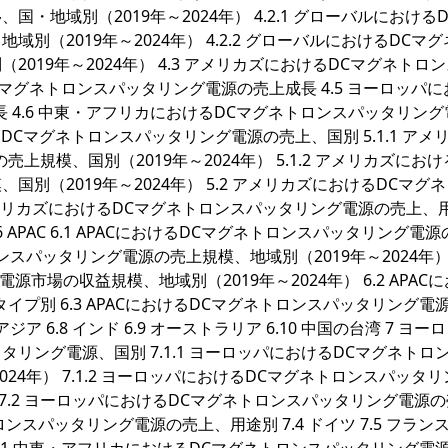
地域別（2019年～2024年） 4.2.1 グローバルにおける
（2019年～2024年） 4.2.2 グローバルにおけるDCマ
019年～2024年） 4.3 アメリカズにおけるDCマグネトロ
DCマグネトロンスパッタリング電源の売上成長 4.5 ヨーロッパ
 4.6 中東・アフリカにおけるDCマグネトロンスパッタリング
けるDCマグネトロンスパッタリング電源の売上、国別 5.1.1 アメ
規模、国別（2019年～2024年） 5.1.2 アメリカズにおけ
別（2019年～2024年） 5.2 アメリカズにおけるDCマグ
アメリカズにおけるDCマグネトロンスパッタリング電源の売上、
ラジル 6 APAC 6.1 APACにおけるDCマグネトロンスパッタリング電
ロンスパッタリング電源の売上規模、地域別（2019年～2024年） 6
市場の収益規模、地域別（2019年～2024年） 6.2 APAC
プ別 6.3 APACにおけるDCマグネトロンスパッタリング電
 東南アジア 6.8 インド 6.9 オーストラリア 6.10 中国の台湾 7 ヨー
タリング電源、国別 7.1.1 ヨーロッパにおけるDCマグネトロ
24年） 7.1.2 ヨーロッパにおけるDCマグネトロンスパッタ
） 7.2 ヨーロッパにおけるDCマグネトロンスパッタリング電源
スパッタリング電源の売上、用途別 7.4 ドイツ 7.5 フランス 7