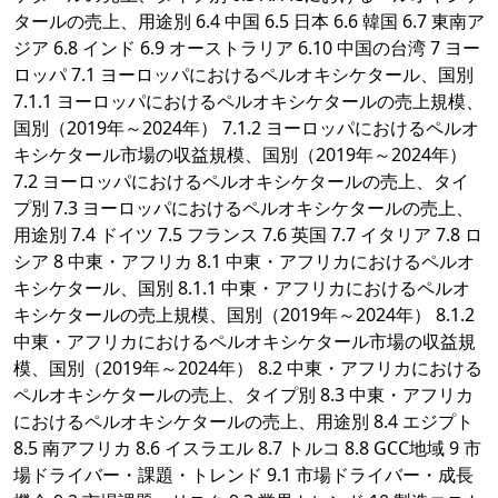
タールの売上、用途別 6.4 中国 6.5 日本 6.6 韓国 6.7 東南ア
ジア 6.8 インド 6.9 オーストラリア 6.10 中国の台湾 7 ヨー
ロッパ 7.1 ヨーロッパにおけるペルオキシケタール、国別
7.1.1 ヨーロッパにおけるペルオキシケタールの売上規模、
国別（2019年～2024年） 7.1.2 ヨーロッパにおけるペルオ
キシケタール市場の収益規模、国別（2019年～2024年）
7.2 ヨーロッパにおけるペルオキシケタールの売上、タイ
プ別 7.3 ヨーロッパにおけるペルオキシケタールの売上、
用途別 7.4 ドイツ 7.5 フランス 7.6 英国 7.7 イタリア 7.8 ロ
シア 8 中東・アフリカ 8.1 中東・アフリカにおけるペルオ
キシケタール、国別 8.1.1 中東・アフリカにおけるペルオ
キシケタールの売上規模、国別（2019年～2024年） 8.1.2
中東・アフリカにおけるペルオキシケタール市場の収益規
模、国別（2019年～2024年） 8.2 中東・アフリカにおける
ペルオキシケタールの売上、タイプ別 8.3 中東・アフリカ
におけるペルオキシケタールの売上、用途別 8.4 エジプト
8.5 南アフリカ 8.6 イスラエル 8.7 トルコ 8.8 GCC地域 9 市
場ドライバー・課題・トレンド 9.1 市場ドライバー・成長