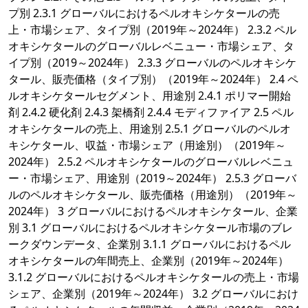
プ別 2.3.1 グローバルにおけるペルオキシケタールの売
上・市場シェア、タイプ別（2019年～2024年） 2.3.2 ペル
オキシケタールのグローバルレベニュー・市場シェア、タ
イプ別（2019～2024年） 2.3.3 グローバルのペルオキシケ
タール、販売価格（タイプ別）（2019年～2024年） 2.4 ペ
ルオキシケタールセグメント、用途別 2.4.1 ポリマー開始
剤 2.4.2 硬化剤 2.4.3 架橋剤 2.4.4 モディファイア 2.5 ペル
オキシケタールの売上、用途別 2.5.1 グローバルのペルオ
キシケタール、収益・市場シェア（用途別）（2019年～
2024年） 2.5.2 ペルオキシケタールのグローバルレベニュ
ー・市場シェア、用途別（2019～2024年） 2.5.3 グローバ
ルのペルオキシケタール、販売価格（用途別）（2019年～
2024年） 3 グローバルにおけるペルオキシケタール、企業
別 3.1 グローバルにおけるペルオキシケタール市場のブレ
ークダウンデータ、企業別 3.1.1 グローバルにおけるペル
オキシケタールの年間売上、企業別（2019年～2024年）
3.1.2 グローバルにおけるペルオキシケタールの売上・市場
シェア、企業別（2019年～2024年） 3.2 グローバルにおけ