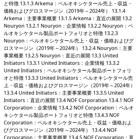
と特徴 13.1.3 Arkema：ペルオキシケタール売上・収益・
価格およびグロスマージン（2019年～2024年） 13.1.4
Arkema：主要事業概要 13.1.5 Arkema：直近の展開 13.2
Nouryon 13.2.1 Nouryon：企業情報 13.2.2 Nouryon：ペ
ルオキシケタール製品ポートフォリオと特徴 13.2.3
Nouryon：ペルオキシケタール売上・収益・価格およびグ
ロスマージン（2019年～2024年） 13.2.4 Nouryon：主要
事業概要 13.2.5 Nouryon：直近の展開 13.3 United
Initiators 13.3.1 United Initiators：企業情報 13.3.2
United Initiators：ペルオキシケタール製品ポートフォリ
オと特徴 13.3.3 United Initiators：ペルオキシケタール売
上・収益・価格およびグロスマージン（2019年～2024年）
13.3.4 United Initiators：主要事業概要 13.3.5 United
Initiators：直近の展開 13.4 NOF Corporation 13.4.1 NOF
Corporation：企業情報 13.4.2 NOF Corporation：ペルオ
キシケタール製品ポートフォリオと特徴 13.4.3 NOF
Corporation：ペルオキシケタール売上・収益・価格およ
びグロスマージン（2019年～2024年） 13.4.4 NOF
Corporation：主要事業概要 13.4.5 NOF Corporation：直