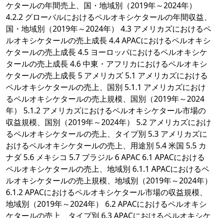
ケタールの年間売上、国・地域別（2019年～2024年）
4.2.2 グローバルにおけるペルオキシケタールの年間収益、
国・地域別（2019年～2024年） 4.3 アメリカズにおけるペ
ルオキシケタールの売上成長 4.4 APACにおけるペルオキシ
ケタールの売上成長 4.5 ヨーロッパにおけるペルオキシケ
タールの売上成長 4.6 中東・アフリカにおけるペルオキシ
ケタールの売上成長 5 アメリカズ 5.1 アメリカズにおける
ペルオキシケタールの売上、国別 5.1.1 アメリカズにおけ
るペルオキシケタールの売上規模、国別（2019年～2024
年） 5.1.2 アメリカズにおけるペルオキシケタール市場の
収益規模、国別（2019年～2024年） 5.2 アメリカズにおけ
るペルオキシケタールの売上、タイプ別 5.3 アメリカズに
おけるペルオキシケタールの売上、用途別 5.4 米国 5.5 カ
ナダ 5.6 メキシコ 5.7 ブラジル 6 APAC 6.1 APACにおける
ペルオキシケタールの売上、地域別 6.1.1 APACにおけるペ
ルオキシケタールの売上規模、地域別（2019年～2024年）
6.1.2 APACにおけるペルオキシケタール市場の収益規模、
地域別（2019年～2024年） 6.2 APACにおけるペルオキシ
ケタールの売上、タイプ別 6.3 APACにおけるペルオキシケ