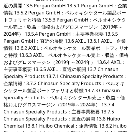
近の展開 13.5 Pergan GmbH 13.5.1 Pergan GmbH：企業
情報 13.5.2 Pergan GmbH：ペルオキシケタール製品ポー
トフォリオと特徴 13.5.3 Pergan GmbH：ペルオキシケタ
ール売上・収益・価格およびグロスマージン（2019年～
2024年） 13.5.4 Pergan GmbH：主要事業概要 13.5.5
Pergan GmbH：直近の展開 13.6 AXEL 13.6.1 AXEL：企業
情報 13.6.2 AXEL：ペルオキシケタール製品ポートフォリオ
と特徴 13.6.3 AXEL：ペルオキシケタール売上・収益・価格
およびグロスマージン（2019年～2024年） 13.6.4 AXEL：
主要事業概要 13.6.5 AXEL：直近の展開 13.7 Chinasun
Specialty Products 13.7.1 Chinasun Specialty Products：
企業情報 13.7.2 Chinasun Specialty Products：ペルオキ
シケタール製品ポートフォリオと特徴 13.7.3 Chinasun
Specialty Products：ペルオキシケタール売上・収益・価
格およびグロスマージン（2019年～2024年） 13.7.4
Chinasun Specialty Products：主要事業概要 13.7.5
Chinasun Specialty Products：直近の展開 13.8 Huibo
Chemical 13.8.1 Huibo Chemical：企業情報 13.8.2 Huibo