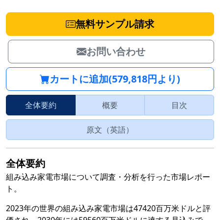
無料サンプル請求
お問い合わせ
カートに追加(579,818円より)
全体要約
概要
目次
原文（英語）
全体要約
組み込み家電市場について調査・分析を行った市場レポー
ト。
2023年の世界の組み込み家電市場は47420百万米ドルと評