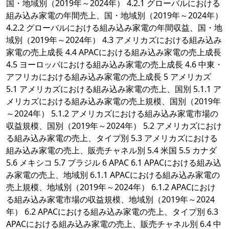
国・地域別（2019年～2024年） 4.2.1 グローバルにおける
組み込み家電の年間売上、国・地域別（2019年～2024年）
4.2.2 グローバルにおける組み込み家電の年間収益、国・地
域別（2019年～2024年） 4.3 アメリカズにおける組み込み
家電の売上成長 4.4 APACにおける組み込み家電の売上成長
4.5 ヨーロッパにおける組み込み家電の売上成長 4.6 中東・
アフリカにおける組み込み家電の売上成長 5 アメリカズ
5.1 アメリカズにおける組み込み家電の売上、国別 5.1.1 ア
メリカズにおける組み込み家電の売上規模、国別（2019年
～2024年） 5.1.2 アメリカズにおける組み込み家電市場の
収益規模、国別（2019年～2024年） 5.2 アメリカズにおけ
る組み込み家電の売上、タイプ別 5.3 アメリカズにおける
組み込み家電の売上、販売チャネル別 5.4 米国 5.5 カナダ
5.6 メキシコ 5.7 ブラジル 6 APAC 6.1 APACにおける組み込
み家電の売上、地域別 6.1.1 APACにおける組み込み家電の
売上規模、地域別（2019年～2024年） 6.1.2 APACにおけ
る組み込み家電市場の収益規模、地域別（2019年～2024
年） 6.2 APACにおける組み込み家電の売上、タイプ別 6.3
APACにおける組み込み家電の売上、販売チャネル別 6.4 中