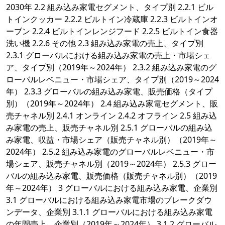
2030年 2.2 組み込み家電セグメント、タイプ別 2.2.1 ビル
トインクッカー 2.2.2 ビルトイン冷蔵庫 2.2.3 ビルトインオ
ーブン 2.2.4 ビルトインレンジフード 2.2.5 ビルトイン食器
洗い機 2.2.6 その他 2.3 組み込み家電の売上、タイプ別
2.3.1 グローバルにおける組み込み家電の売上・市場シェ
ア、タイプ別（2019年～2024年） 2.3.2 組み込み家電のグ
ローバルレベニュー・市場シェア、タイプ別（2019～2024
年） 2.3.3 グローバルの組み込み家電、販売価格（タイプ
別）（2019年～2024年） 2.4 組み込み家電セグメント、販
売チャネル別 2.4.1 オンライン 2.4.2 オフライン 2.5 組み込
み家電の売上、販売チャネル別 2.5.1 グローバルの組み込
み家電、収益・市場シェア（販売チャネル別）（2019年～
2024年） 2.5.2 組み込み家電のグローバルレベニュー・市
場シェア、販売チャネル別（2019～2024年） 2.5.3 グロー
バルの組み込み家電、販売価格（販売チャネル別）（2019
年～2024年） 3 グローバルにおける組み込み家電、企業別
3.1 グローバルにおける組み込み家電市場のブレークダウ
ンデータ、企業別 3.1.1 グローバルにおける組み込み家電
の年間売上、企業別（2019年～2024年） 3.1.2 グローバル