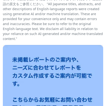
語の原文をご参照ください。 “All Japanese titles, abstracts, and
other descriptions of English-language reports were created
using generative AI and/or machine translation. These are
provided for your convenience only and may contain errors
and inaccuracies. Please be sure to refer to the original
English-language text. We disclaim all liability in relation to
your reliance on such AI-generated and/or machine-translated
content.”