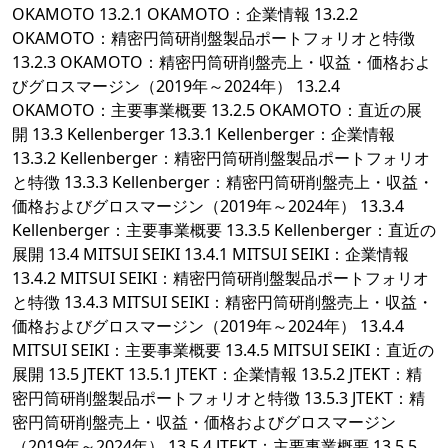
OKAMOTO 13.2.1 OKAMOTO：企業情報 13.2.2
OKAMOTO：精密円筒研削盤製品ポートフォリオと特徴
13.2.3 OKAMOTO：精密円筒研削盤売上・収益・価格およ
びグロスマージン（2019年～2024年） 13.2.4
OKAMOTO：主要事業概要 13.2.5 OKAMOTO：直近の展
開 13.3 Kellenberger 13.3.1 Kellenberger：企業情報
13.3.2 Kellenberger：精密円筒研削盤製品ポートフォリオ
と特徴 13.3.3 Kellenberger：精密円筒研削盤売上・収益・
価格およびグロスマージン（2019年～2024年） 13.3.4
Kellenberger：主要事業概要 13.3.5 Kellenberger：直近の
展開 13.4 MITSUI SEIKI 13.4.1 MITSUI SEIKI：企業情報
13.4.2 MITSUI SEIKI：精密円筒研削盤製品ポートフォリオ
と特徴 13.4.3 MITSUI SEIKI：精密円筒研削盤売上・収益・
価格およびグロスマージン（2019年～2024年） 13.4.4
MITSUI SEIKI：主要事業概要 13.4.5 MITSUI SEIKI：直近の
展開 13.5 JTEKT 13.5.1 JTEKT：企業情報 13.5.2 JTEKT：精
密円筒研削盤製品ポートフォリオと特徴 13.5.3 JTEKT：精
密円筒研削盤売上・収益・価格およびグロスマージン
（2019年～2024年） 13.5.4 JTEKT：主要事業概要 13.5.5