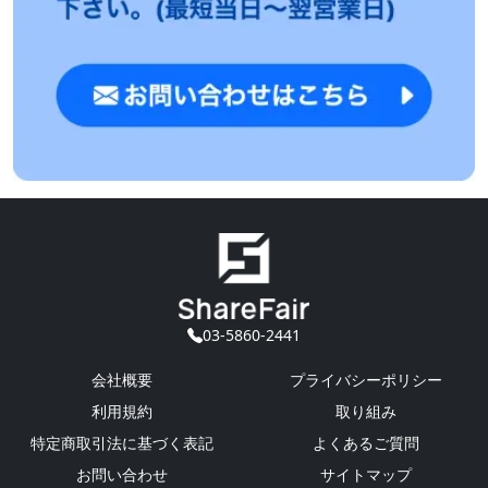
03-5860-2441
会社概要
プライバシーポリシー
利用規約
取り組み
特定商取引法に基づく表記
よくあるご質問
お問い合わせ
サイトマップ