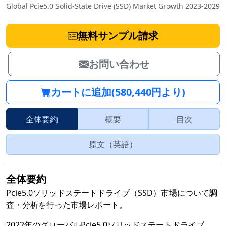
Global Pcie5.0 Solid-State Drive (SSD) Market Growth 2023-2029
無料サンプル請求
お問い合わせ
カートに追加(580,440円より)
全体要約
概要
目次
原文（英語）
全体要約
Pcie5.0ソリッドステートドライブ（SSD）市場について調
査・分析を行った市場レポート。
2022年のグローバルPcie5.0ソリッドステートドライブ