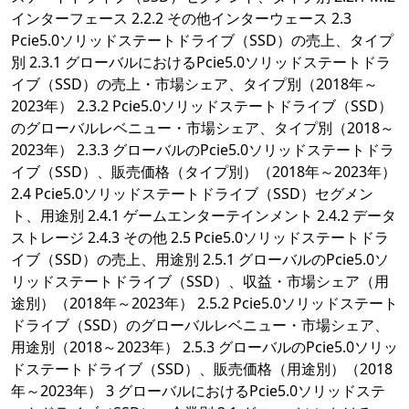
インターフェース 2.2.2 その他インターウェース 2.3
Pcie5.0ソリッドステートドライブ（SSD）の売上、タイプ
別 2.3.1 グローバルにおけるPcie5.0ソリッドステートドラ
イブ（SSD）の売上・市場シェア、タイプ別（2018年～
2023年） 2.3.2 Pcie5.0ソリッドステートドライブ（SSD）
のグローバルレベニュー・市場シェア、タイプ別（2018～
2023年） 2.3.3 グローバルのPcie5.0ソリッドステートドラ
イブ（SSD）、販売価格（タイプ別）（2018年～2023年）
2.4 Pcie5.0ソリッドステートドライブ（SSD）セグメン
ト、用途別 2.4.1 ゲームエンターテインメント 2.4.2 データ
ストレージ 2.4.3 その他 2.5 Pcie5.0ソリッドステートドラ
イブ（SSD）の売上、用途別 2.5.1 グローバルのPcie5.0ソ
リッドステートドライブ（SSD）、収益・市場シェア（用
途別）（2018年～2023年） 2.5.2 Pcie5.0ソリッドステート
ドライブ（SSD）のグローバルレベニュー・市場シェア、
用途別（2018～2023年） 2.5.3 グローバルのPcie5.0ソリッ
ドステートドライブ（SSD）、販売価格（用途別）（2018
年～2023年） 3 グローバルにおけるPcie5.0ソリッドステ