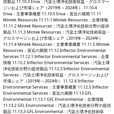
供製品 11.10.3 Enva：汚染土壌浄化技術収益・グロスマー
ジンおよび市場シェア（2019年～2024年） 11.10.4
Enva：主要事業概要 11.10.5 Enva：直近の展開 11.11
Mintek Resources 11.11.1 Mintek Resources：企業情報
11.11.2 Mintek Resources：汚染土壌浄化技術分野の提供
製品 11.11.3 Mintek Resources：汚染土壌浄化技術収益・
グロスマージンおよび市場シェア（2019年～2024年）
11.11.4 Mintek Resources：主要事業概要 11.11.5 Mintek
Resources：直近の展開 11.12 Inflector Environmental
Services 11.12.1 Inflector Environmental Services：企業
情報 11.12.2 Inflector Environmental Services：汚染土壌
浄化技術分野の提供製品 11.12.3 Inflector Environmental
Services：汚染土壌浄化技術収益・グロスマージンおよび
市場シェア（2019年～2024年） 11.12.4 Inflector
Environmental Services：主要事業概要 11.12.5 Inflector
Environmental Services：直近の展開 11.13 GFL
Environmental 11.13.1 GFL Environmental：企業情報
11.13.2 GFL Environmental：汚染土壌浄化技術分野の提供
製品 11.13.3 GFL Environmental：汚染土壌浄化技術収