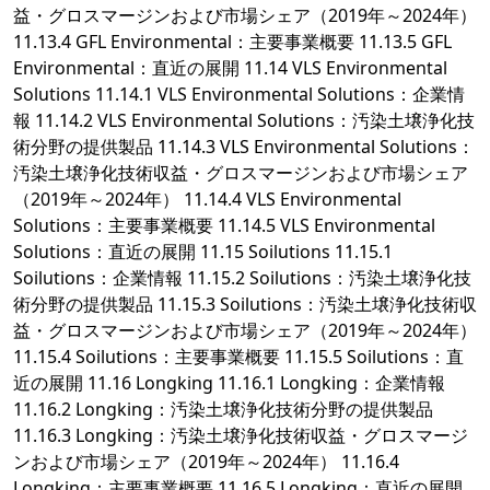
益・グロスマージンおよび市場シェア（2019年～2024年）
11.13.4 GFL Environmental：主要事業概要 11.13.5 GFL
Environmental：直近の展開 11.14 VLS Environmental
Solutions 11.14.1 VLS Environmental Solutions：企業情
報 11.14.2 VLS Environmental Solutions：汚染土壌浄化技
術分野の提供製品 11.14.3 VLS Environmental Solutions：
汚染土壌浄化技術収益・グロスマージンおよび市場シェア
（2019年～2024年） 11.14.4 VLS Environmental
Solutions：主要事業概要 11.14.5 VLS Environmental
Solutions：直近の展開 11.15 Soilutions 11.15.1
Soilutions：企業情報 11.15.2 Soilutions：汚染土壌浄化技
術分野の提供製品 11.15.3 Soilutions：汚染土壌浄化技術収
益・グロスマージンおよび市場シェア（2019年～2024年）
11.15.4 Soilutions：主要事業概要 11.15.5 Soilutions：直
近の展開 11.16 Longking 11.16.1 Longking：企業情報
11.16.2 Longking：汚染土壌浄化技術分野の提供製品
11.16.3 Longking：汚染土壌浄化技術収益・グロスマージ
ンおよび市場シェア（2019年～2024年） 11.16.4
Longking：主要事業概要 11.16.5 Longking：直近の展開