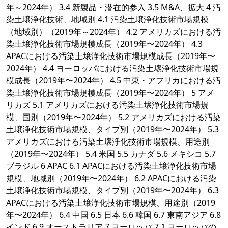
年～2024年） 3.4 新製品・潜在的参入 3.5 M&A、拡大 4 汚
染土壌浄化技術、地域別 4.1 汚染土壌浄化技術市場規模
（地域別）（2019年～2024年） 4.2 アメリカズにおける汚
染土壌浄化技術市場規模成長（2019年〜2024年） 4.3
APACにおける汚染土壌浄化技術市場規模成長（2019年〜
2024年） 4.4 ヨーロッパにおける汚染土壌浄化技術市場規
模成長（2019年〜2024年） 4.5 中東・アフリカにおける汚
染土壌浄化技術市場規模成長（2019年〜2024年） 5 アメ
リカズ 5.1 アメリカズにおける汚染土壌浄化技術市場規
模、国別（2019年〜2024年） 5.2 アメリカズにおける汚染
土壌浄化技術市場規模、タイプ別（2019年〜2024年） 5.3
アメリカズにおける汚染土壌浄化技術市場規模、用途別
（2019年〜2024年） 5.4 米国 5.5 カナダ 5.6 メキシコ 5.7
ブラジル 6 APAC 6.1 APACにおける汚染土壌浄化技術市場
規模、地域別（2019年〜2024年） 6.2 APACにおける汚染
土壌浄化技術市場規模、タイプ別（2019年〜2024年） 6.3
APACにおける汚染土壌浄化技術市場規模、用途別（2019
年〜2024年） 6.4 中国 6.5 日本 6.6 韓国 6.7 東南アジア 6.8
インド 6.9 オーストラリア 7 ヨーロッパ 7.1 ヨーロッパの