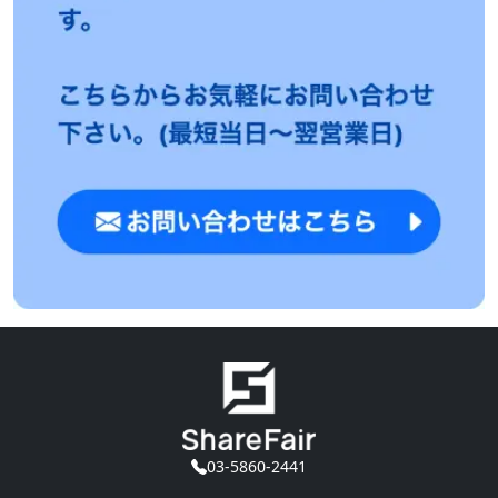
03-5860-2441