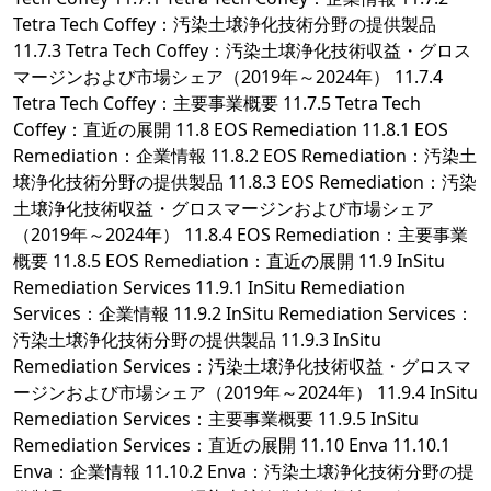
Tetra Tech Coffey：汚染土壌浄化技術分野の提供製品
11.7.3 Tetra Tech Coffey：汚染土壌浄化技術収益・グロス
マージンおよび市場シェア（2019年～2024年） 11.7.4
Tetra Tech Coffey：主要事業概要 11.7.5 Tetra Tech
Coffey：直近の展開 11.8 EOS Remediation 11.8.1 EOS
Remediation：企業情報 11.8.2 EOS Remediation：汚染土
壌浄化技術分野の提供製品 11.8.3 EOS Remediation：汚染
土壌浄化技術収益・グロスマージンおよび市場シェア
（2019年～2024年） 11.8.4 EOS Remediation：主要事業
概要 11.8.5 EOS Remediation：直近の展開 11.9 InSitu
Remediation Services 11.9.1 InSitu Remediation
Services：企業情報 11.9.2 InSitu Remediation Services：
汚染土壌浄化技術分野の提供製品 11.9.3 InSitu
Remediation Services：汚染土壌浄化技術収益・グロスマ
ージンおよび市場シェア（2019年～2024年） 11.9.4 InSitu
Remediation Services：主要事業概要 11.9.5 InSitu
Remediation Services：直近の展開 11.10 Enva 11.10.1
Enva：企業情報 11.10.2 Enva：汚染土壌浄化技術分野の提