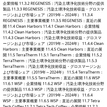
企業情報 11.3.2 REGENESIS：汚染土壌浄化技術分野の提供
製品 11.3.3 REGENESIS：汚染土壌浄化技術収益・グロスマ
ージンおよび市場シェア（2019年～2024年） 11.3.4
REGENESIS：主要事業概要 11.3.5 REGENESIS：直近の展
開 11.4 Clean Harbors 11.4.1 Clean Harbors：企業情報
11.4.2 Clean Harbors：汚染土壌浄化技術分野の提供製品
11.4.3 Clean Harbors：汚染土壌浄化技術収益・グロスマ
ージンおよび市場シェア（2019年～2024年） 11.4.4 Clean
Harbors：主要事業概要 11.4.5 Clean Harbors：直近の展
開 11.5 TerraTherm 11.5.1 TerraTherm：企業情報 11.5.2
TerraTherm：汚染土壌浄化技術分野の提供製品 11.5.3
TerraTherm：汚染土壌浄化技術収益・グロスマージンお
よび市場シェア（2019年～2024年） 11.5.4 TerraTherm：
主要事業概要 11.5.5 TerraTherm：直近の展開 11.6 WSP
11.6.1 WSP：企業情報 11.6.2 WSP：汚染土壌浄化技術分野
の提供製品 11.6.3 WSP：汚染土壌浄化技術収益・グロスマ
ージンおよび市場シェア（2019年～2024年） 11.6.4
WSP：主要事業概要 11.6.5 WSP：直近の展開 11.7 Tetra
Tech Coffey 11.7.1 Tetra Tech Coffey：企業情報 11.7.2