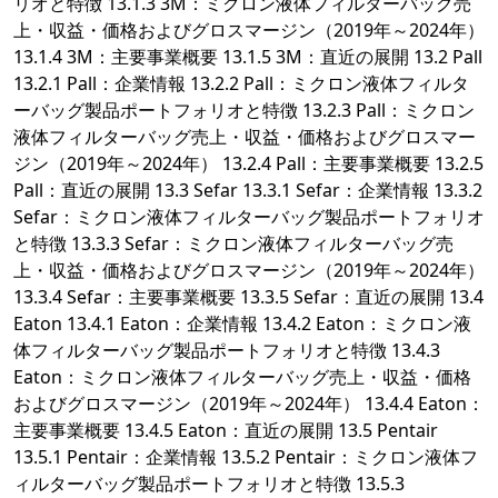
リオと特徴 13.1.3 3M：ミクロン液体フィルターバッグ売
上・収益・価格およびグロスマージン（2019年～2024年）
13.1.4 3M：主要事業概要 13.1.5 3M：直近の展開 13.2 Pall
13.2.1 Pall：企業情報 13.2.2 Pall：ミクロン液体フィルタ
ーバッグ製品ポートフォリオと特徴 13.2.3 Pall：ミクロン
液体フィルターバッグ売上・収益・価格およびグロスマー
ジン（2019年～2024年） 13.2.4 Pall：主要事業概要 13.2.5
Pall：直近の展開 13.3 Sefar 13.3.1 Sefar：企業情報 13.3.2
Sefar：ミクロン液体フィルターバッグ製品ポートフォリオ
と特徴 13.3.3 Sefar：ミクロン液体フィルターバッグ売
上・収益・価格およびグロスマージン（2019年～2024年）
13.3.4 Sefar：主要事業概要 13.3.5 Sefar：直近の展開 13.4
Eaton 13.4.1 Eaton：企業情報 13.4.2 Eaton：ミクロン液
体フィルターバッグ製品ポートフォリオと特徴 13.4.3
Eaton：ミクロン液体フィルターバッグ売上・収益・価格
およびグロスマージン（2019年～2024年） 13.4.4 Eaton：
主要事業概要 13.4.5 Eaton：直近の展開 13.5 Pentair
13.5.1 Pentair：企業情報 13.5.2 Pentair：ミクロン液体フ
ィルターバッグ製品ポートフォリオと特徴 13.5.3