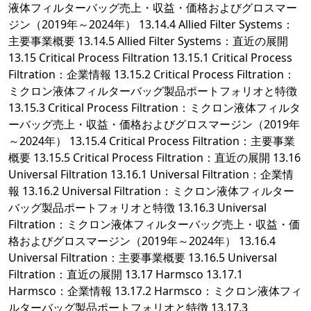
液体フィルターバッグ売上・収益・価格およびグロスマー
ジン（2019年～2024年） 13.14.4 Allied Filter Systems：
主要事業概要 13.14.5 Allied Filter Systems：直近の展開
13.15 Critical Process Filtration 13.15.1 Critical Process
Filtration：企業情報 13.15.2 Critical Process Filtration：
ミクロン液体フィルターバッグ製品ポートフォリオと特徴
13.15.3 Critical Process Filtration：ミクロン液体フィルタ
ーバッグ売上・収益・価格およびグロスマージン（2019年
～2024年） 13.15.4 Critical Process Filtration：主要事業
概要 13.15.5 Critical Process Filtration：直近の展開 13.16
Universal Filtration 13.16.1 Universal Filtration：企業情
報 13.16.2 Universal Filtration：ミクロン液体フィルター
バッグ製品ポートフォリオと特徴 13.16.3 Universal
Filtration：ミクロン液体フィルターバッグ売上・収益・価
格およびグロスマージン（2019年～2024年） 13.16.4
Universal Filtration：主要事業概要 13.16.5 Universal
Filtration：直近の展開 13.17 Harmsco 13.17.1
Harmsco：企業情報 13.17.2 Harmsco：ミクロン液体フィ
ルターバッグ製品ポートフォリオと特徴 13.17.3