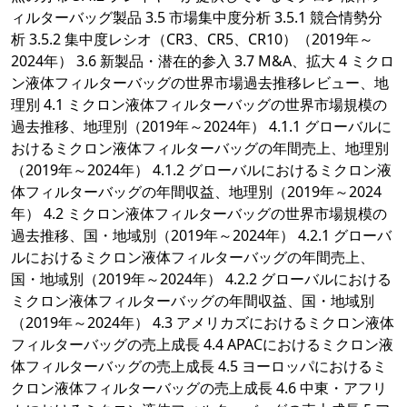
ィルターバッグ製品 3.5 市場集中度分析 3.5.1 競合情勢分
析 3.5.2 集中度レシオ（CR3、CR5、CR10）（2019年～
2024年） 3.6 新製品・潜在的参入 3.7 M&A、拡大 4 ミクロ
ン液体フィルターバッグの世界市場過去推移レビュー、地
理別 4.1 ミクロン液体フィルターバッグの世界市場規模の
過去推移、地理別（2019年～2024年） 4.1.1 グローバルに
おけるミクロン液体フィルターバッグの年間売上、地理別
（2019年～2024年） 4.1.2 グローバルにおけるミクロン液
体フィルターバッグの年間収益、地理別（2019年～2024
年） 4.2 ミクロン液体フィルターバッグの世界市場規模の
過去推移、国・地域別（2019年～2024年） 4.2.1 グローバ
ルにおけるミクロン液体フィルターバッグの年間売上、
国・地域別（2019年～2024年） 4.2.2 グローバルにおける
ミクロン液体フィルターバッグの年間収益、国・地域別
（2019年～2024年） 4.3 アメリカズにおけるミクロン液体
フィルターバッグの売上成長 4.4 APACにおけるミクロン液
体フィルターバッグの売上成長 4.5 ヨーロッパにおけるミ
クロン液体フィルターバッグの売上成長 4.6 中東・アフリ