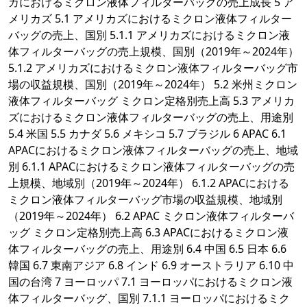
カにおけるミクロン液体フィルターバッグの売上成長 5 ア
メリカズ 5.1 アメリカズにおけるミクロン液体フィルター
バッグの売上、国別 5.1.1 アメリカズにおけるミクロン液
体フィルターバッグの売上規模、国別（2019年～2024年）
5.1.2 アメリカズにおけるミクロン液体フィルターバッグ市
場の収益規模、国別（2019年～2024年） 5.2 米州ミクロン
液体フィルターバッグ ミクロン定格別売上高 5.3 アメリカ
ズにおけるミクロン液体フィルターバッグの売上、用途別
5.4 米国 5.5 カナダ 5.6 メキシコ 5.7 ブラジル 6 APAC 6.1
APACにおけるミクロン液体フィルターバッグの売上、地域
別 6.1.1 APACにおけるミクロン液体フィルターバッグの売
上規模、地域別（2019年～2024年） 6.1.2 APACにおける
ミクロン液体フィルターバッグ市場の収益規模、地域別
（2019年～2024年） 6.2 APAC ミクロン液体フィルターバ
ッグ ミクロン定格別売上高 6.3 APACにおけるミクロン液
体フィルターバッグの売上、用途別 6.4 中国 6.5 日本 6.6
韓国 6.7 東南アジア 6.8 インド 6.9 オーストラリア 6.10 中
国の台湾 7 ヨーロッパ 7.1 ヨーロッパにおけるミクロン液
体フィルターバッグ、国別 7.1.1 ヨーロッパにおけるミク