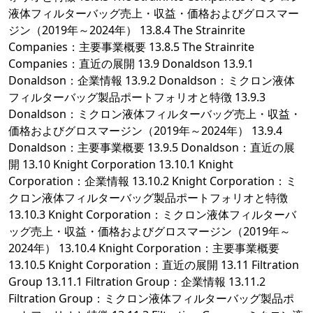
液体フィルターバッグ売上・収益・価格およびグロスマー
ジン（2019年～2024年） 13.8.4 The Strainrite
Companies：主要事業概要 13.8.5 The Strainrite
Companies：直近の展開 13.9 Donaldson 13.9.1
Donaldson：企業情報 13.9.2 Donaldson：ミクロン液体
フィルターバッグ製品ポートフォリオと特徴 13.9.3
Donaldson：ミクロン液体フィルターバッグ売上・収益・
価格およびグロスマージン（2019年～2024年） 13.9.4
Donaldson：主要事業概要 13.9.5 Donaldson：直近の展
開 13.10 Knight Corporation 13.10.1 Knight
Corporation：企業情報 13.10.2 Knight Corporation：ミ
クロン液体フィルターバッグ製品ポートフォリオと特徴
13.10.3 Knight Corporation：ミクロン液体フィルターバ
ッグ売上・収益・価格およびグロスマージン（2019年～
2024年） 13.10.4 Knight Corporation：主要事業概要
13.10.5 Knight Corporation：直近の展開 13.11 Filtration
Group 13.11.1 Filtration Group：企業情報 13.11.2
Filtration Group：ミクロン液体フィルターバッグ製品ポ