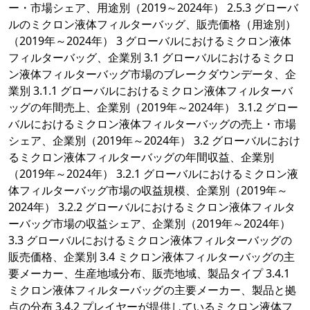
ー・市場シェア、用途別（2019～2024年） 2.5.3 グローバ
ルのミクロン液体フィルターバッグ、販売価格（用途別）
（2019年～2024年） 3 グローバルにおけるミクロン液体
フィルターバッグ、企業別 3.1 グローバルにおけるミクロ
ン液体フィルターバッグ市場のブレークダウンデータ、企
業別 3.1.1 グローバルにおけるミクロン液体フィルターバ
ッグの年間売上、企業別（2019年～2024年） 3.1.2 グロー
バルにおけるミクロン液体フィルターバッグの売上・市場
シェア、企業別（2019年～2024年） 3.2 グローバルにおけ
るミクロン液体フィルターバッグの年間収益、企業別
（2019年～2024年） 3.2.1 グローバルにおけるミクロン液
体フィルターバッグ市場の収益規模、企業別（2019年～
2024年） 3.2.2 グローバルにおけるミクロン液体フィルタ
ーバッグ市場の収益シェア、企業別（2019年～2024年）
3.3 グローバルにおけるミクロン液体フィルターバッグの
販売価格、企業別 3.4 ミクロン液体フィルターバッグの主
要メーカー、生産地域分布、販売地域、製品タイプ 3.4.1
ミクロン液体フィルターバッグの主要メーカー、製品と拠
点の分布 3.4.2 プレイヤーが提供しているミクロン液体フ