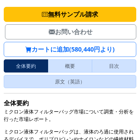
無料サンプル請求
お問い合わせ
カートに追加(580,440円より)
全体要約
概要
目次
原文（英語）
全体要約
ミクロン液体フィルターバッグ市場について調査・分析を
行った市場レポート。
ミクロン液体フィルターバッグは、液体のろ過に使用され
るデバイスで、ポリプロピレンやナイロンなどの繊維材料