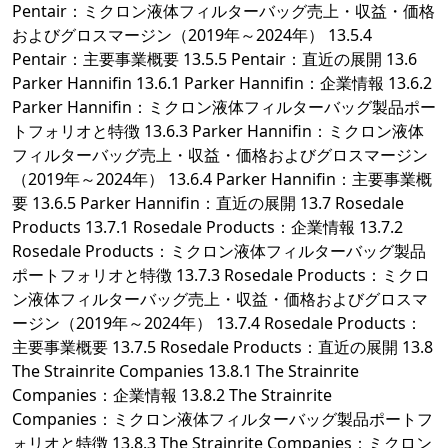
Pentair：ミクロン液体フィルターバッグ売上・収益・価格
およびグロスマージン（2019年～2024年） 13.5.4
Pentair：主要事業概要 13.5.5 Pentair：直近の展開 13.6
Parker Hannifin 13.6.1 Parker Hannifin：企業情報 13.6.2
Parker Hannifin：ミクロン液体フィルターバッグ製品ポー
トフォリオと特徴 13.6.3 Parker Hannifin：ミクロン液体
フィルターバッグ売上・収益・価格およびグロスマージン
（2019年～2024年） 13.6.4 Parker Hannifin：主要事業概
要 13.6.5 Parker Hannifin：直近の展開 13.7 Rosedale
Products 13.7.1 Rosedale Products：企業情報 13.7.2
Rosedale Products：ミクロン液体フィルターバッグ製品
ポートフォリオと特徴 13.7.3 Rosedale Products：ミクロ
ン液体フィルターバッグ売上・収益・価格およびグロスマ
ージン（2019年～2024年） 13.7.4 Rosedale Products：
主要事業概要 13.7.5 Rosedale Products：直近の展開 13.8
The Strainrite Companies 13.8.1 The Strainrite
Companies：企業情報 13.8.2 The Strainrite
Companies：ミクロン液体フィルターバッグ製品ポートフ
ォリオと特徴 13.8.3 The Strainrite Companies：ミクロン