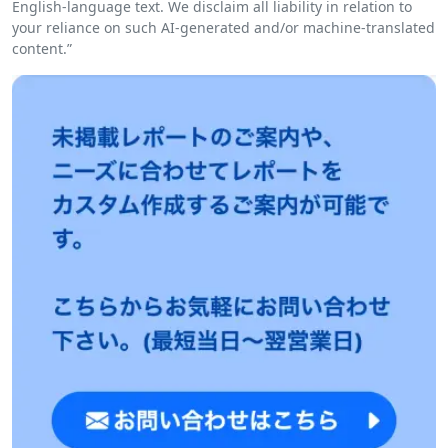
English-language text. We disclaim all liability in relation to
your reliance on such AI-generated and/or machine-translated
content.”