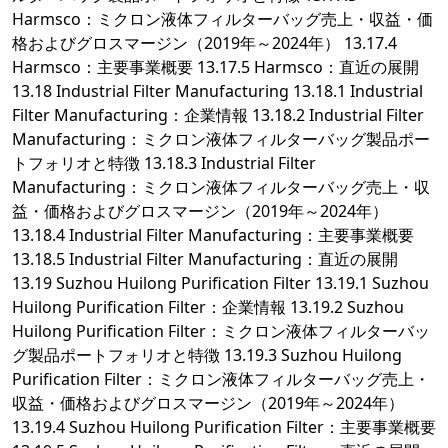
Harmsco：ミクロン液体フィルターバッグ売上・収益・価
格およびグロスマージン（2019年～2024年） 13.17.4
Harmsco：主要事業概要 13.17.5 Harmsco：直近の展開
13.18 Industrial Filter Manufacturing 13.18.1 Industrial
Filter Manufacturing：企業情報 13.18.2 Industrial Filter
Manufacturing：ミクロン液体フィルターバッグ製品ポー
トフォリオと特徴 13.18.3 Industrial Filter
Manufacturing：ミクロン液体フィルターバッグ売上・収
益・価格およびグロスマージン（2019年～2024年）
13.18.4 Industrial Filter Manufacturing：主要事業概要
13.18.5 Industrial Filter Manufacturing：直近の展開
13.19 Suzhou Huilong Purification Filter 13.19.1 Suzhou
Huilong Purification Filter：企業情報 13.19.2 Suzhou
Huilong Purification Filter：ミクロン液体フィルターバッ
グ製品ポートフォリオと特徴 13.19.3 Suzhou Huilong
Purification Filter：ミクロン液体フィルターバッグ売上・
収益・価格およびグロスマージン（2019年～2024年）
13.19.4 Suzhou Huilong Purification Filter：主要事業概要