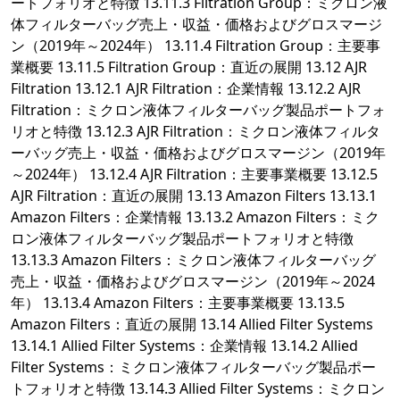
ートフォリオと特徴 13.11.3 Filtration Group：ミクロン液
体フィルターバッグ売上・収益・価格およびグロスマージ
ン（2019年～2024年） 13.11.4 Filtration Group：主要事
業概要 13.11.5 Filtration Group：直近の展開 13.12 AJR
Filtration 13.12.1 AJR Filtration：企業情報 13.12.2 AJR
Filtration：ミクロン液体フィルターバッグ製品ポートフォ
リオと特徴 13.12.3 AJR Filtration：ミクロン液体フィルタ
ーバッグ売上・収益・価格およびグロスマージン（2019年
～2024年） 13.12.4 AJR Filtration：主要事業概要 13.12.5
AJR Filtration：直近の展開 13.13 Amazon Filters 13.13.1
Amazon Filters：企業情報 13.13.2 Amazon Filters：ミク
ロン液体フィルターバッグ製品ポートフォリオと特徴
13.13.3 Amazon Filters：ミクロン液体フィルターバッグ
売上・収益・価格およびグロスマージン（2019年～2024
年） 13.13.4 Amazon Filters：主要事業概要 13.13.5
Amazon Filters：直近の展開 13.14 Allied Filter Systems
13.14.1 Allied Filter Systems：企業情報 13.14.2 Allied
Filter Systems：ミクロン液体フィルターバッグ製品ポー
トフォリオと特徴 13.14.3 Allied Filter Systems：ミクロン