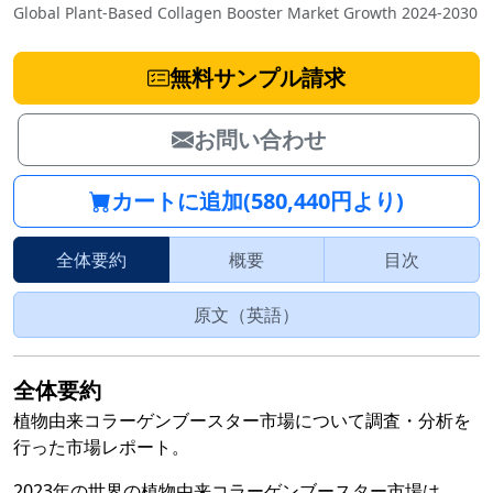
Global Plant-Based Collagen Booster Market Growth 2024-2030
無料サンプル請求
お問い合わせ
カートに追加(580,440円より)
全体要約
概要
目次
原文（英語）
全体要約
植物由来コラーゲンブースター市場について調査・分析を
行った市場レポート。
2023年の世界の植物由来コラーゲンブースター市場は、