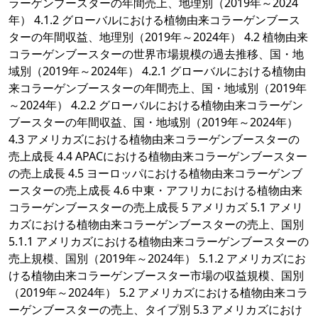
ラーゲンブースターの年間売上、地理別（2019年～2024
年） 4.1.2 グローバルにおける植物由来コラーゲンブース
ターの年間収益、地理別（2019年～2024年） 4.2 植物由来
コラーゲンブースターの世界市場規模の過去推移、国・地
域別（2019年～2024年） 4.2.1 グローバルにおける植物由
来コラーゲンブースターの年間売上、国・地域別（2019年
～2024年） 4.2.2 グローバルにおける植物由来コラーゲン
ブースターの年間収益、国・地域別（2019年～2024年）
4.3 アメリカズにおける植物由来コラーゲンブースターの
売上成長 4.4 APACにおける植物由来コラーゲンブースター
の売上成長 4.5 ヨーロッパにおける植物由来コラーゲンブ
ースターの売上成長 4.6 中東・アフリカにおける植物由来
コラーゲンブースターの売上成長 5 アメリカズ 5.1 アメリ
カズにおける植物由来コラーゲンブースターの売上、国別
5.1.1 アメリカズにおける植物由来コラーゲンブースターの
売上規模、国別（2019年～2024年） 5.1.2 アメリカズにお
ける植物由来コラーゲンブースター市場の収益規模、国別
（2019年～2024年） 5.2 アメリカズにおける植物由来コラ
ーゲンブースターの売上、タイプ別 5.3 アメリカズにおけ