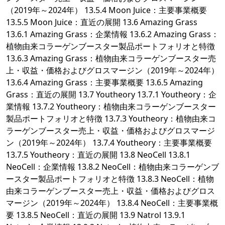
（2019年～2024年） 13.5.4 Moon Juice：主要事業概要
13.5.5 Moon Juice：直近の展開 13.6 Amazing Grass
13.6.1 Amazing Grass：企業情報 13.6.2 Amazing Grass：
植物由来コラーゲンブースター製品ポートフォリオと特徴
13.6.3 Amazing Grass：植物由来コラーゲンブースター売
上・収益・価格およびグロスマージン（2019年～2024年）
13.6.4 Amazing Grass：主要事業概要 13.6.5 Amazing
Grass：直近の展開 13.7 Youtheory 13.7.1 Youtheory：企
業情報 13.7.2 Youtheory：植物由来コラーゲンブースター
製品ポートフォリオと特徴 13.7.3 Youtheory：植物由来コ
ラーゲンブースター売上・収益・価格およびグロスマージ
ン（2019年～2024年） 13.7.4 Youtheory：主要事業概要
13.7.5 Youtheory：直近の展開 13.8 NeoCell 13.8.1
NeoCell：企業情報 13.8.2 NeoCell：植物由来コラーゲンブ
ースター製品ポートフォリオと特徴 13.8.3 NeoCell：植物
由来コラーゲンブースター売上・収益・価格およびグロス
マージン（2019年～2024年） 13.8.4 NeoCell：主要事業概
要 13.8.5 NeoCell：直近の展開 13.9 Natrol 13.9.1