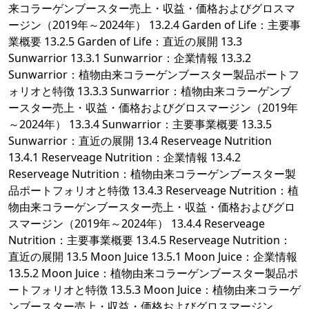
来コラーゲンブースター売上・収益・価格およびグロスマ
ージン（2019年～2024年） 13.2.4 Garden of Life：主要事
業概要 13.2.5 Garden of Life：直近の展開 13.3
Sunwarrior 13.3.1 Sunwarrior：企業情報 13.3.2
Sunwarrior：植物由来コラーゲンブースター製品ポートフ
ォリオと特徴 13.3.3 Sunwarrior：植物由来コラーゲンブ
ースター売上・収益・価格およびグロスマージン（2019年
～2024年） 13.3.4 Sunwarrior：主要事業概要 13.3.5
Sunwarrior：直近の展開 13.4 Reserveage Nutrition
13.4.1 Reserveage Nutrition：企業情報 13.4.2
Reserveage Nutrition：植物由来コラーゲンブースター製
品ポートフォリオと特徴 13.4.3 Reserveage Nutrition：植
物由来コラーゲンブースター売上・収益・価格およびグロ
スマージン（2019年～2024年） 13.4.4 Reserveage
Nutrition：主要事業概要 13.4.5 Reserveage Nutrition：
直近の展開 13.5 Moon Juice 13.5.1 Moon Juice：企業情報
13.5.2 Moon Juice：植物由来コラーゲンブースター製品ポ
ートフォリオと特徴 13.5.3 Moon Juice：植物由来コラーゲ
ンブースター売上・収益・価格およびグロスマージン