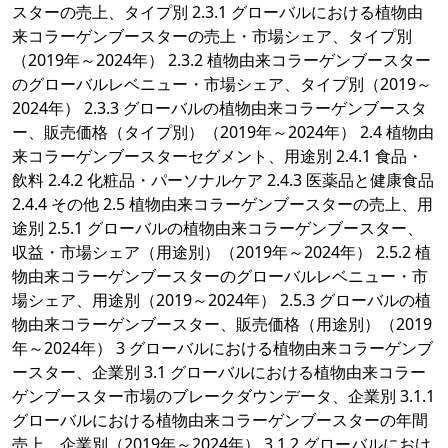
スターの売上、タイプ別 2.3.1 グローバルにおける植物由
来コラーゲンブースターの売上・市場シェア、タイプ別
（2019年～2024年） 2.3.2 植物由来コラーゲンブースター
のグローバルレベニュー・市場シェア、タイプ別（2019～
2024年） 2.3.3 グローバルの植物由来コラーゲンブースタ
ー、販売価格（タイプ別）（2019年～2024年） 2.4 植物由
来コラーゲンブースターセグメント、用途別 2.4.1 食品・
飲料 2.4.2 化粧品・パーソナルケア 2.4.3 医薬品と健康食品
2.4.4 その他 2.5 植物由来コラーゲンブースターの売上、用
途別 2.5.1 グローバルの植物由来コラーゲンブースター、
収益・市場シェア（用途別）（2019年～2024年） 2.5.2 植
物由来コラーゲンブースターのグローバルレベニュー・市
場シェア、用途別（2019～2024年） 2.5.3 グローバルの植
物由来コラーゲンブースター、販売価格（用途別）（2019
年～2024年） 3 グローバルにおける植物由来コラーゲンブ
ースター、企業別 3.1 グローバルにおける植物由来コラー
ゲンブースター市場のブレークダウンデータ、企業別 3.1.1
グローバルにおける植物由来コラーゲンブースターの年間
売上、企業別（2019年～2024年） 3.1.2 グローバルにおけ