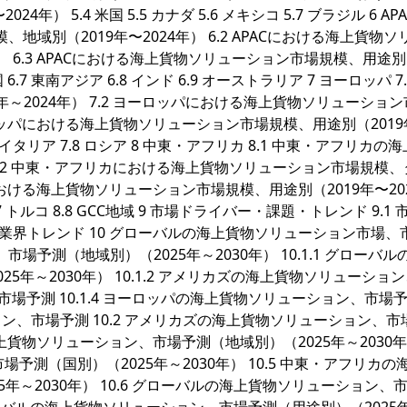
 5.4 米国 5.5 カナダ 5.6 メキシコ 5.7 ブラジル 6 APAC
地域別（2019年〜2024年） 6.2 APACにおける海上貨物ソ
） 6.3 APACにおける海上貨物ソリューション市場規模、用途別
 韓国 6.7 東南アジア 6.8 インド 6.9 オーストラリア 7 ヨーロッパ 7
年～2024年） 7.2 ヨーロッパにおける海上貨物ソリューショ
ヨーロッパにおける海上貨物ソリューション市場規模、用途別（201
国 7.7 イタリア 7.8 ロシア 8 中東・アフリカ 8.1 中東・アフリカの
） 8.2 中東・アフリカにおける海上貨物ソリューション市場規模
リカにおける海上貨物ソリューション市場規模、用途別（2019年〜20
8.7 トルコ 8.8 GCC地域 9 市場ドライバー・課題・トレンド 9.1
.3 業界トレンド 10 グローバルの海上貨物ソリューション市場、
市場予測（地域別）（2025年～2030年） 10.1.1 グローバル
年～2030年） 10.1.2 アメリカズの海上貨物ソリューショ
ン、市場予測 10.1.4 ヨーロッパの海上貨物ソリューション、市場
ション、市場予測 10.2 アメリカズの海上貨物ソリューション、市
ACの海上貨物ソリューション、市場予測（地域別）（2025年～2030
場予測（国別）（2025年～2030年） 10.5 中東・アフリカの
年～2030年） 10.6 グローバルの海上貨物ソリューション、