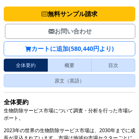
無料サンプル請求
お問い合わせ
カートに追加(580,440円より)
全体要約
概要
目次
原文（英語）
全体要約
生物防除サービス市場について調査・分析を行った市場レ
ポート。
2023年の世界の生物防除サービス市場は、2030年までに成
長が見込まれています。市場は地域や市場セクターごとに