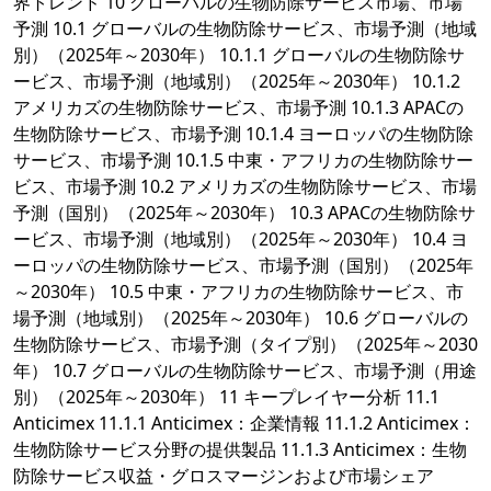
界トレンド 10 グローバルの生物防除サービス市場、市場
予測 10.1 グローバルの生物防除サービス、市場予測（地域
別）（2025年～2030年） 10.1.1 グローバルの生物防除サ
ービス、市場予測（地域別）（2025年～2030年） 10.1.2
アメリカズの生物防除サービス、市場予測 10.1.3 APACの
生物防除サービス、市場予測 10.1.4 ヨーロッパの生物防除
サービス、市場予測 10.1.5 中東・アフリカの生物防除サー
ビス、市場予測 10.2 アメリカズの生物防除サービス、市場
予測（国別）（2025年～2030年） 10.3 APACの生物防除サ
ービス、市場予測（地域別）（2025年～2030年） 10.4 ヨ
ーロッパの生物防除サービス、市場予測（国別）（2025年
～2030年） 10.5 中東・アフリカの生物防除サービス、市
場予測（地域別）（2025年～2030年） 10.6 グローバルの
生物防除サービス、市場予測（タイプ別）（2025年～2030
年） 10.7 グローバルの生物防除サービス、市場予測（用途
別）（2025年～2030年） 11 キープレイヤー分析 11.1
Anticimex 11.1.1 Anticimex：企業情報 11.1.2 Anticimex：
生物防除サービス分野の提供製品 11.1.3 Anticimex：生物
防除サービス収益・グロスマージンおよび市場シェア