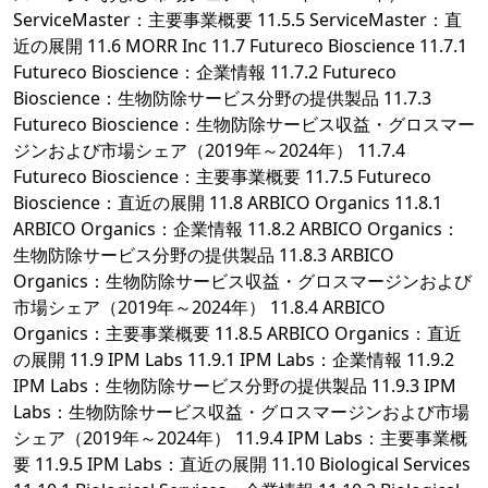
ServiceMaster：主要事業概要 11.5.5 ServiceMaster：直
近の展開 11.6 MORR Inc 11.7 Futureco Bioscience 11.7.1
Futureco Bioscience：企業情報 11.7.2 Futureco
Bioscience：生物防除サービス分野の提供製品 11.7.3
Futureco Bioscience：生物防除サービス収益・グロスマー
ジンおよび市場シェア（2019年～2024年） 11.7.4
Futureco Bioscience：主要事業概要 11.7.5 Futureco
Bioscience：直近の展開 11.8 ARBICO Organics 11.8.1
ARBICO Organics：企業情報 11.8.2 ARBICO Organics：
生物防除サービス分野の提供製品 11.8.3 ARBICO
Organics：生物防除サービス収益・グロスマージンおよび
市場シェア（2019年～2024年） 11.8.4 ARBICO
Organics：主要事業概要 11.8.5 ARBICO Organics：直近
の展開 11.9 IPM Labs 11.9.1 IPM Labs：企業情報 11.9.2
IPM Labs：生物防除サービス分野の提供製品 11.9.3 IPM
Labs：生物防除サービス収益・グロスマージンおよび市場
シェア（2019年～2024年） 11.9.4 IPM Labs：主要事業概
要 11.9.5 IPM Labs：直近の展開 11.10 Biological Services