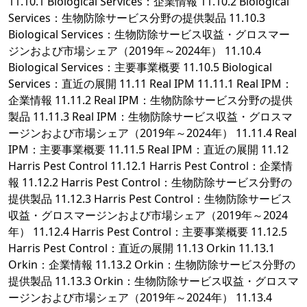
11.10.1 Biological Services：企業情報 11.10.2 Biological
Services：生物防除サービス分野の提供製品 11.10.3
Biological Services：生物防除サービス収益・グロスマー
ジンおよび市場シェア（2019年～2024年） 11.10.4
Biological Services：主要事業概要 11.10.5 Biological
Services：直近の展開 11.11 Real IPM 11.11.1 Real IPM：
企業情報 11.11.2 Real IPM：生物防除サービス分野の提供
製品 11.11.3 Real IPM：生物防除サービス収益・グロスマ
ージンおよび市場シェア（2019年～2024年） 11.11.4 Real
IPM：主要事業概要 11.11.5 Real IPM：直近の展開 11.12
Harris Pest Control 11.12.1 Harris Pest Control：企業情
報 11.12.2 Harris Pest Control：生物防除サービス分野の
提供製品 11.12.3 Harris Pest Control：生物防除サービス
収益・グロスマージンおよび市場シェア（2019年～2024
年） 11.12.4 Harris Pest Control：主要事業概要 11.12.5
Harris Pest Control：直近の展開 11.13 Orkin 11.13.1
Orkin：企業情報 11.13.2 Orkin：生物防除サービス分野の
提供製品 11.13.3 Orkin：生物防除サービス収益・グロスマ
ージンおよび市場シェア（2019年～2024年） 11.13.4