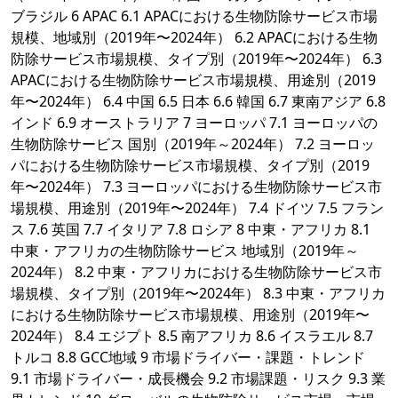
ブラジル 6 APAC 6.1 APACにおける生物防除サービス市場
規模、地域別（2019年〜2024年） 6.2 APACにおける生物
防除サービス市場規模、タイプ別（2019年〜2024年） 6.3
APACにおける生物防除サービス市場規模、用途別（2019
年〜2024年） 6.4 中国 6.5 日本 6.6 韓国 6.7 東南アジア 6.8
インド 6.9 オーストラリア 7 ヨーロッパ 7.1 ヨーロッパの
生物防除サービス 国別（2019年～2024年） 7.2 ヨーロッ
パにおける生物防除サービス市場規模、タイプ別（2019
年〜2024年） 7.3 ヨーロッパにおける生物防除サービス市
場規模、用途別（2019年〜2024年） 7.4 ドイツ 7.5 フラン
ス 7.6 英国 7.7 イタリア 7.8 ロシア 8 中東・アフリカ 8.1
中東・アフリカの生物防除サービス 地域別（2019年～
2024年） 8.2 中東・アフリカにおける生物防除サービス市
場規模、タイプ別（2019年〜2024年） 8.3 中東・アフリカ
における生物防除サービス市場規模、用途別（2019年〜
2024年） 8.4 エジプト 8.5 南アフリカ 8.6 イスラエル 8.7
トルコ 8.8 GCC地域 9 市場ドライバー・課題・トレンド
9.1 市場ドライバー・成長機会 9.2 市場課題・リスク 9.3 業