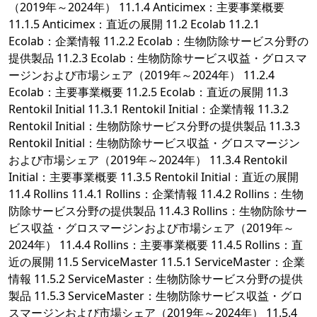
（2019年～2024年） 11.1.4 Anticimex：主要事業概要
11.1.5 Anticimex：直近の展開 11.2 Ecolab 11.2.1
Ecolab：企業情報 11.2.2 Ecolab：生物防除サービス分野の
提供製品 11.2.3 Ecolab：生物防除サービス収益・グロスマ
ージンおよび市場シェア（2019年～2024年） 11.2.4
Ecolab：主要事業概要 11.2.5 Ecolab：直近の展開 11.3
Rentokil Initial 11.3.1 Rentokil Initial：企業情報 11.3.2
Rentokil Initial：生物防除サービス分野の提供製品 11.3.3
Rentokil Initial：生物防除サービス収益・グロスマージン
および市場シェア（2019年～2024年） 11.3.4 Rentokil
Initial：主要事業概要 11.3.5 Rentokil Initial：直近の展開
11.4 Rollins 11.4.1 Rollins：企業情報 11.4.2 Rollins：生物
防除サービス分野の提供製品 11.4.3 Rollins：生物防除サー
ビス収益・グロスマージンおよび市場シェア（2019年～
2024年） 11.4.4 Rollins：主要事業概要 11.4.5 Rollins：直
近の展開 11.5 ServiceMaster 11.5.1 ServiceMaster：企業
情報 11.5.2 ServiceMaster：生物防除サービス分野の提供
製品 11.5.3 ServiceMaster：生物防除サービス収益・グロ
スマージンおよび市場シェア（2019年～2024年） 11.5.4