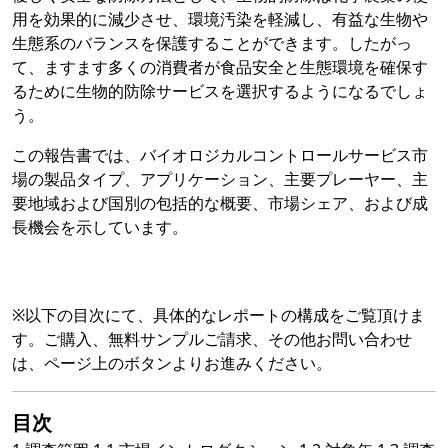
用を効果的に減少させ、環境汚染を軽減し、有益な生物や
生態系のバランスを保護することができます。したがっ
て、ますます多くの消費者が食品安全と生態環境を確保す
るために生物的防除サービスを選択するようになるでしょ
う。
この報告書では、バイオロジカルコントロールサービス市
場の製品タイプ、アプリケーション、主要プレーヤー、主
要地域および国別の包括的な概要、市場シェア、および成
長機会を示しています。
※以下の目次にて、具体的なレポートの構成をご覧頂けま
す。ご購入、無料サンプルご請求、その他お問い合わせ
は、ページ上のボタンよりお進みください。
目次