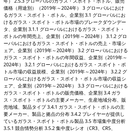
年） 2.5.3 グローバルのガラス・スポイト・ボトル、販売
価格（用途別）（2019年～2024年） 3 グローバルにおけ
るガラス・スポイト・ボトル、企業別 3.1 グローバルにお
けるガラス・スポイト・ボトル市場のブレークダウンデー
タ、企業別 3.1.1 グローバルにおけるガラス・スポイト・
ボトルの年間売上、企業別（2019年～2024年） 3.1.2 グロ
ーバルにおけるガラス・スポイト・ボトルの売上・市場シ
ェア、企業別（2019年～2024年） 3.2 グローバルにおける
ガラス・スポイト・ボトルの年間収益、企業別（2019年～
2024年） 3.2.1 グローバルにおけるガラス・スポイト・ボ
トル市場の収益規模、企業別（2019年～2024年） 3.2.2 グ
ローバルにおけるガラス・スポイト・ボトル市場の収益シ
ェア、企業別（2019年～2024年） 3.3 グローバルにおける
ガラス・スポイト・ボトルの販売価格、企業別 3.4 ガラ
ス・スポイト・ボトルの主要メーカー、生産地域分布、販
売地域、製品タイプ 3.4.1 ガラス・スポイト・ボトルの主
要メーカー、製品と拠点の分布 3.4.2 プレイヤーが提供し
ているガラス・スポイト・ボトル製品 3.5 市場集中度分析
3.5.1 競合情勢分析 3.5.2 集中度レシオ（CR3、CR5、