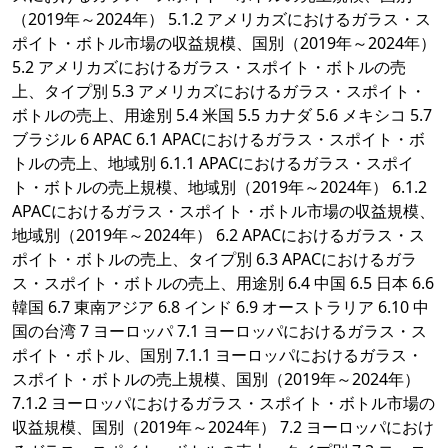
（2019年～2024年） 5.1.2 アメリカズにおけるガラス・ス
ポイト・ボトル市場の収益規模、国別（2019年～2024年）
5.2 アメリカズにおけるガラス・スポイト・ボトルの売
上、タイプ別 5.3 アメリカズにおけるガラス・スポイト・
ボトルの売上、用途別 5.4 米国 5.5 カナダ 5.6 メキシコ 5.7
ブラジル 6 APAC 6.1 APACにおけるガラス・スポイト・ボ
トルの売上、地域別 6.1.1 APACにおけるガラス・スポイ
ト・ボトルの売上規模、地域別（2019年～2024年） 6.1.2
APACにおけるガラス・スポイト・ボトル市場の収益規模、
地域別（2019年～2024年） 6.2 APACにおけるガラス・ス
ポイト・ボトルの売上、タイプ別 6.3 APACにおけるガラ
ス・スポイト・ボトルの売上、用途別 6.4 中国 6.5 日本 6.6
韓国 6.7 東南アジア 6.8 インド 6.9 オーストラリア 6.10 中
国の台湾 7 ヨーロッパ 7.1 ヨーロッパにおけるガラス・ス
ポイト・ボトル、国別 7.1.1 ヨーロッパにおけるガラス・
スポイト・ボトルの売上規模、国別（2019年～2024年）
7.1.2 ヨーロッパにおけるガラス・スポイト・ボトル市場の
収益規模、国別（2019年～2024年） 7.2 ヨーロッパにおけ