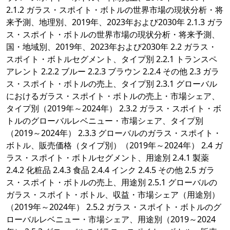
2.1.2 ガラス・スポイト・ボトルの世界市場の現状分析・将
来予測、地理別、2019年、2023年および2030年 2.1.3 ガラ
ス・スポイト・ボトルの世界市場の現状分析・将来予測、
国・地域別、2019年、2023年および2030年 2.2 ガラス・
スポイト・ボトルセグメント、タイプ別 2.2.1 トランスペ
アレント 2.2.2 ブルー 2.2.3 ブラウン 2.2.4 その他 2.3 ガラ
ス・スポイト・ボトルの売上、タイプ別 2.3.1 グローバル
におけるガラス・スポイト・ボトルの売上・市場シェア、
タイプ別（2019年～2024年） 2.3.2 ガラス・スポイト・ボ
トルのグローバルレベニュー・市場シェア、タイプ別
（2019～2024年） 2.3.3 グローバルのガラス・スポイト・
ボトル、販売価格（タイプ別）（2019年～2024年） 2.4 ガ
ラス・スポイト・ボトルセグメント、用途別 2.4.1 製薬
2.4.2 化粧品 2.4.3 食品 2.4.4 インク 2.4.5 その他 2.5 ガラ
ス・スポイト・ボトルの売上、用途別 2.5.1 グローバルの
ガラス・スポイト・ボトル、収益・市場シェア（用途別）
（2019年～2024年） 2.5.2 ガラス・スポイト・ボトルのグ
ローバルレベニュー・市場シェア、用途別（2019～2024