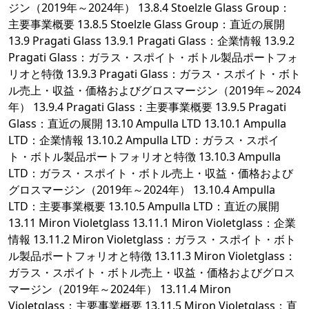
ジン（2019年～2024年） 13.8.4 Stoelzle Glass Group：
主要事業概要 13.8.5 Stoelzle Glass Group：直近の展開
13.9 Pragati Glass 13.9.1 Pragati Glass：企業情報 13.9.2
Pragati Glass：ガラス・スポイト・ボトル製品ポートフォ
リオと特徴 13.9.3 Pragati Glass：ガラス・スポイト・ボト
ル売上・収益・価格およびグロスマージン（2019年～2024
年） 13.9.4 Pragati Glass：主要事業概要 13.9.5 Pragati
Glass：直近の展開 13.10 Ampulla LTD 13.10.1 Ampulla
LTD：企業情報 13.10.2 Ampulla LTD：ガラス・スポイ
ト・ボトル製品ポートフォリオと特徴 13.10.3 Ampulla
LTD：ガラス・スポイト・ボトル売上・収益・価格および
グロスマージン（2019年～2024年） 13.10.4 Ampulla
LTD：主要事業概要 13.10.5 Ampulla LTD：直近の展開
13.11 Miron Violetglass 13.11.1 Miron Violetglass：企業
情報 13.11.2 Miron Violetglass：ガラス・スポイト・ボト
ル製品ポートフォリオと特徴 13.11.3 Miron Violetglass：
ガラス・スポイト・ボトル売上・収益・価格およびグロス
マージン（2019年～2024年） 13.11.4 Miron
Violetglass：主要事業概要 13.11.5 Miron Violetglass：直