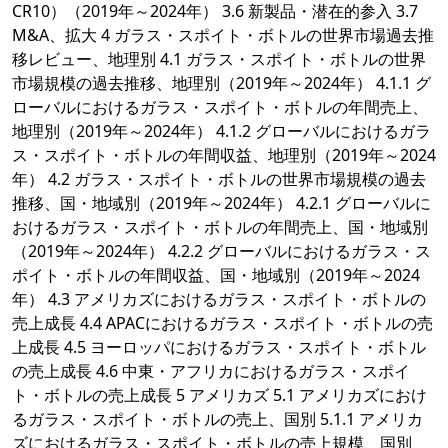
CR10）（2019年～2024年） 3.6 新製品・潜在的参入 3.7
M&A、拡大 4 ガラス・スポイト・ボトルの世界市場過去推
移レビュー、地理別 4.1 ガラス・スポイト・ボトルの世界
市場規模の過去推移、地理別（2019年～2024年） 4.1.1 グ
ローバルにおけるガラス・スポイト・ボトルの年間売上、
地理別（2019年～2024年） 4.1.2 グローバルにおけるガラ
ス・スポイト・ボトルの年間収益、地理別（2019年～2024
年） 4.2 ガラス・スポイト・ボトルの世界市場規模の過去
推移、国・地域別（2019年～2024年） 4.2.1 グローバルに
おけるガラス・スポイト・ボトルの年間売上、国・地域別
（2019年～2024年） 4.2.2 グローバルにおけるガラス・ス
ポイト・ボトルの年間収益、国・地域別（2019年～2024
年） 4.3 アメリカズにおけるガラス・スポイト・ボトルの
売上成長 4.4 APACにおけるガラス・スポイト・ボトルの売
上成長 4.5 ヨーロッパにおけるガラス・スポイト・ボトル
の売上成長 4.6 中東・アフリカにおけるガラス・スポイ
ト・ボトルの売上成長 5 アメリカズ 5.1 アメリカズにおけ
るガラス・スポイト・ボトルの売上、国別 5.1.1 アメリカ
ズにおけるガラス・スポイト・ボトルの売上規模、国別