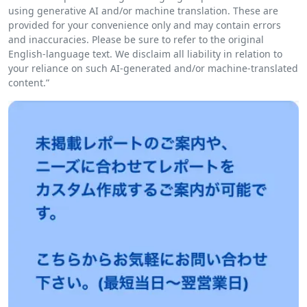
using generative AI and/or machine translation. These are
provided for your convenience only and may contain errors
and inaccuracies. Please be sure to refer to the original
English-language text. We disclaim all liability in relation to
your reliance on such AI-generated and/or machine-translated
content.”