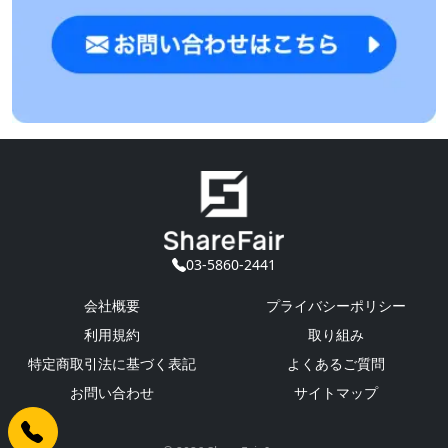
03-5860-2441
会社概要
プライバシーポリシー
利用規約
取り組み
特定商取引法に基づく表記
よくあるご質問
お問い合わせ
サイトマップ