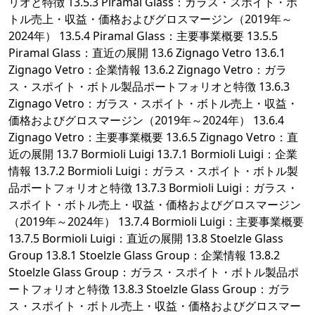
リオと特徴 13.5.3 Piramal Glass：ガラス・スポイト・ボ
トル売上・収益・価格およびグロスマージン（2019年～
2024年） 13.5.4 Piramal Glass：主要事業概要 13.5.5
Piramal Glass：直近の展開 13.6 Zignago Vetro 13.6.1
Zignago Vetro：企業情報 13.6.2 Zignago Vetro：ガラ
ス・スポイト・ボトル製品ポートフォリオと特徴 13.6.3
Zignago Vetro：ガラス・スポイト・ボトル売上・収益・
価格およびグロスマージン（2019年～2024年） 13.6.4
Zignago Vetro：主要事業概要 13.6.5 Zignago Vetro：直
近の展開 13.7 Bormioli Luigi 13.7.1 Bormioli Luigi：企業
情報 13.7.2 Bormioli Luigi：ガラス・スポイト・ボトル製
品ポートフォリオと特徴 13.7.3 Bormioli Luigi：ガラス・
スポイト・ボトル売上・収益・価格およびグロスマージン
（2019年～2024年） 13.7.4 Bormioli Luigi：主要事業概要
13.7.5 Bormioli Luigi：直近の展開 13.8 Stoelzle Glass
Group 13.8.1 Stoelzle Glass Group：企業情報 13.8.2
Stoelzle Glass Group：ガラス・スポイト・ボトル製品ポ
ートフォリオと特徴 13.8.3 Stoelzle Glass Group：ガラ
ス・スポイト・ボトル売上・収益・価格およびグロスマー