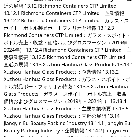
近の展開 13.12 Richmond Containers CTP Limited
13.12.1 Richmond Containers CTP Limited：企業情報
13.12.2 Richmond Containers CTP Limited：ガラス・ス
ポイト・ボトル製品ポートフォリオと特徴 13.12.3
Richmond Containers CTP Limited：ガラス・スポイト・
ボトル売上・収益・価格およびグロスマージン（2019年～
2024年） 13.12.4 Richmond Containers CTP Limited：主
要事業概要 13.12.5 Richmond Containers CTP Limited：
直近の展開 13.13 Xuzhou Hanhua Glass Products 13.13.1
Xuzhou Hanhua Glass Products：企業情報 13.13.2
Xuzhou Hanhua Glass Products：ガラス・スポイト・ボ
トル製品ポートフォリオと特徴 13.13.3 Xuzhou Hanhua
Glass Products：ガラス・スポイト・ボトル売上・収益・
価格およびグロスマージン（2019年～2024年） 13.13.4
Xuzhou Hanhua Glass Products：主要事業概要 13.13.5
Xuzhou Hanhua Glass Products：直近の展開 13.14
Jiangyin Eu-Beauty Packing Industry 13.14.1 Jiangyin Eu-
Beauty Packing Industry：企業情報 13.14.2 Jiangyin Eu-