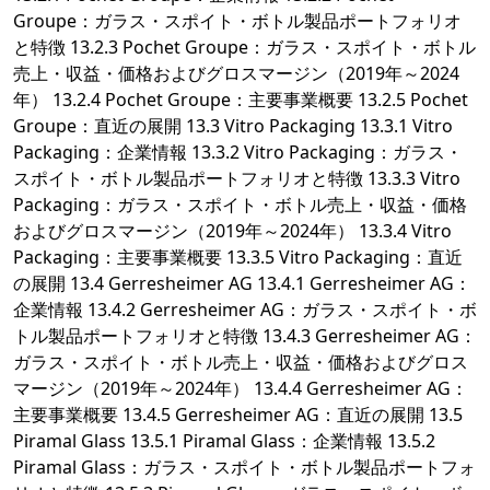
Groupe：ガラス・スポイト・ボトル製品ポートフォリオ
と特徴 13.2.3 Pochet Groupe：ガラス・スポイト・ボトル
売上・収益・価格およびグロスマージン（2019年～2024
年） 13.2.4 Pochet Groupe：主要事業概要 13.2.5 Pochet
Groupe：直近の展開 13.3 Vitro Packaging 13.3.1 Vitro
Packaging：企業情報 13.3.2 Vitro Packaging：ガラス・
スポイト・ボトル製品ポートフォリオと特徴 13.3.3 Vitro
Packaging：ガラス・スポイト・ボトル売上・収益・価格
およびグロスマージン（2019年～2024年） 13.3.4 Vitro
Packaging：主要事業概要 13.3.5 Vitro Packaging：直近
の展開 13.4 Gerresheimer AG 13.4.1 Gerresheimer AG：
企業情報 13.4.2 Gerresheimer AG：ガラス・スポイト・ボ
トル製品ポートフォリオと特徴 13.4.3 Gerresheimer AG：
ガラス・スポイト・ボトル売上・収益・価格およびグロス
マージン（2019年～2024年） 13.4.4 Gerresheimer AG：
主要事業概要 13.4.5 Gerresheimer AG：直近の展開 13.5
Piramal Glass 13.5.1 Piramal Glass：企業情報 13.5.2
Piramal Glass：ガラス・スポイト・ボトル製品ポートフォ