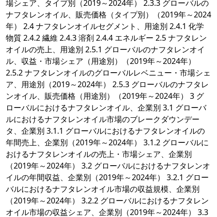
場シェア、タイプ別（2019～2024年） 2.3.3 グローバルの
ナフタレンオイル、販売価格（タイプ別）（2019年～2024
年） 2.4 ナフタレンオイルセグメント、用途別 2.4.1 化学
物質 2.4.2 繊維 2.4.3 溶剤 2.4.4 エネルギー 2.5 ナフタレン
オイルの売上、用途別 2.5.1 グローバルのナフタレンオイ
ル、収益・市場シェア（用途別）（2019年～2024年）
2.5.2 ナフタレンオイルのグローバルレベニュー・市場シェ
ア、用途別（2019～2024年） 2.5.3 グローバルのナフタレ
ンオイル、販売価格（用途別）（2019年～2024年） 3 グ
ローバルにおけるナフタレンオイル、企業別 3.1 グローバ
ルにおけるナフタレンオイル市場のブレークダウンデー
タ、企業別 3.1.1 グローバルにおけるナフタレンオイルの
年間売上、企業別（2019年～2024年） 3.1.2 グローバルに
おけるナフタレンオイルの売上・市場シェア、企業別
（2019年～2024年） 3.2 グローバルにおけるナフタレンオ
イルの年間収益、企業別（2019年～2024年） 3.2.1 グロー
バルにおけるナフタレンオイル市場の収益規模、企業別
（2019年～2024年） 3.2.2 グローバルにおけるナフタレン
オイル市場の収益シェア、企業別（2019年～2024年） 3.3