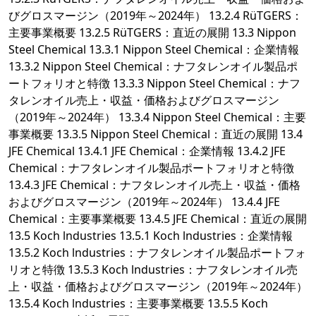
びグロスマージン（2019年～2024年） 13.2.4 RüTGERS：
主要事業概要 13.2.5 RüTGERS：直近の展開 13.3 Nippon
Steel Chemical 13.3.1 Nippon Steel Chemical：企業情報
13.3.2 Nippon Steel Chemical：ナフタレンオイル製品ポ
ートフォリオと特徴 13.3.3 Nippon Steel Chemical：ナフ
タレンオイル売上・収益・価格およびグロスマージン
（2019年～2024年） 13.3.4 Nippon Steel Chemical：主要
事業概要 13.3.5 Nippon Steel Chemical：直近の展開 13.4
JFE Chemical 13.4.1 JFE Chemical：企業情報 13.4.2 JFE
Chemical：ナフタレンオイル製品ポートフォリオと特徴
13.4.3 JFE Chemical：ナフタレンオイル売上・収益・価格
およびグロスマージン（2019年～2024年） 13.4.4 JFE
Chemical：主要事業概要 13.4.5 JFE Chemical：直近の展開
13.5 Koch lndustries 13.5.1 Koch lndustries：企業情報
13.5.2 Koch lndustries：ナフタレンオイル製品ポートフォ
リオと特徴 13.5.3 Koch lndustries：ナフタレンオイル売
上・収益・価格およびグロスマージン（2019年～2024年）
13.5.4 Koch lndustries：主要事業概要 13.5.5 Koch