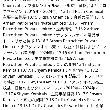
Chemical：ナフタレンオイル売上・収益・価格およびグロ
スマージン（2019年～2024年） 13.15.4 Risun Chemical：
主要事業概要 13.15.5 Risun Chemical：直近の展開 13.16
Arham Petrochem Private Limited 13.16.1 Arham
Petrochem Private Limited：企業情報 13.16.2 Arham
Petrochem Private Limited：ナフタレンオイル製品ポー
トフォリオと特徴 13.16.3 Arham Petrochem Private
Limited：ナフタレンオイル売上・収益・価格およびグロス
マージン（2019年～2024年） 13.16.4 Arham Petrochem
Private Limited：主要事業概要 13.16.5 Arham
Petrochem Private Limited：直近の展開 13.17 Shyam
Kemicals 13.17.1 Shyam Kemicals：企業情報 13.17.2
Shyam Kemicals：ナフタレンオイル製品ポートフォリオ
と特徴 13.17.3 Shyam Kemicals：ナフタレンオイル売上・
収益・価格およびグロスマージン（2019年～2024年）
13.17.4 Shyam Kemicals：主要事業概要 13.17.5 Shyam
Kemicals：直近の展開 13.18 D\. R\. Cosmetics Private
Limited 13.18.1 D\. R\. Cosmetics Private Limited：企業