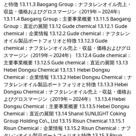
と特徴 13.11.3 Baogang Group：ナフタレンオイル売上・
収益・価格およびグロスマージン（2019年～2024年）
13.11.4 Baogang Group：主要事業概要 13.11.5 Baogang
Group：直近の展開 13.12 Gude chemical 13.12.1 Gude
chemical：企業情報 13.12.2 Gude chemical：ナフタレン
オイル製品ポートフォリオと特徴 13.12.3 Gude
chemical：ナフタレンオイル売上・収益・価格およびグロ
スマージン（2019年～2024年） 13.12.4 Gude chemical：
主要事業概要 13.12.5 Gude chemical：直近の展開 13.13
Hebei Dongxu Chemical 13.13.1 Hebei Dongxu
Chemical：企業情報 13.13.2 Hebei Dongxu Chemical：ナ
フタレンオイル製品ポートフォリオと特徴 13.13.3 Hebei
Dongxu Chemical：ナフタレンオイル売上・収益・価格お
よびグロスマージン（2019年～2024年） 13.13.4 Hebei
Dongxu Chemical：主要事業概要 13.13.5 Hebei Dongxu
Chemical：直近の展開 13.14 Shanxi SUNLIGHT Coking
Group Holding Co\., Ltd 13.15 Risun Chemical 13.15.1
Risun Chemical：企業情報 13.15.2 Risun Chemical：ナフ
タレンオイル製品ポートフォリオと特徴 13.15.3 Risun