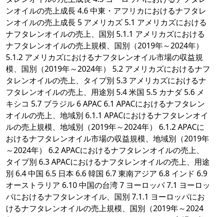
ンオイルの売上成長 4.6 中東・アフリカにおけるナフタレ
ンオイルの売上成長 5 アメリカズ 5.1 アメリカズにおける
ナフタレンオイルの売上、国別 5.1.1 アメリカズにおける
ナフタレンオイルの売上規模、国別（2019年～2024年）
5.1.2 アメリカズにおけるナフタレンオイル市場の収益規
模、国別（2019年～2024年） 5.2 アメリカズにおけるナフ
タレンオイルの売上、タイプ別 5.3 アメリカズにおけるナ
フタレンオイルの売上、用途別 5.4 米国 5.5 カナダ 5.6 メ
キシコ 5.7 ブラジル 6 APAC 6.1 APACにおけるナフタレン
オイルの売上、地域別 6.1.1 APACにおけるナフタレンオイ
ルの売上規模、地域別（2019年～2024年） 6.1.2 APACに
おけるナフタレンオイル市場の収益規模、地域別（2019年
～2024年） 6.2 APACにおけるナフタレンオイルの売上、
タイプ別 6.3 APACにおけるナフタレンオイルの売上、用途
別 6.4 中国 6.5 日本 6.6 韓国 6.7 東南アジア 6.8 インド 6.9
オーストラリア 6.10 中国の台湾 7 ヨーロッパ 7.1 ヨーロッ
パにおけるナフタレンオイル、国別 7.1.1 ヨーロッパにお
けるナフタレンオイルの売上規模、国別（2019年～2024