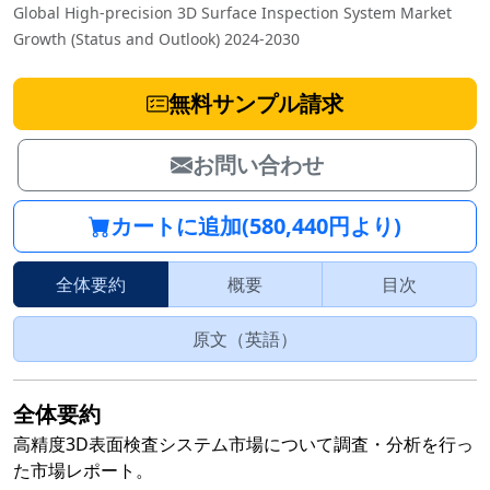
Global High-precision 3D Surface Inspection System Market
Growth (Status and Outlook) 2024-2030
無料サンプル請求
お問い合わせ
カートに追加(580,440円より)
全体要約
概要
目次
原文（英語）
全体要約
高精度3D表面検査システム市場について調査・分析を行っ
た市場レポート。