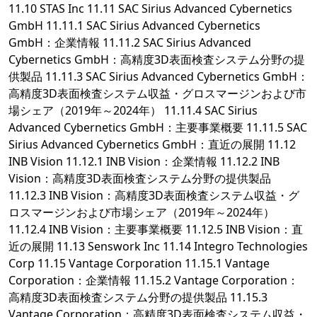
11.10 STAS Inc 11.11 SAC Sirius Advanced Cybernetics
GmbH 11.11.1 SAC Sirius Advanced Cybernetics
GmbH：企業情報 11.11.2 SAC Sirius Advanced
Cybernetics GmbH：高精度3D表面検査システム分野の提
供製品 11.11.3 SAC Sirius Advanced Cybernetics GmbH：
高精度3D表面検査システム収益・グロスマージンおよび市
場シェア（2019年～2024年） 11.11.4 SAC Sirius
Advanced Cybernetics GmbH：主要事業概要 11.11.5 SAC
Sirius Advanced Cybernetics GmbH：直近の展開 11.12
INB Vision 11.12.1 INB Vision：企業情報 11.12.2 INB
Vision：高精度3D表面検査システム分野の提供製品
11.12.3 INB Vision：高精度3D表面検査システム収益・グ
ロスマージンおよび市場シェア（2019年～2024年）
11.12.4 INB Vision：主要事業概要 11.12.5 INB Vision：直
近の展開 11.13 Senswork Inc 11.14 Integro Technologies
Corp 11.15 Vantage Corporation 11.15.1 Vantage
Corporation：企業情報 11.15.2 Vantage Corporation：
高精度3D表面検査システム分野の提供製品 11.15.3
Vantage Corporation：高精度3D表面検査システム収益・