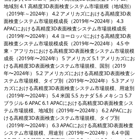
地域別 4.1 高精度3D表面検査システム市場規模（地域別）
（2019年～2024年） 4.2 アメリカズにおける高精度3D表
面検査システム市場規模成長（2019年〜2024年） 4.3
APACにおける高精度3D表面検査システム市場規模成長
（2019年〜2024年） 4.4 ヨーロッパにおける高精度3D表
面検査システム市場規模成長（2019年〜2024年） 4.5 中
東・アフリカにおける高精度3D表面検査システム市場規模
成長（2019年〜2024年） 5 アメリカズ 5.1 アメリカズにお
ける高精度3D表面検査システム市場規模、国別（2019
年〜2024年） 5.2 アメリカズにおける高精度3D表面検査シ
ステム市場規模、タイプ別（2019年〜2024年） 5.3 アメリ
カズにおける高精度3D表面検査システム市場規模、用途別
（2019年〜2024年） 5.4 米国 5.5 カナダ 5.6 メキシコ 5.7
ブラジル 6 APAC 6.1 APACにおける高精度3D表面検査シス
テム市場規模、地域別（2019年〜2024年） 6.2 APACにお
ける高精度3D表面検査システム市場規模、タイプ別
（2019年〜2024年） 6.3 APACにおける高精度3D表面検査
システム市場規模、用途別（2019年〜2024年） 6.4 中国