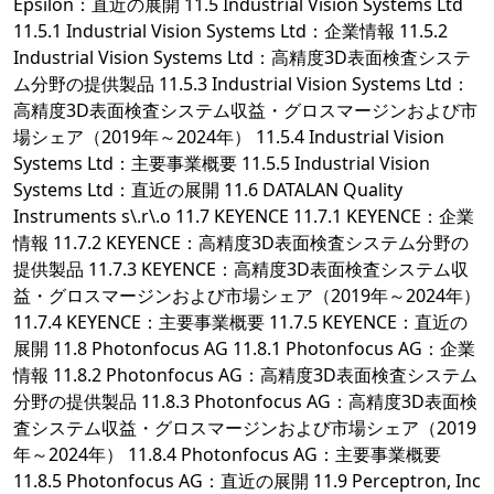
Epsilon：直近の展開 11.5 Industrial Vision Systems Ltd
11.5.1 Industrial Vision Systems Ltd：企業情報 11.5.2
Industrial Vision Systems Ltd：高精度3D表面検査システ
ム分野の提供製品 11.5.3 Industrial Vision Systems Ltd：
高精度3D表面検査システム収益・グロスマージンおよび市
場シェア（2019年～2024年） 11.5.4 Industrial Vision
Systems Ltd：主要事業概要 11.5.5 Industrial Vision
Systems Ltd：直近の展開 11.6 DATALAN Quality
Instruments s\.r\.o 11.7 KEYENCE 11.7.1 KEYENCE：企業
情報 11.7.2 KEYENCE：高精度3D表面検査システム分野の
提供製品 11.7.3 KEYENCE：高精度3D表面検査システム収
益・グロスマージンおよび市場シェア（2019年～2024年）
11.7.4 KEYENCE：主要事業概要 11.7.5 KEYENCE：直近の
展開 11.8 Photonfocus AG 11.8.1 Photonfocus AG：企業
情報 11.8.2 Photonfocus AG：高精度3D表面検査システム
分野の提供製品 11.8.3 Photonfocus AG：高精度3D表面検
査システム収益・グロスマージンおよび市場シェア（2019
年～2024年） 11.8.4 Photonfocus AG：主要事業概要
11.8.5 Photonfocus AG：直近の展開 11.9 Perceptron, Inc