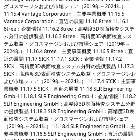
グロスマージンおよび市場シェア（2019年～2024年）
11.15.4 Vantage Corporation：主要事業概要 11.15.5
Vantage Corporation：直近の展開 11.16 8tree 11.16.1
8tree：企業情報 11.16.2 8tree：高精度3D表面検査システ
ム分野の提供製品 11.16.3 8tree：高精度3D表面検査シス
テム収益・グロスマージンおよび市場シェア（2019年～
2024年） 11.16.4 8tree：主要事業概要 11.16.5 8tree：直
近の展開 11.17 SICK 11.17.1 SICK：企業情報 11.17.2
SICK：高精度3D表面検査システム分野の提供製品 11.17.3
SICK：高精度3D表面検査システム収益・グロスマージンお
よび市場シェア（2019年～2024年） 11.17.4 SICK：主要事
業概要 11.17.5 SICK：直近の展開 11.18 SLR Engineering
GmbH 11.18.1 SLR Engineering GmbH：企業情報 11.18.2
SLR Engineering GmbH：高精度3D表面検査システム分野
の提供製品 11.18.3 SLR Engineering GmbH：高精度3D表
面検査システム収益・グロスマージンおよび市場シェア
（2019年～2024年） 11.18.4 SLR Engineering GmbH：主
要事業概要 11.18.5 SLR Engineering GmbH：直近の展開