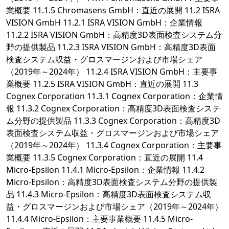
業概要 11.1.5 Chromasens GmbH：直近の展開 11.2 ISRA
VISION GmbH 11.2.1 ISRA VISION GmbH：企業情報
11.2.2 ISRA VISION GmbH：高精度3D表面検査システム分
野の提供製品 11.2.3 ISRA VISION GmbH：高精度3D表面
検査システム収益・グロスマージンおよび市場シェア
（2019年～2024年） 11.2.4 ISRA VISION GmbH：主要事
業概要 11.2.5 ISRA VISION GmbH：直近の展開 11.3
Cognex Corporation 11.3.1 Cognex Corporation：企業情
報 11.3.2 Cognex Corporation：高精度3D表面検査システ
ム分野の提供製品 11.3.3 Cognex Corporation：高精度3D
表面検査システム収益・グロスマージンおよび市場シェア
（2019年～2024年） 11.3.4 Cognex Corporation：主要事
業概要 11.3.5 Cognex Corporation：直近の展開 11.4
Micro-Epsilon 11.4.1 Micro-Epsilon：企業情報 11.4.2
Micro-Epsilon：高精度3D表面検査システム分野の提供製
品 11.4.3 Micro-Epsilon：高精度3D表面検査システム収
益・グロスマージンおよび市場シェア（2019年～2024年）
11.4.4 Micro-Epsilon：主要事業概要 11.4.5 Micro-