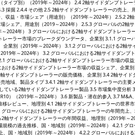
イプ別）（2019年～2024年） 2.4 2軸サイドダンプトレ
2.4.3 採掘 2.4.4 その他 2.5 2軸サイドダンプトレーラーの売上
、収益・市場シェア（用途別）（2019年～2024年） 2.5.2 2
ア、用途別（2019～2024年） 2.5.3 グローバルの2軸
～2024年） 3 グローバルにおける2軸サイドダンプトレーラ
トレーラー市場のブレークダウンデータ、企業別 3.1.1 グロー
別（2019年～2024年） 3.1.2 グローバルにおける2軸サ
19年～2024年） 3.2 グローバルにおける2軸サイドダンプ
3.2.1 グローバルにおける2軸サイドダンプトレーラー市場の収
ローバルにおける2軸サイドダンプトレーラー市場の収益シェア、企業別
ける2軸サイドダンプトレーラーの販売価格、企業別 3.4 2軸サイ
地域、製品タイプ 3.4.1 2軸サイドダンプトレーラーの主要
している2軸サイドダンプトレーラー製品 3.5 市場集中度分析 3.5
R10）（2019年～2024年） 3.6 新製品・潜在的参入 3.7 M&
推移レビュー、地理別 4.1 2軸サイドダンプトレーラーの世界
.1.1 グローバルにおける2軸サイドダンプトレーラーの年間売上
における2軸サイドダンプトレーラーの年間収益、地理別（2019年～20
規模の過去推移、国・地域別（2019年～2024年） 4.2.1 グ
・地域別（2019年～2024年） 4.2.2 グローバルにおける