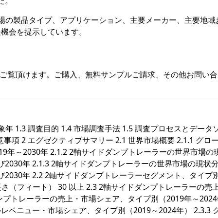
た。
場の製品タイプ、アプリケーション、主要メーカー、主要地域
長機会を提示しています。
をご覧頂けます。ご購入、無料サンプルご請求、その他お問い合
対象年 1.3 調査目的 1.4 市場調査手法 1.5 調査プロセスとデー
留意事項 2 エグゼクティブサマリー 2.1 世界市場概要 2.1.1 グロ
年～2030年 2.1.2 2軸サイドダンプトレーラーの世界市場の
び2030年 2.1.3 2軸サイドダンプトレーラーの世界市場の現状
2030年 2.2 2軸サイドダンプトレーラーセグメント、タイプ別 2
の長さ（フィート） 30 以上 2.3 2軸サイドダンプトレーラーの売
ダンプトレーラーの売上・市場シェア、タイプ別（2019年～202
レベニュー・市場シェア、タイプ別（2019～2024年） 2.3.3 