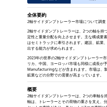
全体要約
2軸サイドダンプトレーラー市場について調査
2軸サイドダンプトレーラーは、2つの軸を持
定性と重量分配を向上させます。主な構成要
はセミトラックに牽引されます。建設、鉱業
出する能力が求められます。
2023年の世界の2軸サイドダンプトレーラー市
リカ、中国、ヨーロッパ市場も同様に成長が予測され、
Manufacturingなどが含まれます。市
鉱業などの分野での需要が高まっています。
概要
2軸サイドダンプトレーラーは、2つの車軸を
軸は、トレーラーとその荷物の重さを支え、分