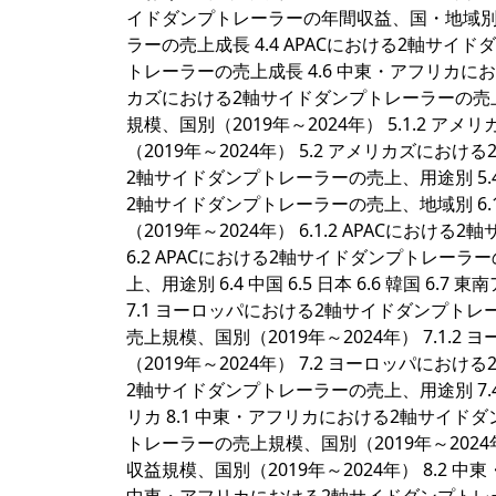
イドダンプトレーラーの年間収益、国・地域別（2
ラーの売上成長 4.4 APACにおける2軸サイ
トレーラーの売上成長 4.6 中東・アフリカにお
カズにおける2軸サイドダンプトレーラーの売上
規模、国別（2019年～2024年） 5.1.2
（2019年～2024年） 5.2 アメリカズに
2軸サイドダンプトレーラーの売上、用途別 5.4 米国 5
2軸サイドダンプトレーラーの売上、地域別 6.
（2019年～2024年） 6.1.2 APACにお
6.2 APACにおける2軸サイドダンプトレーラ
上、用途別 6.4 中国 6.5 日本 6.6 韓国 6.7
7.1 ヨーロッパにおける2軸サイドダンプトレ
売上規模、国別（2019年～2024年） 7.1
（2019年～2024年） 7.2 ヨーロッパに
2軸サイドダンプトレーラーの売上、用途別 7.4 ドイツ
リカ 8.1 中東・アフリカにおける2軸サイドダ
トレーラーの売上規模、国別（2019年～2024
収益規模、国別（2019年～2024年） 8.2