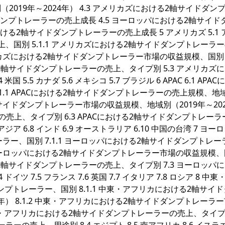
019年～2024年） 4.3 アメリカズにおける2軸サイドダン
ドダンプトレーラーの売上成長 4.5 ヨーロッパにおける2軸サイド
ける2軸サイドダンプトレーラーの売上成長 5 アメリカズ 5.1 
、国別 5.1.1 アメリカズにおける2軸サイドダンプトレーラ
 アメリカズにおける2軸サイドダンプトレーラー市場の収益規模、国別
おける2軸サイドダンプトレーラーの売上、タイプ別 5.3 アメリカズ
.5 カナダ 5.6 メキシコ 5.7 ブラジル 6 APAC 6.1 APA
1.1 APACにおける2軸サイドダンプトレーラーの売上規模、地
ける2軸サイドダンプトレーラー市場の収益規模、地域別（2019年～20
ーの売上、タイプ別 6.3 APACにおける2軸サイドダンプトレー
 東南アジア 6.8 インド 6.9 オーストラリア 6.10 中国の台湾 7 ヨー
ーラー、国別 7.1.1 ヨーロッパにおける2軸サイドダンプトレー
.2 ヨーロッパにおける2軸サイドダンプトレーラー市場の収益規模
おける2軸サイドダンプトレーラーの売上、タイプ別 7.3 ヨーロッパ
 7.5 フランス 7.6 英国 7.7 イタリア 7.8 ロシア 8 中東
ンプトレーラー、国別 8.1.1 中東・アフリカにおける2軸サイ
年） 8.1.2 中東・アフリカにおける2軸サイドダンプトレーラ
 中東・アフリカにおける2軸サイドダンプトレーラーの売上、タイプ別