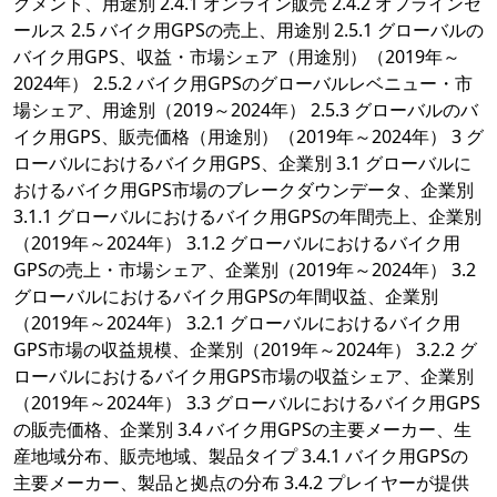
グメント、用途別 2.4.1 オンライン販売 2.4.2 オフラインセ
ールス 2.5 バイク用GPSの売上、用途別 2.5.1 グローバルの
バイク用GPS、収益・市場シェア（用途別）（2019年～
2024年） 2.5.2 バイク用GPSのグローバルレベニュー・市
場シェア、用途別（2019～2024年） 2.5.3 グローバルのバ
イク用GPS、販売価格（用途別）（2019年～2024年） 3 グ
ローバルにおけるバイク用GPS、企業別 3.1 グローバルに
おけるバイク用GPS市場のブレークダウンデータ、企業別
3.1.1 グローバルにおけるバイク用GPSの年間売上、企業別
（2019年～2024年） 3.1.2 グローバルにおけるバイク用
GPSの売上・市場シェア、企業別（2019年～2024年） 3.2
グローバルにおけるバイク用GPSの年間収益、企業別
（2019年～2024年） 3.2.1 グローバルにおけるバイク用
GPS市場の収益規模、企業別（2019年～2024年） 3.2.2 グ
ローバルにおけるバイク用GPS市場の収益シェア、企業別
（2019年～2024年） 3.3 グローバルにおけるバイク用GPS
の販売価格、企業別 3.4 バイク用GPSの主要メーカー、生
産地域分布、販売地域、製品タイプ 3.4.1 バイク用GPSの
主要メーカー、製品と拠点の分布 3.4.2 プレイヤーが提供