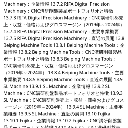
Machinery：企業情報 13.7.2 RIFA Digital Precision
Machinery：CNC溝研削盤製品ポートフォリオと特徴
13.7.3 RIFA Digital Precision Machinery：CNC溝研削盤売
上・収益・価格およびグロスマージン（2019年～2024年）
13.7.4 RIFA Digital Precision Machinery：主要事業概要
13.7.5 RIFA Digital Precision Machinery：直近の展開 13.8
Beiping Machine Tools 13.8.1 Beiping Machine Tools：企
業情報 13.8.2 Beiping Machine Tools：CNC溝研削盤製品
ポートフォリオと特徴 13.8.3 Beiping Machine Tools：
CNC溝研削盤売上・収益・価格およびグロスマージン
（2019年～2024年） 13.8.4 Beiping Machine Tools：主要
事業概要 13.8.5 Beiping Machine Tools：直近の展開 13.9
SL Machine 13.9.1 SL Machine：企業情報 13.9.2 SL
Machine：CNC溝研削盤製品ポートフォリオと特徴 13.9.3
SL Machine：CNC溝研削盤売上・収益・価格およびグロス
マージン（2019年～2024年） 13.9.4 SL Machine：主要事
業概要 13.9.5 SL Machine：直近の展開 13.10 Fujika
13.10.1 Fujika：企業情報 13.10.2 Fujika：CNC溝研削盤製
品ポートフォリオと特徴 13.10.3 Fujika：CNC溝研削盤売