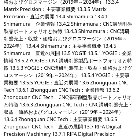
格およびグロスマージン（2019年～2024年） 13.3.4
Matrix Precision：主要事業概要 13.3.5 Matrix
Precision：直近の展開 13.4 Shimamura 13.4.1
Shimamura：企業情報 13.4.2 Shimamura：CNC溝研削盤
製品ポートフォリオと特徴 13.4.3 Shimamura：CNC溝研
削盤売上・収益・価格およびグロスマージン（2019年～
2024年） 13.4.4 Shimamura：主要事業概要 13.4.5
Shimamura：直近の展開 13.5 YOGIE 13.5.1 YOGIE：企業
情報 13.5.2 YOGIE：CNC溝研削盤製品ポートフォリオと特
徴 13.5.3 YOGIE：CNC溝研削盤売上・収益・価格およびグ
ロスマージン（2019年～2024年） 13.5.4 YOGIE：主要事
業概要 13.5.5 YOGIE：直近の展開 13.6 Zhongquan CNC
Tech 13.6.1 Zhongquan CNC Tech：企業情報 13.6.2
Zhongquan CNC Tech：CNC溝研削盤製品ポートフォリオ
と特徴 13.6.3 Zhongquan CNC Tech：CNC溝研削盤売上・
収益・価格およびグロスマージン（2019年～2024年）
13.6.4 Zhongquan CNC Tech：主要事業概要 13.6.5
Zhongquan CNC Tech：直近の展開 13.7 RIFA Digital
Precision Machinery 13.7.1 RIFA Digital Precision