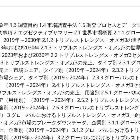
レングス・オメガ3製品ポートフォリオと特徴 13.3.3 Sports Research：トリプルストレングス・オメガ3売上・収益・価格およびグロスマージン（2019年～2024年） 13.3.4 Sports Research：主要事業概要 13.3.5 Sports Research：直近の展開 13.4 GNC Holdings 13.4.1 GNC Holdings：企業情報 13.4.2 GNC Holdings：トリプルストレングス・オメガ3製品ポートフォリオと特徴 13.4.3 GNC Holdings：トリプルストレングス・オメガ3売上・収益・価格およびグロスマージン（2019年～2024年） 13.4.4 GNC Holdings：主要事業概要 13.4.5 GNC Holdings：直近の展開 13.5 SimplySupplements 13.5.1 SimplySupplements：企業情報 13.5.2 SimplySupplements：トリプルストレングス・オメガ3製品ポートフォリオと特徴 13.5.3 SimplySupplements：トリプルストレングス・オメガ3売上・収益・価格およびグロスマージン（2019年～2024年） 13.5.4 SimplySupplements：主要事業概要 13.5.5 SimplySupplements：直近の展開 13.6 Muscle Nectar 13.6.1 Muscle Nectar：企業情報 13.6.2 Muscle Nectar：トリプルストレングス・オメガ3製品ポートフォリオと特徴 13.6.3 Muscle Nectar：トリプルストレングス・オメガ3売上・収益・価格およびグロスマージン（2019年～2024年） 13.6.4 Muscle Nectar：主要事業概要 13.6.5 Muscle Nectar：直近の展開 13.7 Scitron 13.7.1 Scitron：企業情報 13.7.2 Scitron：トリプルストレングス・オメガ3製品ポートフォリオと特徴 13.7.3 Scitron：トリプルストレングス・オメガ3売上・収益・価格およびグロスマージン（2019年～2024年） 13.7.4 Scitron：主要事業概要 13.7.5 Scitron：直近の展開 13.8 Herbs of Gold 13.8.1 Herbs of Gold：企業情報 13.8.2 Herbs of Gold：トリプルストレングス・オメガ3製品ポートフォリオと特徴 13.8.3 Herbs of Gold：トリプルストレングス・オメガ3売上・収益・価格およびグロスマージン（2019年～2024年） 13.8.4 Herbs of Gold：主要事業概要 13.8.5 Herbs of Gold：直近の展開 13.9 Solgar 13.9.1 Solgar：企業情報 13.9.2 Solgar：トリプルストレングス・オメガ3製品ポートフォリオと特徴 13.9.3 Solgar：トリプルストレングス・オメガ3売上・収益・価格およびグロスマージン（2019年～2024年） 13.9.4 Solgar：主要事業概要 13.9.5 Solgar：直近の展開 13.10 Blackmores 13.10.1 Blackmores：企業情報 13.10.2 Blackmores：トリプルストレングス・オメガ3製品ポートフォリオと特徴 13.10.3 Blackmores：トリプルストレングス・オメガ3売上・収益・価格およびグロスマージン（2019年～2024年） 13.10.4 Blackmores：主要事業概要 13.10.5 Blackmores：直近の展開 13.11 Puritan'S Pride 13.11.1 Puritan'S Pride：企業情報 13.11.2 Puritan'S Pride：トリプルストレングス・オメガ3製品ポートフォリオと特徴 13.11.3 Puritan'S Pride：トリプルストレングス・オメガ3売上・収益・価格およびグロスマージン（2019年～2024年） 13.11.4 Puritan'S Pride：主要事業概要 13.11.5 Puritan'S Pride：直近の展開 13.12 NATURALTEIN 13.12.1 NATURALTEIN：企業情報 13.12.2 NATURALTEIN：トリプルストレングス・オメガ3製品ポートフォリオと特徴 13.12.3 NATURALTEIN：トリプルストレングス・オメガ3売上・収益・価格およびグロスマージン（2019年～2024年） 13.12.4 NATURALTEIN：主要事業概要 13.12.5 NATURALTEIN：直近の展開 13.13 Vitamin World 13.13.1 Vitamin World：企業情報 13.13.2 Vitamin World：トリプルストレングス・オメガ3製品ポートフォリオと特徴 13.13.3 Vitamin World：トリプルストレングス・オメガ3売上・収益・価格およびグロスマージン（2019年～2024年） 13.13.4 Vitamin World：主要事業概要 13.13.5 Vitamin World：直近の展開 13.14 Dr\. Tobias 13.14.1 Dr\. Tobias：企業情報 13.14.2 Dr\. Tobias：トリプルストレングス・オメガ3製品ポートフォリオと特徴 13.14.3 Dr\. Tobias：トリプルストレングス・オメガ3売上・収益・価格およびグロスマージン（2019年～2024年） 13.14.4 Dr\. Tobias：主要事業概要 13.14.5 Dr\. Tobias：直近の展開 13.15 MyFitFuel 13.15.1 MyFitFuel：企業情報 13.15.2 MyFitFuel：トリプルストレングス・オメガ3製品ポートフォリオと特徴 13.15.3 MyFitFuel：トリプルストレングス・オメガ3売上・収益・価格およびグロスマージン（2019年～2024年） 13.15.4 MyFitFuel：主要事業概要 13.15.5 MyFitFuel：直近の展開 13.16 Naturyz 13.16.1 Naturyz：企業情報 13.16.2 Naturyz：トリプルストレングス・オメガ3製品ポートフォリオと特徴 13.16.3 Naturyz：トリプルストレングス・オメガ3売上・収益・価格およびグロスマージン（2019年～2024年） 13.16.4 Naturyz：主要事業概要 13.16.5 Naturyz：直近の展開 13.17 NutriVital 13.17.1 NutriVital：企業情報 13.17.2 NutriVital：トリプルストレングス・オメガ3製品ポートフォリオと特徴 13.17.3 NutriVital：トリプルストレングス・オメガ3売上・収益・価格およびグロスマージン（2019年～2024年） 13.17.4 NutriVital：主要事業概要 13.17.5 NutriVital：直近の展開 13.18 Micro Ingredients 13.18.1 Micro Ingredients：企業情報 13.18.2 Micro Ingredients：トリプルストレングス・オメガ3製品ポートフォリオと特徴 13.18.3 Micro Ingredients：トリプルストレングス・オメガ3売上・収益・価格およびグロスマージン（2019年～2024年） 13.18.4 Micro Ingredients：主要事業概要 13.18.5 Micro Ingredients：直近の展開 13.19 Piping Rock Health Products 13.19.1 Piping Rock Health Products：企業情報 13.19.2 Piping Rock Health Products：トリプルストレングス・オメガ3製品ポートフォリオと特徴 13.19.3 Piping Rock Health Products：トリプルストレングス・オメガ3売上・収益・価格およびグロスマージン（2019年～2024年） 13.19.4 Piping Rock Health Products：主要事業概要 13.19.5 Piping Rock Health Products：直近の展開 13.20 United Pharma 13.20.1 United Pharma：企業情報 13.20.2 United Pharma：トリプルストレングス・オメガ3製品ポートフォリオと特徴 13.20.3 United Pharma：トリプルストレングス・オメガ3売上・収益・価格およびグロスマージン（2019年～2024年） 13.20.4 United Pharma：主要事業概要 13.20.5 United Pharma：直近の展開 13.21 Piping Rock 13.21.1 Piping Rock：企業情報 13.21.2 Piping Rock：トリプルストレングス・オメガ3製品ポートフォリオと特徴 13.21.3 Piping Rock：トリプルストレングス・オメガ3売上・収益・価格およびグロスマージン（2019年～2024年） 13.21.4 Piping Rock：主要事業概要 13.21.5 Piping Rock：直近の展開 13.22 Nature's Lab 13.22.1 Nature's Lab：企業情報 13.22.2 Nature's Lab：トリプルストレングス・オメガ3製品ポートフォリオと特徴 13.22.3 Nature's Lab：トリプルストレングス・オメガ3売上・収益・価格およびグロスマージン（2019年～2024年） 13.22.4 Nature's Lab：主要事業概要 13.22.5 Nature's Lab：直近の展開 13.23 Kiva 13.23.1 Kiva：企業情報 13.23.2 Kiva：トリプルストレングス・オメガ3製品ポートフォリオと特徴 13.23.3 Kiva：トリプルストレングス・オメガ3売上・収益・価格およびグロスマージン（2019年～2024年） 13.23.4 Kiva：主要事業概要 13.23.5 Kiva：直近の展開 13.24 Wellness Partners 13.24.1 Wellness Partners：企業情報 13.24.2 Wellness Partners：トリプルストレングス・オメガ3製品ポートフォリオと特徴 13.24.3 Wellness Partners：トリプルストレングス・オメガ3売上・収益・価格およびグロスマージン（2019年～2024年） 13.24.4 Wellness Partners：主要事業概要 13.24.5 Wellness Partners：直近の展開 13.25 Zingavita 13.25.1 Zingavita：企業情報 13.25.2 Zingavita：トリプルストレングス・オメガ3製品ポートフォリオと特徴 13.25.3 Zingavita：トリプルストレングス・オメガ3売上・収益・価格およびグロスマージン（2019年～2024年） 13.25.4 Zingavita：主要事業概要 13.25.5 Zingavita：直近の展開 13.26 VitaBreeze 13.26.1 VitaBreeze：企業情報 13.26.2 VitaBreeze：トリプルストレングス・オメガ3製品ポートフォリオと特徴 13.26.3 VitaBreeze：トリプルストレングス・オメガ3売上・収益・価格およびグロスマージン（2019年～2024年） 13.26.4 VitaBreeze：主要事業概要 13.26.5 VitaBreeze：直近の展開 13.27 Nature's Branch 13.27.1 Nature's Branch：企業情報 13.27.2 Nature's Branch：トリプルストレングス・オメガ3製品ポートフォリオと特徴 13.27.3 Nature's Branch：トリプルストレングス・オメガ3売上・収益・価格およびグロスマージン（2019年～2024年） 13.27.4 Nature's Branch：主要事業概要 13.27.5 Nature's Branch：直近の展開 13.28 Tata 1mg 13.28.1 Tata 1mg：企業情報 13.28.2 Tata 1mg：トリプルストレングス・オメガ3製品ポートフォリオと特徴 13.28.3 Tata 1mg：トリプルストレングス・オメガ3売上・収益・価格およびグロスマージン（2019年～20