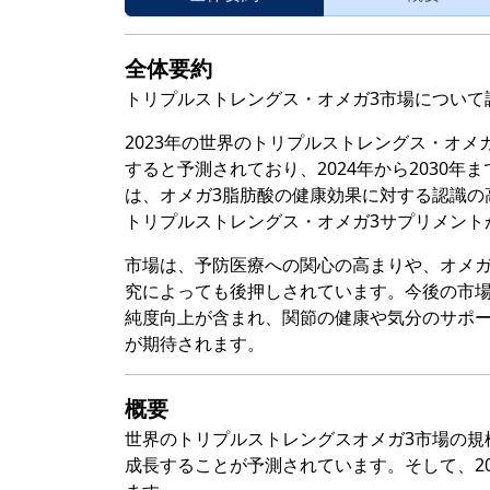
全体要約
トリプルストレングス・オメガ3市場について
2023年の世界のトリプルストレングス・オメガ3
すると予測されており、2024年から2030年
は、オメガ3脂肪酸の健康効果に対する認識の
トリプルストレングス・オメガ3サプリメント
市場は、予防医療への関心の高まりや、オメガ
究によっても後押しされています。今後の市場
純度向上が含まれ、関節の健康や気分のサポ
が期待されます。
概要
世界のトリプルストレングスオメガ3市場の規模は、
成長することが予測されています。そして、202