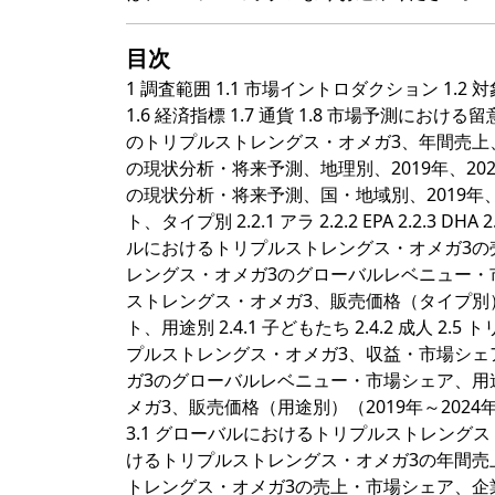
目次
1 調査範囲 1.1 市場イントロダクション 1.2 対象年 1.3 調査目的 1.4 市場調査手法 1.5 調査プロセスとデータソース 1.6 経済指標 1.7 通貨 1.8 市場予測における留意事項 2 エグゼクティブサマリー 2.1 世界市場概要 2.1.1 グローバルのトリプルストレングス・オメガ3、年間売上、2019年～2030年 2.1.2 トリプルストレングス・オメガ3の世界市場の現状分析・将来予測、地理別、2019年、2023年および2030年 2.1.3 トリプルストレングス・オメガ3の世界市場の現状分析・将来予測、国・地域別、2019年、2023年および2030年 2.2 トリプルストレングス・オメガ3セグメント、タイプ別 2.2.1 アラ 2.2.2 EPA 2.2.3 DHA 2.3 トリプルストレングス・オメガ3の売上、タイプ別 2.3.1 グローバルにおけるトリプルストレングス・オメガ3の売上・市場シェア、タイプ別（2019年～2024年） 2.3.2 トリプルストレングス・オメガ3のグローバルレベニュー・市場シェア、タイプ別（2019～2024年） 2.3.3 グローバルのトリプルストレングス・オメガ3、販売価格（タイプ別）（2019年～2024年） 2.4 トリプルストレングス・オメガ3セグメント、用途別 2.4.1 子どもたち 2.4.2 成人 2.5 トリプルストレングス・オメガ3の売上、用途別 2.5.1 グローバルのトリプルストレングス・オメガ3、収益・市場シェア（用途別）（2019年～2024年） 2.5.2 トリプルストレングス・オメガ3のグローバルレベニュー・市場シェア、用途別（2019～2024年） 2.5.3 グローバルのトリプルストレングス・オメガ3、販売価格（用途別）（2019年～2024年） 3 グローバルにおけるトリプルストレングス・オメガ3、企業別 3.1 グローバルにおけるトリプルストレングス・オメガ3市場のブレークダウンデータ、企業別 3.1.1 グローバルにおけるトリプルストレングス・オメガ3の年間売上、企業別（2019年～2024年） 3.1.2 グローバルにおけるトリプルストレングス・オメガ3の売上・市場シェア、企業別（2019年～2024年） 3.2 グローバルにおけるトリプルストレングス・オメガ3の年間収益、企業別（2019年～2024年） 3.2.1 グローバルにおけるトリプルストレングス・オメガ3市場の収益規模、企業別（2019年～2024年） 3.2.2 グローバルにおけるトリプルストレングス・オメガ3市場の収益シェア、企業別（2019年～2024年） 3.3 グローバルにおけるトリプルストレングス・オメガ3の販売価格、企業別 3.4 トリプルストレングス・オメガ3の主要メーカー、生産地域分布、販売地域、製品タイプ 3.4.1 トリプルストレングス・オメガ3の主要メーカー、製品と拠点の分布 3.4.2 プレイヤーが提供しているトリプルストレングス・オメガ3製品 3.5 市場集中度分析 3.5.1 競合情勢分析 3.5.2 集中度レシオ（CR3、CR5、CR10）（2019年～2024年） 3.6 新製品・潜在的参入 3.7 M&A、拡大 4 トリプルストレングス・オメガ3の世界市場過去推移レビュー、地理別 4.1 トリプルストレングス・オメガ3の世界市場規模の過去推移、地理別（2019年～2024年） 4.1.1 グローバルにおけるトリプルストレングス・オメガ3の年間売上、地理別（2019年～2024年） 4.1.2 グローバルにおけるトリプルストレングス・オメガ3の年間収益、地理別（2019年～2024年） 4.2 トリプルストレングス・オメガ3の世界市場規模の過去推移、国・地域別（2019年～2024年） 4.2.1 グローバルにおけるトリプルストレングス・オメガ3の年間売上、国・地域別（2019年～2024年） 4.2.2 グローバルにおけるトリプルストレングス・オメガ3の年間収益、国・地域別（2019年～2024年） 4.3 アメリカズにおけるトリプルストレングス・オメガ3の売上成長 4.4 APACにおけるトリプルストレングス・オメガ3の売上成長 4.5 ヨーロッパにおけるトリプルストレングス・オメガ3の売上成長 4.6 中東・アフリカにおけるトリプルストレングス・オメガ3の売上成長 5 アメリカズ 5.1 アメリカズにおけるトリプルストレングス・オメガ3の売上、国別 5.1.1 アメリカズにおけるトリプルストレングス・オメガ3の売上規模、国別（2019年～2024年） 5.1.2 アメリカズにおけるトリプルストレングス・オメガ3市場の収益規模、国別（2019年～2024年） 5.2 アメリカズにおけるトリプルストレングス・オメガ3の売上、タイプ別 5.3 アメリカズにおけるトリプルストレングス・オメガ3の売上、用途別 5.4 米国 5.5 カナダ 5.6 メキシコ 5.7 ブラジル 6 APAC 6.1 APACにおけるトリプルストレングス・オメガ3の売上、地域別 6.1.1 APACにおけるトリプルストレングス・オメガ3の売上規模、地域別（2019年～2024年） 6.1.2 APACにおけるトリプルストレングス・オメガ3市場の収益規模、地域別（2019年～2024年） 6.2 APACにおけるトリプルストレングス・オメガ3の売上、タイプ別 6.3 APACにおけるトリプルストレングス・オメガ3の売上、用途別 6.4 中国 6.5 日本 6.6 韓国 6.7 東南アジア 6.8 インド 6.9 オーストラリア 6.10 中国の台湾 7 ヨーロッパ 7.1 ヨーロッパにおけるトリプルストレングス・オメガ3、国別 7.1.1 ヨーロッパにおけるトリプルストレングス・オメガ3の売上規模、国別（2019年～2024年） 7.1.2 ヨーロッパにおけるトリプルストレングス・オメガ3市場の収益規模、国別（2019年～2024年） 7.2 ヨーロッパにおけるトリプルストレングス・オメガ3の売上、タイプ別 7.3 ヨーロッパにおけるトリプルストレングス・オメガ3の売上、用途別 7.4 ドイツ 7.5 フランス 7.6 英国 7.7 イタリア 7.8 ロシア 8 中東・アフリカ 8.1 中東・アフリカにおけるトリプルストレングス・オメガ3、国別 8.1.1 中東・アフリカにおけるトリプルストレングス・オメガ3の売上規模、国別（2019年～2024年） 8.1.2 中東・アフリカにおけるトリプルストレングス・オメガ3市場の収益規模、国別（2019年～2024年） 8.2 中東・アフリカにおけるトリプルストレングス・オメガ3の売上、タイプ別 8.3 中東・アフリカにおけるトリプルストレングス・オメガ3の売上、用途別 8.4 エジプト 8.5 南アフリカ 8.6 イスラエル 8.7 トルコ 8.8 GCC地域 9 市場ドライバー・課題・トレンド 9.1 市場ドライバー・成長機会 9.2 市場課題・リスク 9.3 業界トレンド 10 製造コスト構造分析 10.1 原料・サプライヤー 10.2 トリプルストレングス・オメガ3の製造コスト構造分析 10.3 トリプルストレングス・オメガ3の製造プロセス分析 10.4 トリプルストレングス・オメガ3のインダストリーチェーン構造 11 マーケティング・流通・顧客 11.1 販売チャネル 11.1.1 直接チャネル 11.1.2 間接チャネル 11.2 トリプルストレングス・オメガ3の流通業者 11.3 トリプルストレングス・オメガ3の顧客 12 トリプルストレングス・オメガ3の世界市場予測レビュー、地理別 12.1 グローバルにおけるトリプルストレングス・オメガ3の市場規模予測、地域別 12.1.1 グローバルのトリプルストレングス・オメガ3、市場予測（地域別）（2025年～2030年） 12.1.2 グローバルのトリプルストレングス・オメガ3、年間収益予測（地域別）（2025年～2030年） 12.2 アメリカズにおける予測、国別 12.3 APACにおける予測、地域別 12.4 ヨーロッパにおける予測、国別 12.5 中東・アフリカにおける予測、国別 12.6 グローバルにおけるトリプルストレングス・オメガ3の市場予測、タイプ別 12.7 グローバルにおけるトリプルストレングス・オメガ3の市場予測、用途別 13 キープレイヤー分析 13.1 Webber Naturals 13.1.1 Webber Naturals：企業情報 13.1.2 Webber Naturals：トリプルストレングス・オメガ3製品ポートフォリオと特徴 13.1.3 Webber Naturals：トリプルストレングス・オメガ3売上・収益・価格およびグロスマージン（2019年～2024年） 13.1.4 Webber Naturals：主要事業概要 13.1.5 Webber Naturals：直近の展開 13.2 Solaray 13.2.1 Solaray：企業情報 13.2.2 Solaray：トリプルストレングス・オメガ3製品ポートフォリオと特徴 13.2.3 Solaray：トリプルストレングス・オメガ3売上・収益・価格およびグロスマージン（2019年～2024年） 13.2.4 Solaray：主要事業概要 13.2.5 Solaray：直近の展開 13.3 Sports Research 13.3.1 Sports Research：企業情報 13.3.2 Sports Research：トリプルスト