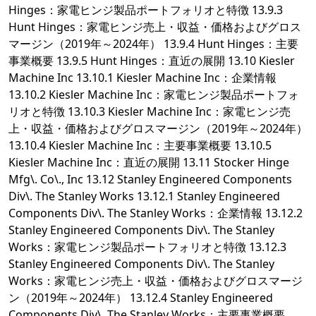
Hinges：家電ヒンジ製品ポートフォリオと特徴 13.9.3
Hunt Hinges：家電ヒンジ売上・収益・価格およびグロス
マージン（2019年～2024年） 13.9.4 Hunt Hinges：主要
事業概要 13.9.5 Hunt Hinges：直近の展開 13.10 Kiesler
Machine Inc 13.10.1 Kiesler Machine Inc：企業情報
13.10.2 Kiesler Machine Inc：家電ヒンジ製品ポートフォ
リオと特徴 13.10.3 Kiesler Machine Inc：家電ヒンジ売
上・収益・価格およびグロスマージン（2019年～2024年）
13.10.4 Kiesler Machine Inc：主要事業概要 13.10.5
Kiesler Machine Inc：直近の展開 13.11 Stocker Hinge
Mfg\. Co\., Inc 13.12 Stanley Engineered Components
Div\. The Stanley Works 13.12.1 Stanley Engineered
Components Div\. The Stanley Works：企業情報 13.12.2
Stanley Engineered Components Div\. The Stanley
Works：家電ヒンジ製品ポートフォリオと特徴 13.12.3
Stanley Engineered Components Div\. The Stanley
Works：家電ヒンジ売上・収益・価格およびグロスマージ
ン（2019年～2024年） 13.12.4 Stanley Engineered
Components Div\. The Stanley Works：主要事業概要