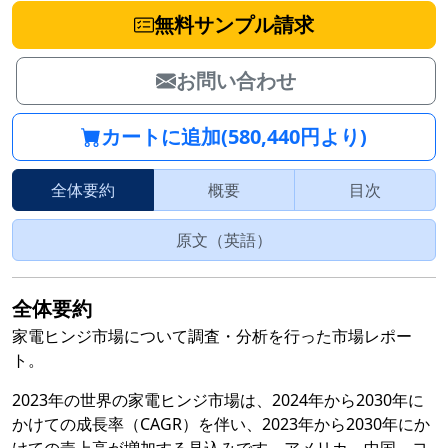
無料サンプル請求
お問い合わせ
カートに追加(580,440円より)
全体要約
概要
目次
原文（英語）
全体要約
家電ヒンジ市場について調査・分析を行った市場レポー
ト。
2023年の世界の家電ヒンジ市場は、2024年から2030年に
かけての成長率（CAGR）を伴い、2023年から2030年にか