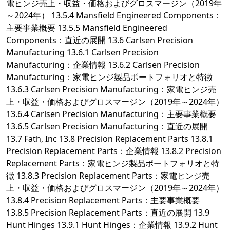
電ヒンジ売上・収益・価格およびグロスマージン（2019年
～2024年） 13.5.4 Mansfield Engineered Components：
主要事業概要 13.5.5 Mansfield Engineered
Components：直近の展開 13.6 Carlsen Precision
Manufacturing 13.6.1 Carlsen Precision
Manufacturing：企業情報 13.6.2 Carlsen Precision
Manufacturing：家電ヒンジ製品ポートフォリオと特徴
13.6.3 Carlsen Precision Manufacturing：家電ヒンジ売
上・収益・価格およびグロスマージン（2019年～2024年）
13.6.4 Carlsen Precision Manufacturing：主要事業概要
13.6.5 Carlsen Precision Manufacturing：直近の展開
13.7 Fath, Inc 13.8 Precision Replacement Parts 13.8.1
Precision Replacement Parts：企業情報 13.8.2 Precision
Replacement Parts：家電ヒンジ製品ポートフォリオと特
徴 13.8.3 Precision Replacement Parts：家電ヒンジ売
上・収益・価格およびグロスマージン（2019年～2024年）
13.8.4 Precision Replacement Parts：主要事業概要
13.8.5 Precision Replacement Parts：直近の展開 13.9
Hunt Hinges 13.9.1 Hunt Hinges：企業情報 13.9.2 Hunt