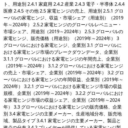
ト、用途別 2.4.1 家庭用 2.4.2 産業 2.4.3 電子・半導体 2.4.4
医療 2.4.5 その他 2.5 家電ヒンジの売上、用途別 2.5.1 グロ
ーバルの家電ヒンジ、収益・市場シェア（用途別）（2019
年～2024年） 2.5.2 家電ヒンジのグローバルレベニュー・
市場シェア、用途別（2019～2024年） 2.5.3 グローバルの
家電ヒンジ、販売価格（用途別）（2019年～2024年） 3
グローバルにおける家電ヒンジ、企業別 3.1 グローバルに
おける家電ヒンジ市場のブレークダウンデータ、企業別
3.1.1 グローバルにおける家電ヒンジの年間売上、企業別
（2019年～2024年） 3.1.2 グローバルにおける家電ヒンジ
の売上・市場シェア、企業別（2019年～2024年） 3.2 グロ
ーバルにおける家電ヒンジの年間収益、企業別（2019年～
2024年） 3.2.1 グローバルにおける家電ヒンジ市場の収益
規模、企業別（2019年～2024年） 3.2.2 グローバルにおけ
る家電ヒンジ市場の収益シェア、企業別（2019年～2024
年） 3.3 グローバルにおける家電ヒンジの販売価格、企業
別 3.4 家電ヒンジの主要メーカー、生産地域分布、販売地
域、製品タイプ 3.4.1 家電ヒンジの主要メーカー、製品と
拠点の分布 3.4.2 プレイヤーが提供している家電ヒンジ製