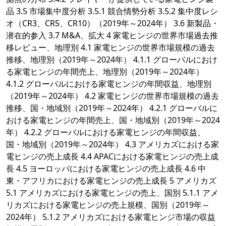
品 3.5 市場集中度分析 3.5.1 競合情勢分析 3.5.2 集中度レシ
オ（CR3、CR5、CR10）（2019年～2024年） 3.6 新製品・
潜在的参入 3.7 M&A、拡大 4 家電ヒンジの世界市場過去推
移レビュー、地理別 4.1 家電ヒンジの世界市場規模の過去
推移、地理別（2019年～2024年） 4.1.1 グローバルにおけ
る家電ヒンジの年間売上、地理別（2019年～2024年）
4.1.2 グローバルにおける家電ヒンジの年間収益、地理別
（2019年～2024年） 4.2 家電ヒンジの世界市場規模の過去
推移、国・地域別（2019年～2024年） 4.2.1 グローバルに
おける家電ヒンジの年間売上、国・地域別（2019年～2024
年） 4.2.2 グローバルにおける家電ヒンジの年間収益、
国・地域別（2019年～2024年） 4.3 アメリカズにおける家
電ヒンジの売上成長 4.4 APACにおける家電ヒンジの売上成
長 4.5 ヨーロッパにおける家電ヒンジの売上成長 4.6 中
東・アフリカにおける家電ヒンジの売上成長 5 アメリカズ
5.1 アメリカズにおける家電ヒンジの売上、国別 5.1.1 アメ
リカズにおける家電ヒンジの売上規模、国別（2019年～
2024年） 5.1.2 アメリカズにおける家電ヒンジ市場の収益