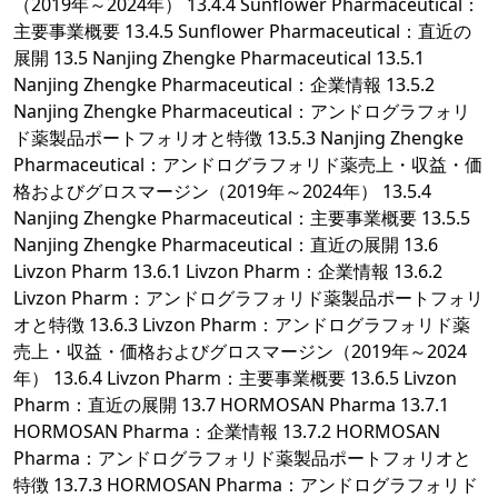
（2019年～2024年） 13.4.4 Sunflower Pharmaceutical：
主要事業概要 13.4.5 Sunflower Pharmaceutical：直近の
展開 13.5 Nanjing Zhengke Pharmaceutical 13.5.1
Nanjing Zhengke Pharmaceutical：企業情報 13.5.2
Nanjing Zhengke Pharmaceutical：アンドログラフォリ
ド薬製品ポートフォリオと特徴 13.5.3 Nanjing Zhengke
Pharmaceutical：アンドログラフォリド薬売上・収益・価
格およびグロスマージン（2019年～2024年） 13.5.4
Nanjing Zhengke Pharmaceutical：主要事業概要 13.5.5
Nanjing Zhengke Pharmaceutical：直近の展開 13.6
Livzon Pharm 13.6.1 Livzon Pharm：企業情報 13.6.2
Livzon Pharm：アンドログラフォリド薬製品ポートフォリ
オと特徴 13.6.3 Livzon Pharm：アンドログラフォリド薬
売上・収益・価格およびグロスマージン（2019年～2024
年） 13.6.4 Livzon Pharm：主要事業概要 13.6.5 Livzon
Pharm：直近の展開 13.7 HORMOSAN Pharma 13.7.1
HORMOSAN Pharma：企業情報 13.7.2 HORMOSAN
Pharma：アンドログラフォリド薬製品ポートフォリオと
特徴 13.7.3 HORMOSAN Pharma：アンドログラフォリド