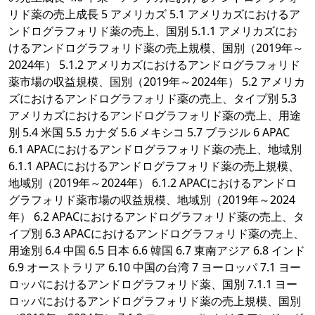
リド薬の売上成長 5 アメリカズ 5.1 アメリカズにおけるア
ンドログラフォリド薬の売上、国別 5.1.1 アメリカズにお
けるアンドログラフォリド薬の売上規模、国別（2019年～
2024年） 5.1.2 アメリカズにおけるアンドログラフォリド
薬市場の収益規模、国別（2019年～2024年） 5.2 アメリカ
ズにおけるアンドログラフォリド薬の売上、タイプ別 5.3
アメリカズにおけるアンドログラフォリド薬の売上、用途
別 5.4 米国 5.5 カナダ 5.6 メキシコ 5.7 ブラジル 6 APAC
6.1 APACにおけるアンドログラフォリド薬の売上、地域別
6.1.1 APACにおけるアンドログラフォリド薬の売上規模、
地域別（2019年～2024年） 6.1.2 APACにおけるアンドロ
グラフォリド薬市場の収益規模、地域別（2019年～2024
年） 6.2 APACにおけるアンドログラフォリド薬の売上、タ
イプ別 6.3 APACにおけるアンドログラフォリド薬の売上、
用途別 6.4 中国 6.5 日本 6.6 韓国 6.7 東南アジア 6.8 インド
6.9 オーストラリア 6.10 中国の台湾 7 ヨーロッパ 7.1 ヨー
ロッパにおけるアンドログラフォリド薬、国別 7.1.1 ヨー
ロッパにおけるアンドログラフォリド薬の売上規模、国別