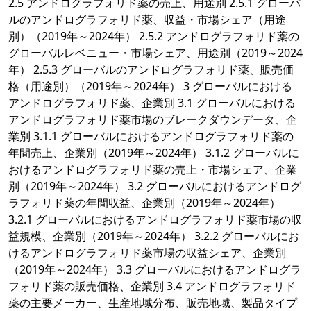
2.5 アンドログラフォリド薬の売上、用途別 2.5.1 グローバ
ルのアンドログラフォリド薬、収益・市場シェア（用途
別）（2019年～2024年） 2.5.2 アンドログラフォリド薬の
グローバルレベニュー・市場シェア、用途別（2019～2024
年） 2.5.3 グローバルのアンドログラフォリド薬、販売価
格（用途別）（2019年～2024年） 3 グローバルにおける
アンドログラフォリド薬、企業別 3.1 グローバルにおける
アンドログラフォリド薬市場のブレークダウンデータ、企
業別 3.1.1 グローバルにおけるアンドログラフォリド薬の
年間売上、企業別（2019年～2024年） 3.1.2 グローバルに
おけるアンドログラフォリド薬の売上・市場シェア、企業
別（2019年～2024年） 3.2 グローバルにおけるアンドログ
ラフォリド薬の年間収益、企業別（2019年～2024年）
3.2.1 グローバルにおけるアンドログラフォリド薬市場の収
益規模、企業別（2019年～2024年） 3.2.2 グローバルにお
けるアンドログラフォリド薬市場の収益シェア、企業別
（2019年～2024年） 3.3 グローバルにおけるアンドログラ
フォリド薬の販売価格、企業別 3.4 アンドログラフォリド
薬の主要メーカー、生産地域分布、販売地域、製品タイプ