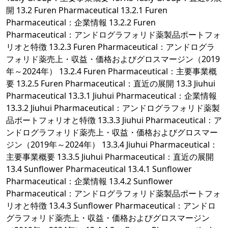
開 13.2 Furen Pharmaceutical 13.2.1 Furen
Pharmaceutical：企業情報 13.2.2 Furen
Pharmaceutical：アンドログラフォリド薬製品ポートフォ
リオと特徴 13.2.3 Furen Pharmaceutical：アンドログラ
フォリド薬売上・収益・価格およびグロスマージン（2019
年～2024年） 13.2.4 Furen Pharmaceutical：主要事業概
要 13.2.5 Furen Pharmaceutical：直近の展開 13.3 Jiuhui
Pharmaceutical 13.3.1 Jiuhui Pharmaceutical：企業情報
13.3.2 Jiuhui Pharmaceutical：アンドログラフォリド薬製
品ポートフォリオと特徴 13.3.3 Jiuhui Pharmaceutical：ア
ンドログラフォリド薬売上・収益・価格およびグロスマー
ジン（2019年～2024年） 13.3.4 Jiuhui Pharmaceutical：
主要事業概要 13.3.5 Jiuhui Pharmaceutical：直近の展開
13.4 Sunflower Pharmaceutical 13.4.1 Sunflower
Pharmaceutical：企業情報 13.4.2 Sunflower
Pharmaceutical：アンドログラフォリド薬製品ポートフォ
リオと特徴 13.4.3 Sunflower Pharmaceutical：アンドロ
グラフォリド薬売上・収益・価格およびグロスマージン