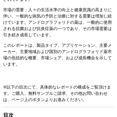
市場の需要：人々の生活水準の向上と健康意識の高まりに
伴い、一般的な病気の予防と治療に対する需要は増加し続
けています。アンドログラフォリドの薬は、一般的に使用
される抗菌および抗炎症薬の一つであり、その市場需要は
引き続き成長しています。
このレポートは、製品タイプ、アプリケーション、主要メ
ーカー、主要地域および国別のアンドログラフォリド薬市
場の包括的な概要、市場シェア、および成長機会を示して
います。
※以下の目次にて、具体的なレポートの構成をご覧頂けま
す。ご購入、無料サンプルご請求、その他お問い合わせ
は、ページ上のボタンよりお進みください。
目次