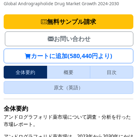
Global Andrographolide Drug Market Growth 2024-2030
無料サンプル請求
お問い合わせ
カートに追加(580,440円より)
全体要約
概要
目次
原文（英語）
全体要約
アンドログラフォリド薬市場について調査・分析を行った
市場レポート。
アンドログラフォリド薬市場は、2023年から2030年にかけ