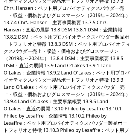
イオティクスパウダー製品ポートフォリオと特徴 13.7.3
Chr\. Hansen：ペット用プロバイオティクスパウダー売
上・収益・価格およびグロスマージン（2019年～2024年）
13.7.4 Chr\. Hansen：主要事業概要 13.7.5 Chr\.
Hansen：直近の展開 13.8 DSM 13.8.1 DSM：企業情報
13.8.2 DSM：ペット用プロバイオティクスパウダー製品ポ
ートフォリオと特徴 13.8.3 DSM：ペット用プロバイオティ
クスパウダー売上・収益・価格およびグロスマージン
（2019年～2024年） 13.8.4 DSM：主要事業概要 13.8.5
DSM：直近の展開 13.9 Land O'Lakes 13.9.1 Land
O'Lakes：企業情報 13.9.2 Land O'Lakes：ペット用プロバ
イオティクスパウダー製品ポートフォリオと特徴 13.9.3
Land O'Lakes：ペット用プロバイオティクスパウダー売
上・収益・価格およびグロスマージン（2019年～2024年）
13.9.4 Land O'Lakes：主要事業概要 13.9.5 Land
O'Lakes：直近の展開 13.10 Phileo by Lesaffre 13.10.1
Phileo by Lesaffre：企業情報 13.10.2 Phileo by
Lesaffre：ペット用プロバイオティクスパウダー製品ポー
トフォリオと特徴 13.10.3 Phileo by Lesaffre：ペット用プ