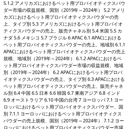
5.1.2 アメリカズにおけるペット用プロバイオティクスパウ
ダー市場の収益規模、国別（2019年～2024年） 5.2 アメリ
カズにおけるペット用プロバイオティクスパウダーの売
上、タイプ別 5.3 アメリカズにおけるペット用プロバイオ
ティクスパウダーの売上、販売チャネル別 5.4 米国 5.5 カ
ナダ 5.6 メキシコ 5.7 ブラジル 6 APAC 6.1 APACにおける
ペット用プロバイオティクスパウダーの売上、地域別 6.1.1
APACにおけるペット用プロバイオティクスパウダーの売上
規模、地域別（2019年～2024年） 6.1.2 APACにおけるペ
ット用プロバイオティクスパウダー市場の収益規模、地域
別（2019年～2024年） 6.2 APACにおけるペット用プロバ
イオティクスパウダーの売上、タイプ別 6.3 APACにおける
ペット用プロバイオティクスパウダーの売上、販売チャネ
ル別 6.4 中国 6.5 日本 6.6 韓国 6.7 東南アジア 6.8 インド
6.9 オーストラリア 6.10 中国の台湾 7 ヨーロッパ 7.1 ヨー
ロッパにおけるペット用プロバイオティクスパウダー、国
別 7.1.1 ヨーロッパにおけるペット用プロバイオティクス
パウダーの売上規模、国別（2019年～2024年） 7.1.2 ヨー
ロッパにおけるペット用プロバイオティクスパウダー市場