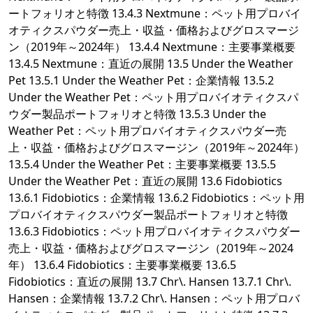
ートフォリオと特徴 13.4.3 Nextmune：ペット用プロバイ
オティクスパウダー売上・収益・価格およびグロスマージ
ン（2019年～2024年） 13.4.4 Nextmune：主要事業概要
13.4.5 Nextmune：直近の展開 13.5 Under the Weather
Pet 13.5.1 Under the Weather Pet：企業情報 13.5.2
Under the Weather Pet：ペット用プロバイオティクスパ
ウダー製品ポートフォリオと特徴 13.5.3 Under the
Weather Pet：ペット用プロバイオティクスパウダー売
上・収益・価格およびグロスマージン（2019年～2024年）
13.5.4 Under the Weather Pet：主要事業概要 13.5.5
Under the Weather Pet：直近の展開 13.6 Fidobiotics
13.6.1 Fidobiotics：企業情報 13.6.2 Fidobiotics：ペット用
プロバイオティクスパウダー製品ポートフォリオと特徴
13.6.3 Fidobiotics：ペット用プロバイオティクスパウダー
売上・収益・価格およびグロスマージン（2019年～2024
年） 13.6.4 Fidobiotics：主要事業概要 13.6.5
Fidobiotics：直近の展開 13.7 Chr\. Hansen 13.7.1 Chr\.
Hansen：企業情報 13.7.2 Chr\. Hansen：ペット用プロバ