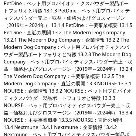
PetDine：ペット用プロバイオティクスパウダー製品ポー
トフォリオと特徴 13.1.3 PetDine：ペット用プロバイオテ
ィクスパウダー売上・収益・価格およびグロスマージン
（2019年～2024年） 13.1.4 PetDine：主要事業概要 13.1.5
PetDine：直近の展開 13.2 The Modern Dog Company
13.2.1 The Modern Dog Company：企業情報 13.2.2 The
Modern Dog Company：ペット用プロバイオティクスパ
ウダー製品ポートフォリオと特徴 13.2.3 The Modern Dog
Company：ペット用プロバイオティクスパウダー売上・収
益・価格およびグロスマージン（2019年～2024年） 13.2.4
The Modern Dog Company：主要事業概要 13.2.5 The
Modern Dog Company：直近の展開 13.3 NOURSE 13.3.1
NOURSE：企業情報 13.3.2 NOURSE：ペット用プロバイオ
ティクスパウダー製品ポートフォリオと特徴 13.3.3
NOURSE：ペット用プロバイオティクスパウダー売上・収
益・価格およびグロスマージン（2019年～2024年） 13.3.4
NOURSE：主要事業概要 13.3.5 NOURSE：直近の展開
13.4 Nextmune 13.4.1 Nextmune：企業情報 13.4.2
Nextmune：ペット用プロバイオティクスパウダー製品ポ