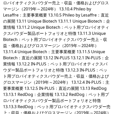
ロバイオティクスパウダー売上・収益・価格およびグロス
マージン（2019年～2024年） 13.10.4 Phileo by
Lesaffre：主要事業概要 13.10.5 Phileo by Lesaffre：直近
の展開 13.11 Unique Biotech 13.11.1 Unique Biotech：企
業情報 13.11.2 Unique Biotech：ペット用プロバイオティ
クスパウダー製品ポートフォリオと特徴 13.11.3 Unique
Biotech：ペット用プロバイオティクスパウダー売上・収
益・価格およびグロスマージン（2019年～2024年）
13.11.4 Unique Biotech：主要事業概要 13.11.5 Unique
Biotech：直近の展開 13.12 IN-PLUS 13.12.1 IN-PLUS：企
業情報 13.12.2 IN-PLUS：ペット用プロバイオティクスパ
ウダー製品ポートフォリオと特徴 13.12.3 IN-PLUS：ペッ
ト用プロバイオティクスパウダー売上・収益・価格および
グロスマージン（2019年～2024年） 13.12.4 IN-PLUS：主
要事業概要 13.12.5 IN-PLUS：直近の展開 13.13 RedDog
13.13.1 RedDog：企業情報 13.13.2 RedDog：ペット用プ
ロバイオティクスパウダー製品ポートフォリオと特徴
13.13.3 RedDog：ペット用プロバイオティクスパウダー売
上・収益・価格およびグロスマージン（2019年～2024年）