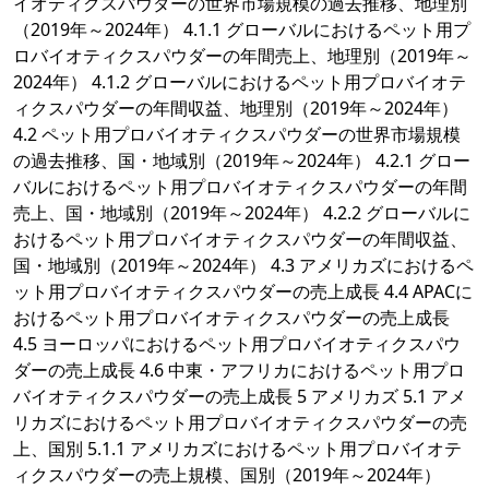
イオティクスパウダーの世界市場規模の過去推移、地理別
（2019年～2024年） 4.1.1 グローバルにおけるペット用プ
ロバイオティクスパウダーの年間売上、地理別（2019年～
2024年） 4.1.2 グローバルにおけるペット用プロバイオテ
ィクスパウダーの年間収益、地理別（2019年～2024年）
4.2 ペット用プロバイオティクスパウダーの世界市場規模
の過去推移、国・地域別（2019年～2024年） 4.2.1 グロー
バルにおけるペット用プロバイオティクスパウダーの年間
売上、国・地域別（2019年～2024年） 4.2.2 グローバルに
おけるペット用プロバイオティクスパウダーの年間収益、
国・地域別（2019年～2024年） 4.3 アメリカズにおけるペ
ット用プロバイオティクスパウダーの売上成長 4.4 APACに
おけるペット用プロバイオティクスパウダーの売上成長
4.5 ヨーロッパにおけるペット用プロバイオティクスパウ
ダーの売上成長 4.6 中東・アフリカにおけるペット用プロ
バイオティクスパウダーの売上成長 5 アメリカズ 5.1 アメ
リカズにおけるペット用プロバイオティクスパウダーの売
上、国別 5.1.1 アメリカズにおけるペット用プロバイオテ
ィクスパウダーの売上規模、国別（2019年～2024年）