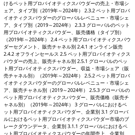
けるペット用プロバイオティクスパウダーの売上・市場シ
ェア、タイプ別（2019年～2024年） 2.3.2 ペット用プロバ
イオティクスパウダーのグローバルレベニュー・市場シェ
ア、タイプ別（2019～2024年） 2.3.3 グローバルのペット
用プロバイオティクスパウダー、販売価格（タイプ別）
（2019年～2024年） 2.4 ペット用プロバイオティクスパウ
ダーセグメント、販売チャネル別 2.4.1 オンライン販売
2.4.2 オフラインセールス 2.5 ペット用プロバイオティクス
パウダーの売上、販売チャネル別 2.5.1 グローバルのペッ
ト用プロバイオティクスパウダー、収益・市場シェア（販
売チャネル別）（2019年～2024年） 2.5.2 ペット用プロバ
イオティクスパウダーのグローバルレベニュー・市場シェ
ア、販売チャネル別（2019～2024年） 2.5.3 グローバルの
ペット用プロバイオティクスパウダー、販売価格（販売チ
ャネル別）（2019年～2024年） 3 グローバルにおけるペ
ット用プロバイオティクスパウダー、企業別 3.1 グローバ
ルにおけるペット用プロバイオティクスパウダー市場のブ
レークダウンデータ、企業別 3.1.1 グローバルにおけるペ
ット用プロバイオティクスパウダーの年間売上、企業別