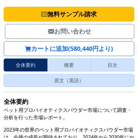
無料サンプル請求
お問い合わせ
カートに追加(580,440円より)
全体要約
概要
目次
原文（英語）
全体要約
ペット用プロバイオティクスパウダー市場について調査・
分析を行った市場レポート。
2023年の世界のペット用プロバイオティクスパウダー市場
は、今後の成長が期待されており、2024年から2030年にか