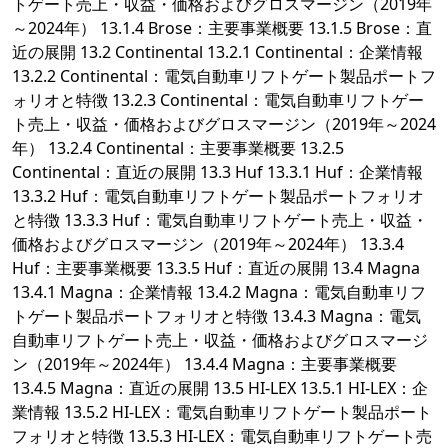
トゲート売上・収益・価格およびグロスマージン（2019年
～2024年） 13.1.4 Brose：主要事業概要 13.1.5 Brose：直
近の展開 13.2 Continental 13.2.1 Continental：企業情報
13.2.2 Continental：電気自動車リフトゲート製品ポートフ
ォリオと特徴 13.2.3 Continental：電気自動車リフトゲー
ト売上・収益・価格およびグロスマージン（2019年～2024
年） 13.2.4 Continental：主要事業概要 13.2.5
Continental：直近の展開 13.3 Huf 13.3.1 Huf：企業情報
13.3.2 Huf：電気自動車リフトゲート製品ポートフォリオ
と特徴 13.3.3 Huf：電気自動車リフトゲート売上・収益・
価格およびグロスマージン（2019年～2024年） 13.3.4
Huf：主要事業概要 13.3.5 Huf：直近の展開 13.4 Magna
13.4.1 Magna：企業情報 13.4.2 Magna：電気自動車リフ
トゲート製品ポートフォリオと特徴 13.4.3 Magna：電気
自動車リフトゲート売上・収益・価格およびグロスマージ
ン（2019年～2024年） 13.4.4 Magna：主要事業概要
13.4.5 Magna：直近の展開 13.5 HI-LEX 13.5.1 HI-LEX：企
業情報 13.5.2 HI-LEX：電気自動車リフトゲート製品ポート
フォリオと特徴 13.5.3 HI-LEX：電気自動車リフトゲート売