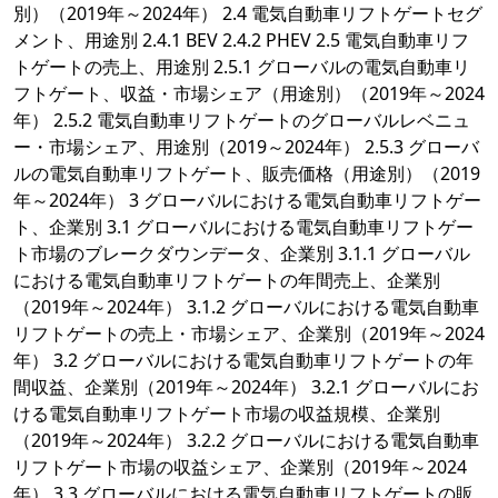
別）（2019年～2024年） 2.4 電気自動車リフトゲートセグ
メント、用途別 2.4.1 BEV 2.4.2 PHEV 2.5 電気自動車リフ
トゲートの売上、用途別 2.5.1 グローバルの電気自動車リ
フトゲート、収益・市場シェア（用途別）（2019年～2024
年） 2.5.2 電気自動車リフトゲートのグローバルレベニュ
ー・市場シェア、用途別（2019～2024年） 2.5.3 グローバ
ルの電気自動車リフトゲート、販売価格（用途別）（2019
年～2024年） 3 グローバルにおける電気自動車リフトゲー
ト、企業別 3.1 グローバルにおける電気自動車リフトゲー
ト市場のブレークダウンデータ、企業別 3.1.1 グローバル
における電気自動車リフトゲートの年間売上、企業別
（2019年～2024年） 3.1.2 グローバルにおける電気自動車
リフトゲートの売上・市場シェア、企業別（2019年～2024
年） 3.2 グローバルにおける電気自動車リフトゲートの年
間収益、企業別（2019年～2024年） 3.2.1 グローバルにお
ける電気自動車リフトゲート市場の収益規模、企業別
（2019年～2024年） 3.2.2 グローバルにおける電気自動車
リフトゲート市場の収益シェア、企業別（2019年～2024
年） 3.3 グローバルにおける電気自動車リフトゲートの販