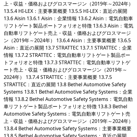
上・収益・価格およびグロスマージン（2019年～2024年）
13.5.4 HI-LEX：主要事業概要 13.5.5 HI-LEX：直近の展開
13.6 Aisin 13.6.1 Aisin：企業情報 13.6.2 Aisin：電気自動車
リフトゲート製品ポートフォリオと特徴 13.6.3 Aisin：電気
自動車リフトゲート売上・収益・価格およびグロスマージ
ン（2019年～2024年） 13.6.4 Aisin：主要事業概要 13.6.5
Aisin：直近の展開 13.7 STRATTEC 13.7.1 STRATTEC：企業
情報 13.7.2 STRATTEC：電気自動車リフトゲート製品ポー
トフォリオと特徴 13.7.3 STRATTEC：電気自動車リフトゲ
ート売上・収益・価格およびグロスマージン（2019年～
2024年） 13.7.4 STRATTEC：主要事業概要 13.7.5
STRATTEC：直近の展開 13.8 Bethel Automotive Safety
Systems 13.8.1 Bethel Automotive Safety Systems：企業
情報 13.8.2 Bethel Automotive Safety Systems：電気自動
車リフトゲート製品ポートフォリオと特徴 13.8.3 Bethel
Automotive Safety Systems：電気自動車リフトゲート売
上・収益・価格およびグロスマージン（2019年～2024年）
13.8.4 Bethel Automotive Safety Systems：主要事業概要
13.8.5 Bethel Automotive Safety Systems：直近の展開