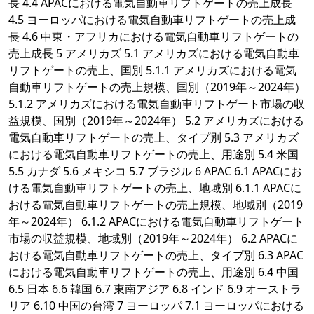
長 4.4 APACにおける電気自動車リフトゲートの売上成長
4.5 ヨーロッパにおける電気自動車リフトゲートの売上成
長 4.6 中東・アフリカにおける電気自動車リフトゲートの
売上成長 5 アメリカズ 5.1 アメリカズにおける電気自動車
リフトゲートの売上、国別 5.1.1 アメリカズにおける電気
自動車リフトゲートの売上規模、国別（2019年～2024年）
5.1.2 アメリカズにおける電気自動車リフトゲート市場の収
益規模、国別（2019年～2024年） 5.2 アメリカズにおける
電気自動車リフトゲートの売上、タイプ別 5.3 アメリカズ
における電気自動車リフトゲートの売上、用途別 5.4 米国
5.5 カナダ 5.6 メキシコ 5.7 ブラジル 6 APAC 6.1 APACにお
ける電気自動車リフトゲートの売上、地域別 6.1.1 APACに
おける電気自動車リフトゲートの売上規模、地域別（2019
年～2024年） 6.1.2 APACにおける電気自動車リフトゲート
市場の収益規模、地域別（2019年～2024年） 6.2 APACに
おける電気自動車リフトゲートの売上、タイプ別 6.3 APAC
における電気自動車リフトゲートの売上、用途別 6.4 中国
6.5 日本 6.6 韓国 6.7 東南アジア 6.8 インド 6.9 オーストラ
リア 6.10 中国の台湾 7 ヨーロッパ 7.1 ヨーロッパにおける