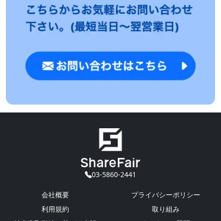
03-5860-2441
会社概要
プライバシーポリシー
利用規約
取り組み