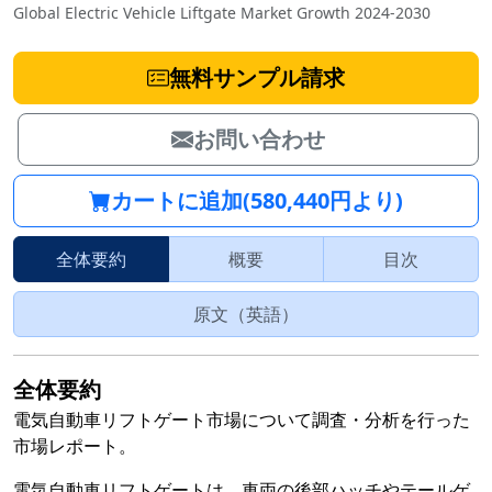
Global Electric Vehicle Liftgate Market Growth 2024-2030
無料サンプル請求
お問い合わせ
カートに追加(580,440円より)
全体要約
概要
目次
原文（英語）
全体要約
電気自動車リフトゲート市場について調査・分析を行った
市場レポート。
電気自動車リフトゲートは、車両の後部ハッチやテールゲ