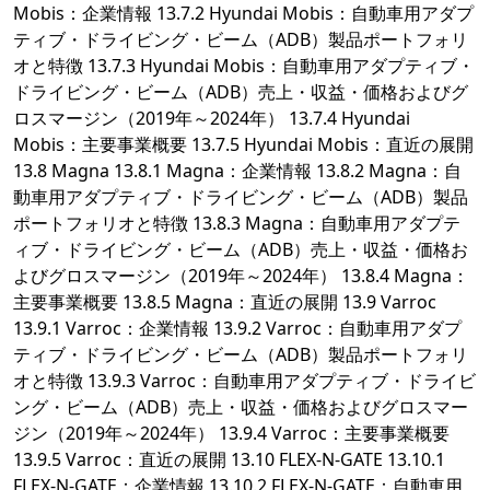
Mobis：企業情報 13.7.2 Hyundai Mobis：自動車用アダプ
ティブ・ドライビング・ビーム（ADB）製品ポートフォリ
オと特徴 13.7.3 Hyundai Mobis：自動車用アダプティブ・
ドライビング・ビーム（ADB）売上・収益・価格およびグ
ロスマージン（2019年～2024年） 13.7.4 Hyundai
Mobis：主要事業概要 13.7.5 Hyundai Mobis：直近の展開
13.8 Magna 13.8.1 Magna：企業情報 13.8.2 Magna：自
動車用アダプティブ・ドライビング・ビーム（ADB）製品
ポートフォリオと特徴 13.8.3 Magna：自動車用アダプテ
ィブ・ドライビング・ビーム（ADB）売上・収益・価格お
よびグロスマージン（2019年～2024年） 13.8.4 Magna：
主要事業概要 13.8.5 Magna：直近の展開 13.9 Varroc
13.9.1 Varroc：企業情報 13.9.2 Varroc：自動車用アダプ
ティブ・ドライビング・ビーム（ADB）製品ポートフォリ
オと特徴 13.9.3 Varroc：自動車用アダプティブ・ドライビ
ング・ビーム（ADB）売上・収益・価格およびグロスマー
ジン（2019年～2024年） 13.9.4 Varroc：主要事業概要
13.9.5 Varroc：直近の展開 13.10 FLEX-N-GATE 13.10.1
FLEX-N-GATE：企業情報 13.10.2 FLEX-N-GATE：自動車用