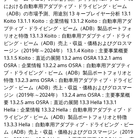
における自動車用アダプティブ・ドライビング・ビーム
（ADB）の市場予測、用途別 13 キープレイヤー分析 13.1
Koito 13.1.1 Koito：企業情報 13.1.2 Koito：自動車用アダ
プティブ・ドライビング・ビーム（ADB）製品ポートフォ
リオと特徴 13.1.3 Koito：自動車用アダプティブ・ドライ
ビング・ビーム（ADB）売上・収益・価格およびグロスマ
ージン（2019年～2024年） 13.1.4 Koito：主要事業概要
13.1.5 Koito：直近の展開 13.2 ams OSRA 13.2.1 ams
OSRA：企業情報 13.2.2 ams OSRA：自動車用アダプティ
ブ・ドライビング・ビーム（ADB）製品ポートフォリオと
特徴 13.2.3 ams OSRA：自動車用アダプティブ・ドライビ
ング・ビーム（ADB）売上・収益・価格およびグロスマー
ジン（2019年～2024年） 13.2.4 ams OSRA：主要事業概
要 13.2.5 ams OSRA：直近の展開 13.3 Hella 13.3.1
Hella：企業情報 13.3.2 Hella：自動車用アダプティブ・ド
ライビング・ビーム（ADB）製品ポートフォリオと特徴
13.3.3 Hella：自動車用アダプティブ・ドライビング・ビー
ム（ADB）売上・収益・価格およびグロスマージン（2019