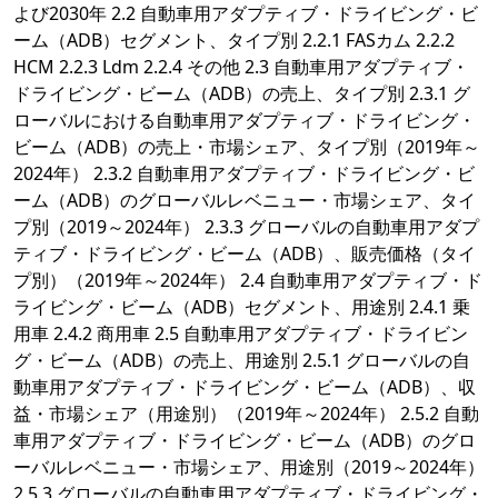
よび2030年 2.2 自動車用アダプティブ・ドライビング・ビ
ーム（ADB）セグメント、タイプ別 2.2.1 FASカム 2.2.2
HCM 2.2.3 Ldm 2.2.4 その他 2.3 自動車用アダプティブ・
ドライビング・ビーム（ADB）の売上、タイプ別 2.3.1 グ
ローバルにおける自動車用アダプティブ・ドライビング・
ビーム（ADB）の売上・市場シェア、タイプ別（2019年～
2024年） 2.3.2 自動車用アダプティブ・ドライビング・ビ
ーム（ADB）のグローバルレベニュー・市場シェア、タイ
プ別（2019～2024年） 2.3.3 グローバルの自動車用アダプ
ティブ・ドライビング・ビーム（ADB）、販売価格（タイ
プ別）（2019年～2024年） 2.4 自動車用アダプティブ・ド
ライビング・ビーム（ADB）セグメント、用途別 2.4.1 乗
用車 2.4.2 商用車 2.5 自動車用アダプティブ・ドライビン
グ・ビーム（ADB）の売上、用途別 2.5.1 グローバルの自
動車用アダプティブ・ドライビング・ビーム（ADB）、収
益・市場シェア（用途別）（2019年～2024年） 2.5.2 自動
車用アダプティブ・ドライビング・ビーム（ADB）のグロ
ーバルレベニュー・市場シェア、用途別（2019～2024年）
2.5.3 グローバルの自動車用アダプティブ・ドライビング・