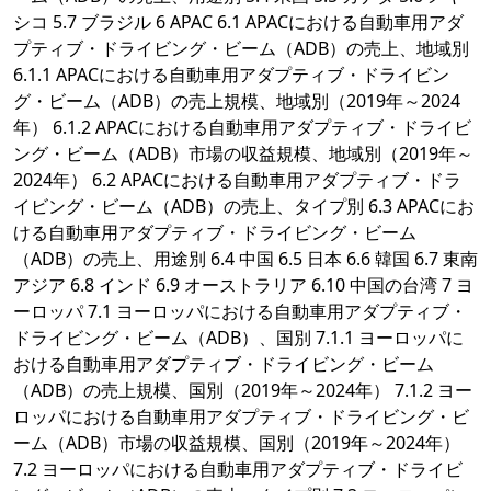
シコ 5.7 ブラジル 6 APAC 6.1 APACにおける自動車用アダ
プティブ・ドライビング・ビーム（ADB）の売上、地域別
6.1.1 APACにおける自動車用アダプティブ・ドライビン
グ・ビーム（ADB）の売上規模、地域別（2019年～2024
年） 6.1.2 APACにおける自動車用アダプティブ・ドライビ
ング・ビーム（ADB）市場の収益規模、地域別（2019年～
2024年） 6.2 APACにおける自動車用アダプティブ・ドラ
イビング・ビーム（ADB）の売上、タイプ別 6.3 APACにお
ける自動車用アダプティブ・ドライビング・ビーム
（ADB）の売上、用途別 6.4 中国 6.5 日本 6.6 韓国 6.7 東南
アジア 6.8 インド 6.9 オーストラリア 6.10 中国の台湾 7 ヨ
ーロッパ 7.1 ヨーロッパにおける自動車用アダプティブ・
ドライビング・ビーム（ADB）、国別 7.1.1 ヨーロッパに
おける自動車用アダプティブ・ドライビング・ビーム
（ADB）の売上規模、国別（2019年～2024年） 7.1.2 ヨー
ロッパにおける自動車用アダプティブ・ドライビング・ビ
ーム（ADB）市場の収益規模、国別（2019年～2024年）
7.2 ヨーロッパにおける自動車用アダプティブ・ドライビ