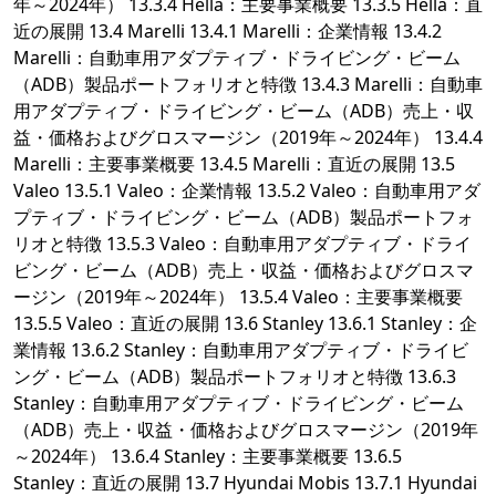
年～2024年） 13.3.4 Hella：主要事業概要 13.3.5 Hella：直
近の展開 13.4 Marelli 13.4.1 Marelli：企業情報 13.4.2
Marelli：自動車用アダプティブ・ドライビング・ビーム
（ADB）製品ポートフォリオと特徴 13.4.3 Marelli：自動車
用アダプティブ・ドライビング・ビーム（ADB）売上・収
益・価格およびグロスマージン（2019年～2024年） 13.4.4
Marelli：主要事業概要 13.4.5 Marelli：直近の展開 13.5
Valeo 13.5.1 Valeo：企業情報 13.5.2 Valeo：自動車用アダ
プティブ・ドライビング・ビーム（ADB）製品ポートフォ
リオと特徴 13.5.3 Valeo：自動車用アダプティブ・ドライ
ビング・ビーム（ADB）売上・収益・価格およびグロスマ
ージン（2019年～2024年） 13.5.4 Valeo：主要事業概要
13.5.5 Valeo：直近の展開 13.6 Stanley 13.6.1 Stanley：企
業情報 13.6.2 Stanley：自動車用アダプティブ・ドライビ
ング・ビーム（ADB）製品ポートフォリオと特徴 13.6.3
Stanley：自動車用アダプティブ・ドライビング・ビーム
（ADB）売上・収益・価格およびグロスマージン（2019年
～2024年） 13.6.4 Stanley：主要事業概要 13.6.5
Stanley：直近の展開 13.7 Hyundai Mobis 13.7.1 Hyundai