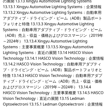
の展開 13.13 Xingyu Automotive Lighting Systems
13.13.1 Xingyu Automotive Lighting Systems：企業情報
13.13.2 Xingyu Automotive Lighting Systems：自動車用
アダプティブ・ドライビング・ビーム（ADB）製品ポート
フォリオと特徴 13.13.3 Xingyu Automotive Lighting
Systems：自動車用アダプティブ・ドライビング・ビーム
（ADB）売上・収益・価格およびグロスマージン（2019年
～2024年） 13.13.4 Xingyu Automotive Lighting
Systems：主要事業概要 13.13.5 Xingyu Automotive
Lighting Systems：直近の展開 13.14 HASCO Vision
Technology 13.14.1 HASCO Vision Technology：企業情報
13.14.2 HASCO Vision Technology：自動車用アダプティ
ブ・ドライビング・ビーム（ADB）製品ポートフォリオと
特徴 13.14.3 HASCO Vision Technology：自動車用アダプ
ティブ・ドライビング・ビーム（ADB）売上・収益・価格
およびグロスマージン（2019年～2024年） 13.14.4
HASCO Vision Technology：主要事業概要 13.14.5 HASCO
Vision Technology：直近の展開 13.15 Ledman
Optoelectroni 13.15.1 Ledman Optoelectroni：企業情報