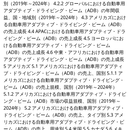
別（2019年～2024年） 4.2.2 グローバルにおける自動車用
アダプティブ・ドライビング・ビーム（ADB）の年間収
益、国・地域別（2019年～2024年） 4.3 アメリカズにおけ
る自動車用アダプティブ・ドライビング・ビーム（ADB）
の売上成長 4.4 APACにおける自動車用アダプティブ・ドラ
イビング・ビーム（ADB）の売上成長 4.5 ヨーロッパにお
ける自動車用アダプティブ・ドライビング・ビーム
（ADB）の売上成長 4.6 中東・アフリカにおける自動車用
アダプティブ・ドライビング・ビーム（ADB）の売上成長
5 アメリカズ 5.1 アメリカズにおける自動車用アダプティ
ブ・ドライビング・ビーム（ADB）の売上、国別 5.1.1 ア
メリカズにおける自動車用アダプティブ・ドライビング・
ビーム（ADB）の売上規模、国別（2019年～2024年）
5.1.2 アメリカズにおける自動車用アダプティブ・ドライビ
ング・ビーム（ADB）市場の収益規模、国別（2019年～
2024年） 5.2 アメリカズにおける自動車用アダプティブ・
ドライビング・ビーム（ADB）の売上、タイプ別 5.3 アメ
リカズにおける自動車用アダプティブ・ドライビング・ビ
ーム（ADB）の売上、用途別 5.4 米国 5.5 カナダ 5.6 メキ