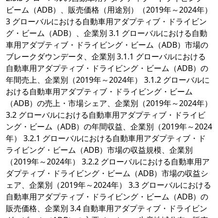
ビーム（ADB）、販売価格（用途別）（2019年～2024年）
3 グローバルにおける自動車用アダプティブ・ドライビン
グ・ビーム（ADB）、企業別 3.1 グローバルにおける自動
車用アダプティブ・ドライビング・ビーム（ADB）市場の
ブレークダウンデータ、企業別 3.1.1 グローバルにおける
自動車用アダプティブ・ドライビング・ビーム（ADB）の
年間売上、企業別（2019年～2024年） 3.1.2 グローバルに
おける自動車用アダプティブ・ドライビング・ビーム
（ADB）の売上・市場シェア、企業別（2019年～2024年）
3.2 グローバルにおける自動車用アダプティブ・ドライビ
ング・ビーム（ADB）の年間収益、企業別（2019年～2024
年） 3.2.1 グローバルにおける自動車用アダプティブ・ド
ライビング・ビーム（ADB）市場の収益規模、企業別
（2019年～2024年） 3.2.2 グローバルにおける自動車用ア
ダプティブ・ドライビング・ビーム（ADB）市場の収益シ
ェア、企業別（2019年～2024年） 3.3 グローバルにおける
自動車用アダプティブ・ドライビング・ビーム（ADB）の
販売価格、企業別 3.4 自動車用アダプティブ・ドライビン