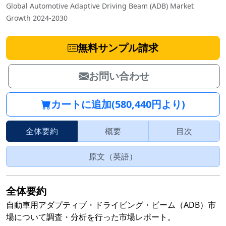
Global Automotive Adaptive Driving Beam (ADB) Market
Growth 2024-2030
無料サンプル請求
お問い合わせ
カートに追加(580,440円より)
全体要約
概要
目次
原文（英語）
全体要約
自動車用アダプティブ・ドライビング・ビーム（ADB）市
場について調査・分析を行った市場レポート。