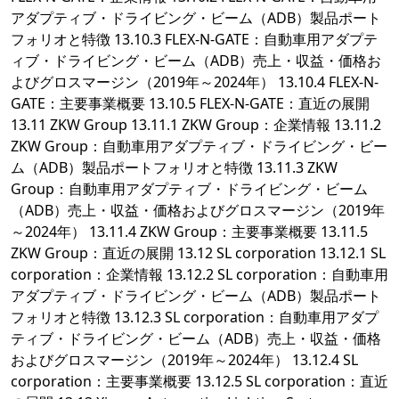
アダプティブ・ドライビング・ビーム（ADB）製品ポート
フォリオと特徴 13.10.3 FLEX-N-GATE：自動車用アダプテ
ィブ・ドライビング・ビーム（ADB）売上・収益・価格お
よびグロスマージン（2019年～2024年） 13.10.4 FLEX-N-
GATE：主要事業概要 13.10.5 FLEX-N-GATE：直近の展開
13.11 ZKW Group 13.11.1 ZKW Group：企業情報 13.11.2
ZKW Group：自動車用アダプティブ・ドライビング・ビー
ム（ADB）製品ポートフォリオと特徴 13.11.3 ZKW
Group：自動車用アダプティブ・ドライビング・ビーム
（ADB）売上・収益・価格およびグロスマージン（2019年
～2024年） 13.11.4 ZKW Group：主要事業概要 13.11.5
ZKW Group：直近の展開 13.12 SL corporation 13.12.1 SL
corporation：企業情報 13.12.2 SL corporation：自動車用
アダプティブ・ドライビング・ビーム（ADB）製品ポート
フォリオと特徴 13.12.3 SL corporation：自動車用アダプ
ティブ・ドライビング・ビーム（ADB）売上・収益・価格
およびグロスマージン（2019年～2024年） 13.12.4 SL
corporation：主要事業概要 13.12.5 SL corporation：直近