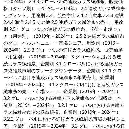
～2024年） 2.3.3 グローバルの連続ガラス繊維糸、販売価
格（タイプ別）（2019年～2024年） 2.4 連続ガラス繊維糸
セグメント、用途別 2.4.1 航空宇宙 2.4.2 自動車 2.4.3 建設
2.4.4 海洋 2.4.5 その他 2.5 連続ガラス繊維糸の売上、用途
別 2.5.1 グローバルの連続ガラス繊維糸、収益・市場シェ
ア（用途別）（2019年～2024年） 2.5.2 連続ガラス繊維糸
のグローバルレベニュー・市場シェア、用途別（2019～
2024年） 2.5.3 グローバルの連続ガラス繊維糸、販売価格
（用途別）（2019年～2024年） 3 グローバルにおける連
続ガラス繊維糸、企業別 3.1 グローバルにおける連続ガラ
ス繊維糸市場のブレークダウンデータ、企業別 3.1.1 グロ
ーバルにおける連続ガラス繊維糸の年間売上、企業別
（2019年～2024年） 3.1.2 グローバルにおける連続ガラス
繊維糸の売上・市場シェア、企業別（2019年～2024年）
3.2 グローバルにおける連続ガラス繊維糸の年間収益、企
業別（2019年～2024年） 3.2.1 グローバルにおける連続ガ
ラス繊維糸市場の収益規模、企業別（2019年～2024年）
3.2.2 グローバルにおける連続ガラス繊維糸市場の収益シェ
ア、企業別（2019年～2024年） 3.3 グローバルにおける連