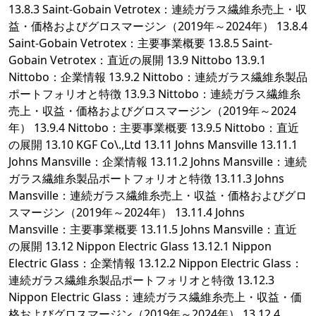
13.8.3 Saint-Gobain Vetrotex：連続ガラス繊維糸売上・収
益・価格およびグロスマージン（2019年～2024年） 13.8.4
Saint-Gobain Vetrotex：主要事業概要 13.8.5 Saint-
Gobain Vetrotex：直近の展開 13.9 Nittobo 13.9.1
Nittobo：企業情報 13.9.2 Nittobo：連続ガラス繊維糸製品
ポートフォリオと特徴 13.9.3 Nittobo：連続ガラス繊維糸
売上・収益・価格およびグロスマージン（2019年～2024
年） 13.9.4 Nittobo：主要事業概要 13.9.5 Nittobo：直近
の展開 13.10 KGF Co\.,Ltd 13.11 Johns Mansville 13.11.1
Johns Mansville：企業情報 13.11.2 Johns Mansville：連続
ガラス繊維糸製品ポートフォリオと特徴 13.11.3 Johns
Mansville：連続ガラス繊維糸売上・収益・価格およびグロ
スマージン（2019年～2024年） 13.11.4 Johns
Mansville：主要事業概要 13.11.5 Johns Mansville：直近
の展開 13.12 Nippon Electric Glass 13.12.1 Nippon
Electric Glass：企業情報 13.12.2 Nippon Electric Glass：
連続ガラス繊維糸製品ポートフォリオと特徴 13.12.3
Nippon Electric Glass：連続ガラス繊維糸売上・収益・価
格およびグロスマージン（2019年～2024年） 13.12.4