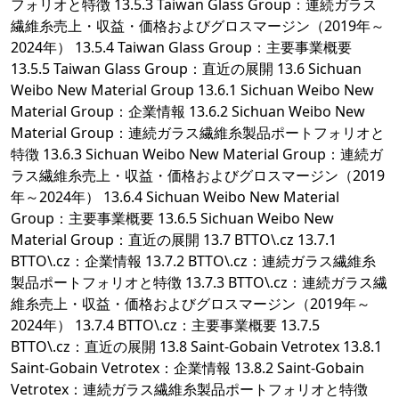
フォリオと特徴 13.5.3 Taiwan Glass Group：連続ガラス
繊維糸売上・収益・価格およびグロスマージン（2019年～
2024年） 13.5.4 Taiwan Glass Group：主要事業概要
13.5.5 Taiwan Glass Group：直近の展開 13.6 Sichuan
Weibo New Material Group 13.6.1 Sichuan Weibo New
Material Group：企業情報 13.6.2 Sichuan Weibo New
Material Group：連続ガラス繊維糸製品ポートフォリオと
特徴 13.6.3 Sichuan Weibo New Material Group：連続ガ
ラス繊維糸売上・収益・価格およびグロスマージン（2019
年～2024年） 13.6.4 Sichuan Weibo New Material
Group：主要事業概要 13.6.5 Sichuan Weibo New
Material Group：直近の展開 13.7 BTTO\.cz 13.7.1
BTTO\.cz：企業情報 13.7.2 BTTO\.cz：連続ガラス繊維糸
製品ポートフォリオと特徴 13.7.3 BTTO\.cz：連続ガラス繊
維糸売上・収益・価格およびグロスマージン（2019年～
2024年） 13.7.4 BTTO\.cz：主要事業概要 13.7.5
BTTO\.cz：直近の展開 13.8 Saint-Gobain Vetrotex 13.8.1
Saint-Gobain Vetrotex：企業情報 13.8.2 Saint-Gobain
Vetrotex：連続ガラス繊維糸製品ポートフォリオと特徴