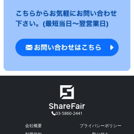
03-5860-2441
会社概要
プライバシーポリシー