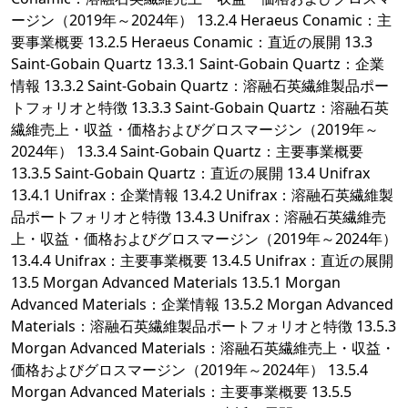
ージン（2019年～2024年） 13.2.4 Heraeus Conamic：主
要事業概要 13.2.5 Heraeus Conamic：直近の展開 13.3
Saint-Gobain Quartz 13.3.1 Saint-Gobain Quartz：企業
情報 13.3.2 Saint-Gobain Quartz：溶融石英繊維製品ポー
トフォリオと特徴 13.3.3 Saint-Gobain Quartz：溶融石英
繊維売上・収益・価格およびグロスマージン（2019年～
2024年） 13.3.4 Saint-Gobain Quartz：主要事業概要
13.3.5 Saint-Gobain Quartz：直近の展開 13.4 Unifrax
13.4.1 Unifrax：企業情報 13.4.2 Unifrax：溶融石英繊維製
品ポートフォリオと特徴 13.4.3 Unifrax：溶融石英繊維売
上・収益・価格およびグロスマージン（2019年～2024年）
13.4.4 Unifrax：主要事業概要 13.4.5 Unifrax：直近の展開
13.5 Morgan Advanced Materials 13.5.1 Morgan
Advanced Materials：企業情報 13.5.2 Morgan Advanced
Materials：溶融石英繊維製品ポートフォリオと特徴 13.5.3
Morgan Advanced Materials：溶融石英繊維売上・収益・
価格およびグロスマージン（2019年～2024年） 13.5.4
Morgan Advanced Materials：主要事業概要 13.5.5