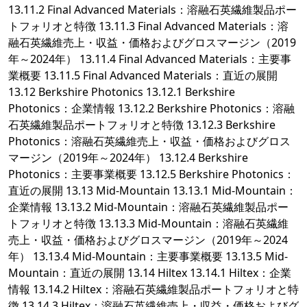
13.11.2 Final Advanced Materials：溶融石英繊維製品ポー
トフォリオと特徴 13.11.3 Final Advanced Materials：溶
融石英繊維売上・収益・価格およびグロスマージン（2019
年～2024年） 13.11.4 Final Advanced Materials：主要事
業概要 13.11.5 Final Advanced Materials：直近の展開
13.12 Berkshire Photonics 13.12.1 Berkshire
Photonics：企業情報 13.12.2 Berkshire Photonics：溶融
石英繊維製品ポートフォリオと特徴 13.12.3 Berkshire
Photonics：溶融石英繊維売上・収益・価格およびグロス
マージン（2019年～2024年） 13.12.4 Berkshire
Photonics：主要事業概要 13.12.5 Berkshire Photonics：
直近の展開 13.13 Mid-Mountain 13.13.1 Mid-Mountain：
企業情報 13.13.2 Mid-Mountain：溶融石英繊維製品ポー
トフォリオと特徴 13.13.3 Mid-Mountain：溶融石英繊維
売上・収益・価格およびグロスマージン（2019年～2024
年） 13.13.4 Mid-Mountain：主要事業概要 13.13.5 Mid-
Mountain：直近の展開 13.14 Hiltex 13.14.1 Hiltex：企業
情報 13.14.2 Hiltex：溶融石英繊維製品ポートフォリオと特
徴 13.14.3 Hiltex：溶融石英繊維売上・収益・価格およびグ