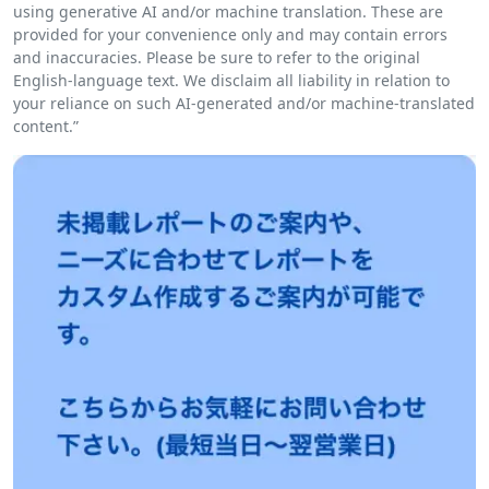
using generative AI and/or machine translation. These are
provided for your convenience only and may contain errors
and inaccuracies. Please be sure to refer to the original
English-language text. We disclaim all liability in relation to
your reliance on such AI-generated and/or machine-translated
content.”