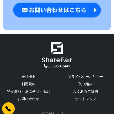
03-5860-2441
会社概要
プライバシーポリシー
利用規約
取り組み
特定商取引法に基づく表記
よくあるご質問
お問い合わせ
サイトマップ
© 2026 ShareFair Inc.