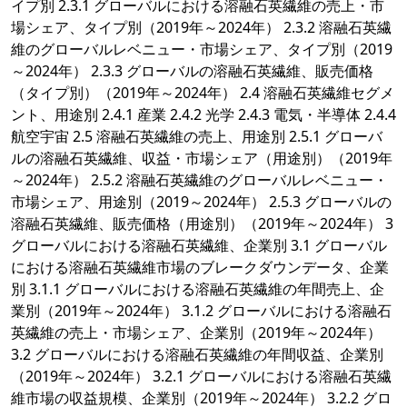
イプ別 2.3.1 グローバルにおける溶融石英繊維の売上・市
場シェア、タイプ別（2019年～2024年） 2.3.2 溶融石英繊
維のグローバルレベニュー・市場シェア、タイプ別（2019
～2024年） 2.3.3 グローバルの溶融石英繊維、販売価格
（タイプ別）（2019年～2024年） 2.4 溶融石英繊維セグメ
ント、用途別 2.4.1 産業 2.4.2 光学 2.4.3 電気・半導体 2.4.4
航空宇宙 2.5 溶融石英繊維の売上、用途別 2.5.1 グローバ
ルの溶融石英繊維、収益・市場シェア（用途別）（2019年
～2024年） 2.5.2 溶融石英繊維のグローバルレベニュー・
市場シェア、用途別（2019～2024年） 2.5.3 グローバルの
溶融石英繊維、販売価格（用途別）（2019年～2024年） 3
グローバルにおける溶融石英繊維、企業別 3.1 グローバル
における溶融石英繊維市場のブレークダウンデータ、企業
別 3.1.1 グローバルにおける溶融石英繊維の年間売上、企
業別（2019年～2024年） 3.1.2 グローバルにおける溶融石
英繊維の売上・市場シェア、企業別（2019年～2024年）
3.2 グローバルにおける溶融石英繊維の年間収益、企業別
（2019年～2024年） 3.2.1 グローバルにおける溶融石英繊
維市場の収益規模、企業別（2019年～2024年） 3.2.2 グロ