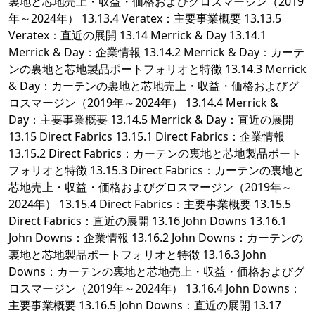
裏地と芯地売上・収益・価格およびグロスマージン（2019
年～2024年） 13.13.4 Veratex：主要事業概要 13.13.5
Veratex：直近の展開 13.14 Merrick & Day 13.14.1
Merrick & Day：企業情報 13.14.2 Merrick & Day：カーテ
ンの裏地と芯地製品ポートフォリオと特徴 13.14.3 Merrick
& Day：カーテンの裏地と芯地売上・収益・価格およびグ
ロスマージン（2019年～2024年） 13.14.4 Merrick &
Day：主要事業概要 13.14.5 Merrick & Day：直近の展開
13.15 Direct Fabrics 13.15.1 Direct Fabrics：企業情報
13.15.2 Direct Fabrics：カーテンの裏地と芯地製品ポート
フォリオと特徴 13.15.3 Direct Fabrics：カーテンの裏地と
芯地売上・収益・価格およびグロスマージン（2019年～
2024年） 13.15.4 Direct Fabrics：主要事業概要 13.15.5
Direct Fabrics：直近の展開 13.16 John Downs 13.16.1
John Downs：企業情報 13.16.2 John Downs：カーテンの
裏地と芯地製品ポートフォリオと特徴 13.16.3 John
Downs：カーテンの裏地と芯地売上・収益・価格およびグ
ロスマージン（2019年～2024年） 13.16.4 John Downs：
主要事業概要 13.16.5 John Downs：直近の展開 13.17