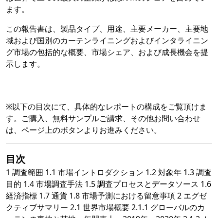
ます。
この報告書は、製品タイプ、用途、主要メーカー、主要地
域および国別のカーテンライニングおよびインタライニン
グ市場の包括的な概要、市場シェア、および成長機会を提
示します。
※以下の目次にて、具体的なレポートの構成をご覧頂けま
す。ご購入、無料サンプルご請求、その他お問い合わせ
は、ページ上のボタンよりお進みください。
目次
1 調査範囲 1.1 市場イントロダクション 1.2 対象年 1.3 調査
目的 1.4 市場調査手法 1.5 調査プロセスとデータソース 1.6
経済指標 1.7 通貨 1.8 市場予測における留意事項 2 エグゼ
クティブサマリー 2.1 世界市場概要 2.1.1 グローバルのカ