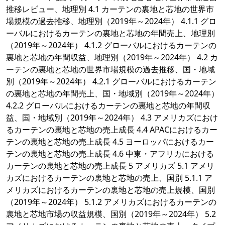
推移レビュー、地理別 4.1 カーテンの裏地と芯地の世界市
場規模の過去推移、地理別（2019年～2024年） 4.1.1 グロ
ーバルにおけるカーテンの裏地と芯地の年間売上、地理別
（2019年～2024年） 4.1.2 グローバルにおけるカーテンの
裏地と芯地の年間収益、地理別（2019年～2024年） 4.2 カ
ーテンの裏地と芯地の世界市場規模の過去推移、国・地域
別（2019年～2024年） 4.2.1 グローバルにおけるカーテン
の裏地と芯地の年間売上、国・地域別（2019年～2024年）
4.2.2 グローバルにおけるカーテンの裏地と芯地の年間収
益、国・地域別（2019年～2024年） 4.3 アメリカズにおけ
るカーテンの裏地と芯地の売上成長 4.4 APACにおけるカー
テンの裏地と芯地の売上成長 4.5 ヨーロッパにおけるカー
テンの裏地と芯地の売上成長 4.6 中東・アフリカにおける
カーテンの裏地と芯地の売上成長 5 アメリカズ 5.1 アメリ
カズにおけるカーテンの裏地と芯地の売上、国別 5.1.1 ア
メリカズにおけるカーテンの裏地と芯地の売上規模、国別
（2019年～2024年） 5.1.2 アメリカズにおけるカーテンの
裏地と芯地市場の収益規模、国別（2019年～2024年） 5.2