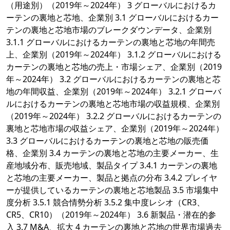
（用途別）（2019年～2024年） 3 グローバルにおけるカ
ーテンの裏地と芯地、企業別 3.1 グローバルにおけるカー
テンの裏地と芯地市場のブレークダウンデータ、企業別
3.1.1 グローバルにおけるカーテンの裏地と芯地の年間売
上、企業別（2019年～2024年） 3.1.2 グローバルにおける
カーテンの裏地と芯地の売上・市場シェア、企業別（2019
年～2024年） 3.2 グローバルにおけるカーテンの裏地と芯
地の年間収益、企業別（2019年～2024年） 3.2.1 グローバ
ルにおけるカーテンの裏地と芯地市場の収益規模、企業別
（2019年～2024年） 3.2.2 グローバルにおけるカーテンの
裏地と芯地市場の収益シェア、企業別（2019年～2024年）
3.3 グローバルにおけるカーテンの裏地と芯地の販売価
格、企業別 3.4 カーテンの裏地と芯地の主要メーカー、生
産地域分布、販売地域、製品タイプ 3.4.1 カーテンの裏地
と芯地の主要メーカー、製品と拠点の分布 3.4.2 プレイヤ
ーが提供しているカーテンの裏地と芯地製品 3.5 市場集中
度分析 3.5.1 競合情勢分析 3.5.2 集中度レシオ（CR3、
CR5、CR10）（2019年～2024年） 3.6 新製品・潜在的参
入 3.7 M&A、拡大 4 カーテンの裏地と芯地の世界市場過去