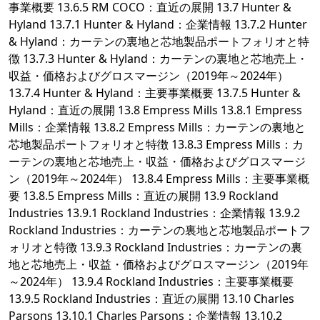
事業概要 13.6.5 RM COCO：直近の展開 13.7 Hunter &
Hyland 13.7.1 Hunter & Hyland：企業情報 13.7.2 Hunter
& Hyland：カーテンの裏地と芯地製品ポートフォリオと特
徴 13.7.3 Hunter & Hyland：カーテンの裏地と芯地売上・
収益・価格およびグロスマージン（2019年～2024年）
13.7.4 Hunter & Hyland：主要事業概要 13.7.5 Hunter &
Hyland：直近の展開 13.8 Empress Mills 13.8.1 Empress
Mills：企業情報 13.8.2 Empress Mills：カーテンの裏地と
芯地製品ポートフォリオと特徴 13.8.3 Empress Mills：カ
ーテンの裏地と芯地売上・収益・価格およびグロスマージ
ン（2019年～2024年） 13.8.4 Empress Mills：主要事業概
要 13.8.5 Empress Mills：直近の展開 13.9 Rockland
Industries 13.9.1 Rockland Industries：企業情報 13.9.2
Rockland Industries：カーテンの裏地と芯地製品ポートフ
ォリオと特徴 13.9.3 Rockland Industries：カーテンの裏
地と芯地売上・収益・価格およびグロスマージン（2019年
～2024年） 13.9.4 Rockland Industries：主要事業概要
13.9.5 Rockland Industries：直近の展開 13.10 Charles
Parsons 13.10.1 Charles Parsons：企業情報 13.10.2