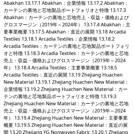
Abakhan 13.17.1 Abakhan：企業情報 13.17.2 Abakhan：
カーテンの裏地と芯地製品ポートフォリオと特徴 13.17.3
Abakhan：カーテンの裏地と芯地売上・収益・価格および
グロスマージン（2019年～2024年） 13.17.4 Abakhan：主
要事業概要 13.17.5 Abakhan：直近の展開 13.18 Arcadia
Textiles 13.18.1 Arcadia Textiles：企業情報 13.18.2
Arcadia Textiles：カーテンの裏地と芯地製品ポートフォリ
オと特徴 13.18.3 Arcadia Textiles：カーテンの裏地と芯地
売上・収益・価格およびグロスマージン（2019年～2024
年） 13.18.4 Arcadia Textiles：主要事業概要 13.18.5
Arcadia Textiles：直近の展開 13.19 Zhejiang Huachen
New Material 13.19.1 Zhejiang Huachen New Material：
企業情報 13.19.2 Zhejiang Huachen New Material：カー
テンの裏地と芯地製品ポートフォリオと特徴 13.19.3
Zhejiang Huachen New Material：カーテンの裏地と芯地
売上・収益・価格およびグロスマージン（2019年～2024
年） 13.19.4 Zhejiang Huachen New Material：主要事業
概要 13.19.5 Zhejiang Huachen New Material：直近の展
開 13.20 Zhejiang YG Nonwoven Fabric 13.20.1 Zhejiang