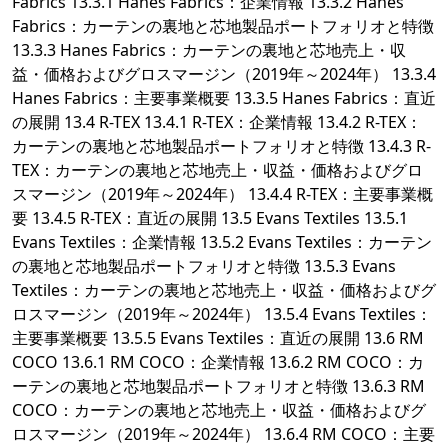
Fabrics 13.3.1 Hanes Fabrics：企業情報 13.3.2 Hanes
Fabrics：カーテンの裏地と芯地製品ポートフォリオと特徴
13.3.3 Hanes Fabrics：カーテンの裏地と芯地売上・収
益・価格およびグロスマージン（2019年～2024年） 13.3.4
Hanes Fabrics：主要事業概要 13.3.5 Hanes Fabrics：直近
の展開 13.4 R-TEX 13.4.1 R-TEX：企業情報 13.4.2 R-TEX：
カーテンの裏地と芯地製品ポートフォリオと特徴 13.4.3 R-
TEX：カーテンの裏地と芯地売上・収益・価格およびグロ
スマージン（2019年～2024年） 13.4.4 R-TEX：主要事業概
要 13.4.5 R-TEX：直近の展開 13.5 Evans Textiles 13.5.1
Evans Textiles：企業情報 13.5.2 Evans Textiles：カーテン
の裏地と芯地製品ポートフォリオと特徴 13.5.3 Evans
Textiles：カーテンの裏地と芯地売上・収益・価格およびグ
ロスマージン（2019年～2024年） 13.5.4 Evans Textiles：
主要事業概要 13.5.5 Evans Textiles：直近の展開 13.6 RM
COCO 13.6.1 RM COCO：企業情報 13.6.2 RM COCO：カ
ーテンの裏地と芯地製品ポートフォリオと特徴 13.6.3 RM
COCO：カーテンの裏地と芯地売上・収益・価格およびグ
ロスマージン（2019年～2024年） 13.6.4 RM COCO：主要