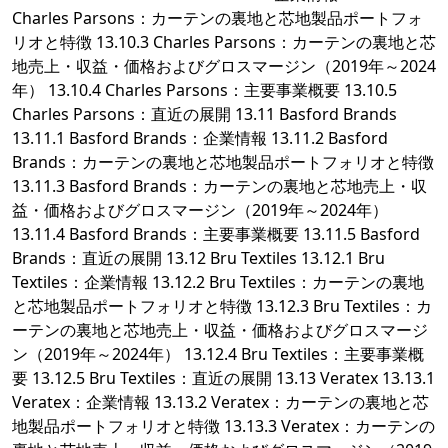
Charles Parsons：カーテンの裏地と芯地製品ポートフォ
リオと特徴 13.10.3 Charles Parsons：カーテンの裏地と芯
地売上・収益・価格およびグロスマージン（2019年～2024
年） 13.10.4 Charles Parsons：主要事業概要 13.10.5
Charles Parsons：直近の展開 13.11 Basford Brands
13.11.1 Basford Brands：企業情報 13.11.2 Basford
Brands：カーテンの裏地と芯地製品ポートフォリオと特徴
13.11.3 Basford Brands：カーテンの裏地と芯地売上・収
益・価格およびグロスマージン（2019年～2024年）
13.11.4 Basford Brands：主要事業概要 13.11.5 Basford
Brands：直近の展開 13.12 Bru Textiles 13.12.1 Bru
Textiles：企業情報 13.12.2 Bru Textiles：カーテンの裏地
と芯地製品ポートフォリオと特徴 13.12.3 Bru Textiles：カ
ーテンの裏地と芯地売上・収益・価格およびグロスマージ
ン（2019年～2024年） 13.12.4 Bru Textiles：主要事業概
要 13.12.5 Bru Textiles：直近の展開 13.13 Veratex 13.13.1
Veratex：企業情報 13.13.2 Veratex：カーテンの裏地と芯
地製品ポートフォリオと特徴 13.13.3 Veratex：カーテンの