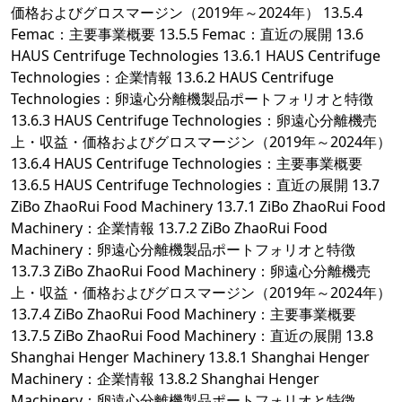
価格およびグロスマージン（2019年～2024年） 13.5.4
Femac：主要事業概要 13.5.5 Femac：直近の展開 13.6
HAUS Centrifuge Technologies 13.6.1 HAUS Centrifuge
Technologies：企業情報 13.6.2 HAUS Centrifuge
Technologies：卵遠心分離機製品ポートフォリオと特徴
13.6.3 HAUS Centrifuge Technologies：卵遠心分離機売
上・収益・価格およびグロスマージン（2019年～2024年）
13.6.4 HAUS Centrifuge Technologies：主要事業概要
13.6.5 HAUS Centrifuge Technologies：直近の展開 13.7
ZiBo ZhaoRui Food Machinery 13.7.1 ZiBo ZhaoRui Food
Machinery：企業情報 13.7.2 ZiBo ZhaoRui Food
Machinery：卵遠心分離機製品ポートフォリオと特徴
13.7.3 ZiBo ZhaoRui Food Machinery：卵遠心分離機売
上・収益・価格およびグロスマージン（2019年～2024年）
13.7.4 ZiBo ZhaoRui Food Machinery：主要事業概要
13.7.5 ZiBo ZhaoRui Food Machinery：直近の展開 13.8
Shanghai Henger Machinery 13.8.1 Shanghai Henger
Machinery：企業情報 13.8.2 Shanghai Henger
Machinery：卵遠心分離機製品ポートフォリオと特徴