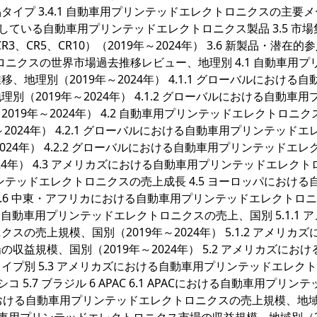
イプ 3.4.1 自動車用プリンテッドエレクトロニクスの主要メ
提供している自動車用プリンテッドエレクトロニクス製品 3.5 市
CR3、CR5、CR10）（2019年～2024年） 3.6 新製品・潜在的参入
ロニクスの世界市場過去推移レビュー、地理別 4.1 自動車用プ
理別（2019年～2024年） 4.1.1 グローバルにおける自
2019年～2024年） 4.1.2 グローバルにおける自動車用
19年～2024年） 4.2 自動車用プリンテッドエレクトロニク
024年） 4.2.1 グローバルにおける自動車用プリンテッドエ
24年） 4.2.2 グローバルにおける自動車用プリンテッドエレ
24年） 4.3 アメリカズにおける自動車用プリンテッドエレクト
リンテッドエレクトロニクスの売上成長 4.5 ヨーロッパにおける
.6 中東・アフリカにおける自動車用プリンテッドエレクトロ
ける自動車用プリンテッドエレクトロニクスの売上、国別 5.1.1 
売上規模、国別（2019年～2024年） 5.1.2 アメリカズ
益規模、国別（2019年～2024年） 5.2 アメリカズにおけ
プ別 5.3 アメリカズにおける自動車用プリンテッドエレク
キシコ 5.7 ブラジル 6 APAC 6.1 APACにおける自動車用プリン
ACにおける自動車用プリンテッドエレクトロニクスの売上規模、地