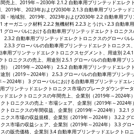
、2019年～2030年 2.1.2 自動車用プリンテッドエレク
19年、2023年および2030年 2.1.3 自動車用プリンテッ
域別、2019年、2023年および2030年 2.2 自動車用プ
ーガニック材料 2.2.2 無機材料 2.2.3 とうけい 2.3 自動
3.1 グローバルにおける自動車用プリンテッドエレクトロニクス
） 2.3.2 自動車用プリンテッドエレクトロニクスのグローバル
） 2.3.3 グローバルの自動車用プリンテッドエレクトロニクス
 自動車用プリンテッドエレクトロニクスセグメント、用途別 2.4.1
ドエレクトロニクスの売上、用途別 2.5.1 グローバルの自動車用プリ
2019年～2024年） 2.5.2 自動車用プリンテッドエレク
2019～2024年） 2.5.3 グローバルの自動車用プリンテ
～2024年） 3 グローバルにおける自動車用プリンテッドエレ
動車用プリンテッドエレクトロニクス市場のブレークダウンデー
ッドエレクトロニクスの年間売上、企業別（2019年～2024年） 3
ロニクスの売上・市場シェア、企業別（2019年～2024年） 
ニクスの年間収益、企業別（2019年～2024年） 3.2.1 
市場の収益規模、企業別（2019年～2024年） 3.2.2 グ
市場の収益シェア、企業別（2019年～2024年） 3.3 グロ
の販売価格、企業別 3.4 自動車用プリンテッドエレクトロ