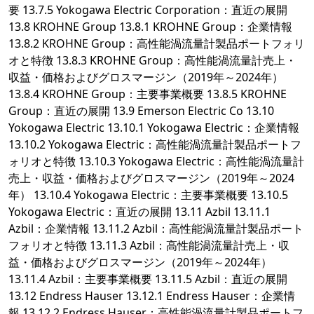
要 13.7.5 Yokogawa Electric Corporation：直近の展開
13.8 KROHNE Group 13.8.1 KROHNE Group：企業情報
13.8.2 KROHNE Group：高性能渦流量計製品ポートフォリ
オと特徴 13.8.3 KROHNE Group：高性能渦流量計売上・
収益・価格およびグロスマージン（2019年～2024年）
13.8.4 KROHNE Group：主要事業概要 13.8.5 KROHNE
Group：直近の展開 13.9 Emerson Electric Co 13.10
Yokogawa Electric 13.10.1 Yokogawa Electric：企業情報
13.10.2 Yokogawa Electric：高性能渦流量計製品ポートフ
ォリオと特徴 13.10.3 Yokogawa Electric：高性能渦流量計
売上・収益・価格およびグロスマージン（2019年～2024
年） 13.10.4 Yokogawa Electric：主要事業概要 13.10.5
Yokogawa Electric：直近の展開 13.11 Azbil 13.11.1
Azbil：企業情報 13.11.2 Azbil：高性能渦流量計製品ポート
フォリオと特徴 13.11.3 Azbil：高性能渦流量計売上・収
益・価格およびグロスマージン（2019年～2024年）
13.11.4 Azbil：主要事業概要 13.11.5 Azbil：直近の展開
13.12 Endress Hauser 13.12.1 Endress Hauser：企業情
報 13.12.2 Endress Hauser：高性能渦流量計製品ポートフ