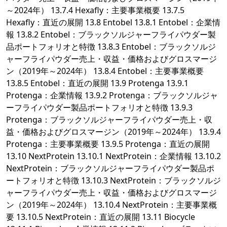
～2024年） 13.7.4 Hexafly：主要事業概要 13.7.5
Hexafly：直近の展開 13.8 Entobel 13.8.1 Entobel：企業情
報 13.8.2 Entobel：ブラックソルジャーフライパウダー製
品ポートフォリオと特徴 13.8.3 Entobel：ブラックソルジ
ャーフライパウダー売上・収益・価格およびグロスマージ
ン（2019年～2024年） 13.8.4 Entobel：主要事業概要
13.8.5 Entobel：直近の展開 13.9 Protenga 13.9.1
Protenga：企業情報 13.9.2 Protenga：ブラックソルジャ
ーフライパウダー製品ポートフォリオと特徴 13.9.3
Protenga：ブラックソルジャーフライパウダー売上・収
益・価格およびグロスマージン（2019年～2024年） 13.9.4
Protenga：主要事業概要 13.9.5 Protenga：直近の展開
13.10 NextProtein 13.10.1 NextProtein：企業情報 13.10.2
NextProtein：ブラックソルジャーフライパウダー製品ポ
ートフォリオと特徴 13.10.3 NextProtein：ブラックソルジ
ャーフライパウダー売上・収益・価格およびグロスマージ
ン（2019年～2024年） 13.10.4 NextProtein：主要事業概
要 13.10.5 NextProtein：直近の展開 13.11 Biocycle