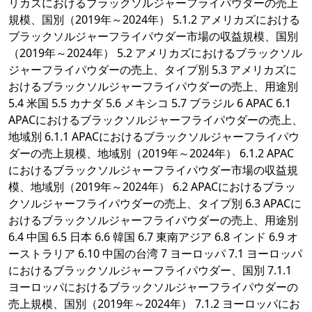
リカズにおけるブラックソルジャーフライパウダーの売上
規模、国別（2019年～2024年） 5.1.2 アメリカズにおける
ブラックソルジャーフライパウダー市場の収益規模、国別
（2019年～2024年） 5.2 アメリカズにおけるブラックソル
ジャーフライパウダーの売上、タイプ別 5.3 アメリカズに
おけるブラックソルジャーフライパウダーの売上、用途別
5.4 米国 5.5 カナダ 5.6 メキシコ 5.7 ブラジル 6 APAC 6.1
APACにおけるブラックソルジャーフライパウダーの売上、
地域別 6.1.1 APACにおけるブラックソルジャーフライパウ
ダーの売上規模、地域別（2019年～2024年） 6.1.2 APAC
におけるブラックソルジャーフライパウダー市場の収益規
模、地域別（2019年～2024年） 6.2 APACにおけるブラッ
クソルジャーフライパウダーの売上、タイプ別 6.3 APACに
おけるブラックソルジャーフライパウダーの売上、用途別
6.4 中国 6.5 日本 6.6 韓国 6.7 東南アジア 6.8 インド 6.9 オ
ーストラリア 6.10 中国の台湾 7 ヨーロッパ 7.1 ヨーロッパ
におけるブラックソルジャーフライパウダー、国別 7.1.1
ヨーロッパにおけるブラックソルジャーフライパウダーの
売上規模、国別（2019年～2024年） 7.1.2 ヨーロッパにお