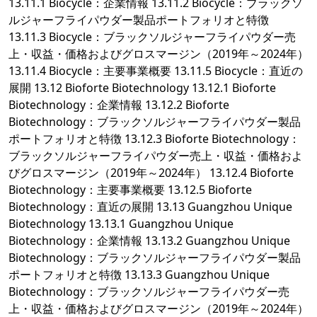
13.11.1 Biocycle：企業情報 13.11.2 Biocycle：ブラックソ
ルジャーフライパウダー製品ポートフォリオと特徴
13.11.3 Biocycle：ブラックソルジャーフライパウダー売
上・収益・価格およびグロスマージン（2019年～2024年）
13.11.4 Biocycle：主要事業概要 13.11.5 Biocycle：直近の
展開 13.12 Bioforte Biotechnology 13.12.1 Bioforte
Biotechnology：企業情報 13.12.2 Bioforte
Biotechnology：ブラックソルジャーフライパウダー製品
ポートフォリオと特徴 13.12.3 Bioforte Biotechnology：
ブラックソルジャーフライパウダー売上・収益・価格およ
びグロスマージン（2019年～2024年） 13.12.4 Bioforte
Biotechnology：主要事業概要 13.12.5 Bioforte
Biotechnology：直近の展開 13.13 Guangzhou Unique
Biotechnology 13.13.1 Guangzhou Unique
Biotechnology：企業情報 13.13.2 Guangzhou Unique
Biotechnology：ブラックソルジャーフライパウダー製品
ポートフォリオと特徴 13.13.3 Guangzhou Unique
Biotechnology：ブラックソルジャーフライパウダー売
上・収益・価格およびグロスマージン（2019年～2024年）