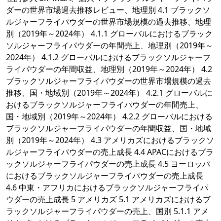
ダーの世界市場過去推移レビュー、地理別 4.1 ブラックソ
ルジャーフライパウダーの世界市場規模の過去推移、地理
別（2019年～2024年） 4.1.1 グローバルにおけるブラック
ソルジャーフライパウダーの年間売上、地理別（2019年～
2024年） 4.1.2 グローバルにおけるブラックソルジャーフ
ライパウダーの年間収益、地理別（2019年～2024年） 4.2
ブラックソルジャーフライパウダーの世界市場規模の過去
推移、国・地域別（2019年～2024年） 4.2.1 グローバルに
おけるブラックソルジャーフライパウダーの年間売上、
国・地域別（2019年～2024年） 4.2.2 グローバルにおける
ブラックソルジャーフライパウダーの年間収益、国・地域
別（2019年～2024年） 4.3 アメリカズにおけるブラックソ
ルジャーフライパウダーの売上成長 4.4 APACにおけるブラ
ックソルジャーフライパウダーの売上成長 4.5 ヨーロッパ
におけるブラックソルジャーフライパウダーの売上成長
4.6 中東・アフリカにおけるブラックソルジャーフライパ
ウダーの売上成長 5 アメリカズ 5.1 アメリカズにおけるブ
ラックソルジャーフライパウダーの売上、国別 5.1.1 アメ