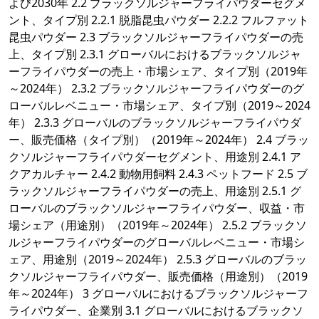
よび2030年 2.2 ブラックソルジャーフライパウダーセグメ
ント、タイプ別 2.2.1 脱脂昆虫パウダー 2.2.2 フルファット
昆虫パウダー 2.3 ブラックソルジャーフライパウダーの売
上、タイプ別 2.3.1 グローバルにおけるブラックソルジャ
ーフライパウダーの売上・市場シェア、タイプ別（2019年
～2024年） 2.3.2 ブラックソルジャーフライパウダーのグ
ローバルレベニュー・市場シェア、タイプ別（2019～2024
年） 2.3.3 グローバルのブラックソルジャーフライパウダ
ー、販売価格（タイプ別）（2019年～2024年） 2.4 ブラッ
クソルジャーフライパウダーセグメント、用途別 2.4.1 ア
クアカルチャー 2.4.2 動物用飼料 2.4.3 ペットフード 2.5 ブ
ラックソルジャーフライパウダーの売上、用途別 2.5.1 グ
ローバルのブラックソルジャーフライパウダー、収益・市
場シェア（用途別）（2019年～2024年） 2.5.2 ブラックソ
ルジャーフライパウダーのグローバルレベニュー・市場シ
ェア、用途別（2019～2024年） 2.5.3 グローバルのブラッ
クソルジャーフライパウダー、販売価格（用途別）（2019
年～2024年） 3 グローバルにおけるブラックソルジャーフ
ライパウダー、企業別 3.1 グローバルにおけるブラックソ