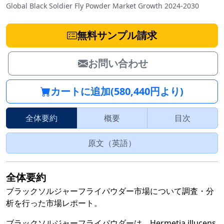
Global Black Soldier Fly Powder Market Growth 2024-2030
無料サンプル請求
お問い合わせ
カートに追加(580,440円より)
全体要約
概要
目次
原文（英語）
全体要約
ブラックソルジャーフライパウダー市場について調査・分
析を行った市場レポート。
ブラックソルジャーフライパウダーは、Hermetia illucens