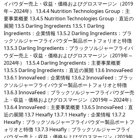
イパウダー売上・収益・価格およびグロスマージン（2019
年～2024年） 13.4.4 Nutrition Technologies Group：主
要事業概要 13.4.5 Nutrition Technologies Group：直近の
展開 13.5 Darling Ingredients 13.5.1 Darling
Ingredients：企業情報 13.5.2 Darling Ingredients：ブラ
ックソルジャーフライパウダー製品ポートフォリオと特徴
13.5.3 Darling Ingredients：ブラックソルジャーフライパ
ウダー売上・収益・価格およびグロスマージン（2019年～
2024年） 13.5.4 Darling Ingredients：主要事業概要
13.5.5 Darling Ingredients：直近の展開 13.6 InnovaFeed
13.6.1 InnovaFeed：企業情報 13.6.2 InnovaFeed：ブラッ
クソルジャーフライパウダー製品ポートフォリオと特徴
13.6.3 InnovaFeed：ブラックソルジャーフライパウダー売
上・収益・価格およびグロスマージン（2019年～2024年）
13.6.4 InnovaFeed：主要事業概要 13.6.5 InnovaFeed：直
近の展開 13.7 Hexafly 13.7.1 Hexafly：企業情報 13.7.2
Hexafly：ブラックソルジャーフライパウダー製品ポートフ
ォリオと特徴 13.7.3 Hexafly：ブラックソルジャーフライ
パウダー売上・収益・価格およびグロスマージン（2019年