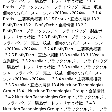
ーフライパウダー製品ポートフォリオと特徴 13.1.3
Protix：ブラックソルジャーフライパウダー売上・収益・
価格およびグロスマージン（2019年～2024年） 13.1.4
Protix：主要事業概要 13.1.5 Protix：直近の展開 13.2
BioflyTech 13.2.1 BioflyTech：企業情報 13.2.2
BioflyTech：ブラックソルジャーフライパウダー製品ポー
トフォリオと特徴 13.2.3 BioflyTech：ブラックソルジャー
フライパウダー売上・収益・価格およびグロスマージン
（2019年～2024年） 13.2.4 BioflyTech：主要事業概要
13.2.5 BioflyTech：直近の展開 13.3 Veolia 13.3.1 Veolia：
企業情報 13.3.2 Veolia：ブラックソルジャーフライパウダ
ー製品ポートフォリオと特徴 13.3.3 Veolia：ブラックソル
ジャーフライパウダー売上・収益・価格およびグロスマー
ジン（2019年～2024年） 13.3.4 Veolia：主要事業概要
13.3.5 Veolia：直近の展開 13.4 Nutrition Technologies
Group 13.4.1 Nutrition Technologies Group：企業情報
13.4.2 Nutrition Technologies Group：ブラックソルジャ
ーフライパウダー製品ポートフォリオと特徴 13.4.3
Nutrition Technologies Group：ブラックソルジャーフラ