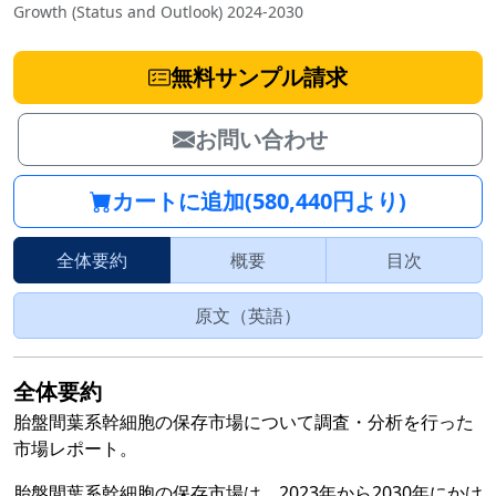
Growth (Status and Outlook) 2024-2030
無料サンプル請求
お問い合わせ
カートに追加(580,440円より)
全体要約
概要
目次
原文（英語）
全体要約
胎盤間葉系幹細胞の保存市場について調査・分析を行った
市場レポート。
胎盤間葉系幹細胞の保存市場は、2023年から2030年にかけ