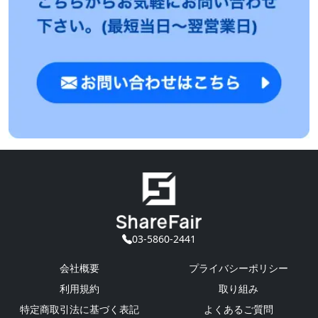
03-5860-2441
会社概要
プライバシーポリシー
利用規約
取り組み
特定商取引法に基づく表記
よくあるご質問