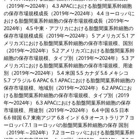
（2019年〜2024年） 4.3 APACにおける胎盤間葉系幹細胞
の保存市場規模成長（2019年〜2024年） 4.4 ヨーロッパに
おける胎盤間葉系幹細胞の保存市場規模成長（2019年〜
2024年） 4.5 中東・アフリカにおける胎盤間葉系幹細胞の
保存市場規模成長（2019年〜2024年） 5 アメリカズ 5.1 ア
メリカズにおける胎盤間葉系幹細胞の保存市場規模、国別
（2019年〜2024年） 5.2 アメリカズにおける胎盤間葉系幹
細胞の保存市場規模、タイプ別（2019年〜2024年） 5.3 ア
メリカズにおける胎盤間葉系幹細胞の保存市場規模、用途
別（2019年〜2024年） 5.4 米国 5.5 カナダ 5.6 メキシコ
5.7 ブラジル 6 APAC 6.1 APACにおける胎盤間葉系幹細胞の
保存市場規模、地域別（2019年〜2024年） 6.2 APACにお
ける胎盤間葉系幹細胞の保存市場規模、タイプ別（2019
年〜2024年） 6.3 APACにおける胎盤間葉系幹細胞の保存
市場規模、用途別（2019年〜2024年） 6.4 中国 6.5 日本
6.6 韓国 6.7 東南アジア 6.8 インド 6.9 オーストラリア 7 ヨ
ーロッパ 7.1 ヨーロッパの胎盤間葉系幹細胞の保存 国別
（2019年～2024年） 7.2 ヨーロッパにおける胎盤間葉系幹