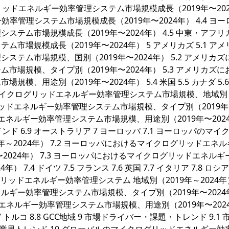
グリッドエネルギー効率管理システム市場規模成長（2019年〜20
効率管理システム市場規模成長（2019年〜2024年） 4.4 ヨ
テム市場規模成長（2019年〜2024年） 4.5 中東・アフリ
場規模成長（2019年〜2024年） 5 アメリカズ 5.1 アメ
テム市場規模、国別（2019年〜2024年） 5.2 アメリカズ
場規模、タイプ別（2019年〜2024年） 5.3 アメリカズに
用途別（2019年〜2024年） 5.4 米国 5.5 カナダ 5.6
Cにおけるマイクログリッドエネルギー効率管理システム市場規模、地域別（
ログリッドエネルギー効率管理システム市場規模、タイプ別（2019
リッドエネルギー効率管理システム市場規模、用途別（2019年〜202
 6.8 インド 6.9 オーストラリア 7 ヨーロッパ 7.1 ヨーロッパのマ
年～2024年） 7.2 ヨーロッパにおけるマイクログリッドエネ
2024年） 7.3 ヨーロッパにおけるマイクログリッドエネルギ
.4 ドイツ 7.5 フランス 7.6 英国 7.7 イタリア 7.8 ロシア 
リッドエネルギー効率管理システム 地域別（2019年～2024年） 
ギー効率管理システム市場規模、タイプ別（2019年〜2024
エネルギー効率管理システム市場規模、用途別（2019年〜202
8.7 トルコ 8.8 GCC地域 9 市場ドライバー・課題・トレンド 9.1