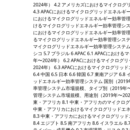
2024年） 4.2 アメリカズにおけるマイクロ
4.3 APACにおけるマイクログリッドエネルギー
におけるマイクログリッドエネルギー効率管理シス
けるマイクログリッドエネルギー効率管理システム市
におけるマイクログリッドエネルギー効率管理シス
るマイクログリッドエネルギー効率管理システム市
マイクログリッドエネルギー効率管理システム市場規模、
シコ 5.7 ブラジル 6 APAC 6.1 APA
年〜2024年） 6.2 APACにおけるマイク
2024年） 6.3 APACにおけるマイクログ
6.4 中国 6.5 日本 6.6 韓国 6.7 東南アジア
ッドエネルギー効率管理システム 国別（2019
率管理システム市場規模、タイプ別（2019年〜
管理システム市場規模、用途別（2019年〜2024年） 7
東・アフリカ 8.1 中東・アフリカのマイクログ
中東・アフリカにおけるマイクログリッドエネル
8.3 中東・アフリカにおけるマイクログリッド
8.4 エジプト 8.5 南アフリカ 8.6 イスラエル 